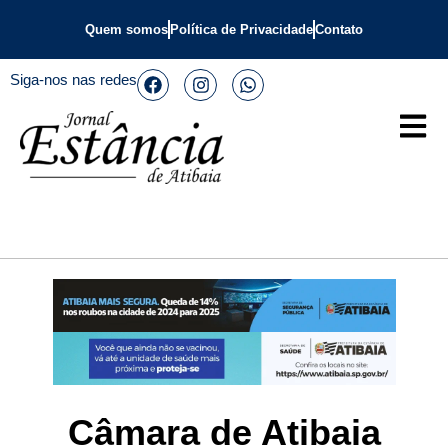
Quem somos
Política de Privacidade
Contato
Siga-nos nas redes
Câmara de Atibaia