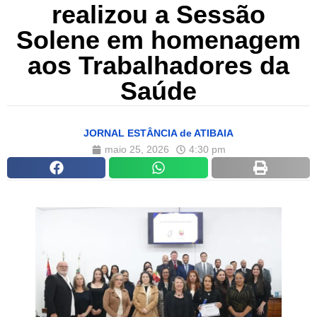
realizou a Sessão
Solene em homenagem
aos Trabalhadores da
Saúde
JORNAL ESTÂNCIA de ATIBAIA
maio 25, 2026
4:30 pm