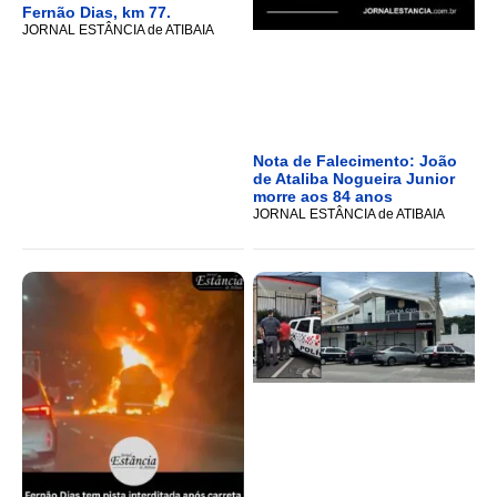
Fernão Dias, km 77.
JORNAL ESTÂNCIA de ATIBAIA
Nota de Falecimento: João
de Ataliba Nogueira Junior
morre aos 84 anos
JORNAL ESTÂNCIA de ATIBAIA