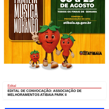
Edital
EDITAL DE CONVOCAÇÃO: ASSOCIAÇÃO DE
MELHORAMENTOS ATIBAIA PARK II