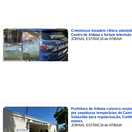
Criminosos invadem clínica odontol
Centro de Atibaia e furtam televisão
JORNAL ESTÂNCIA de ATIBAIA
Prefeitura de Atibaia convoca resp
por sepulturas temporárias do Cemi
Sebastião para regularização, Confi
nomes.
JORNAL ESTÂNCIA de ATIBAIA