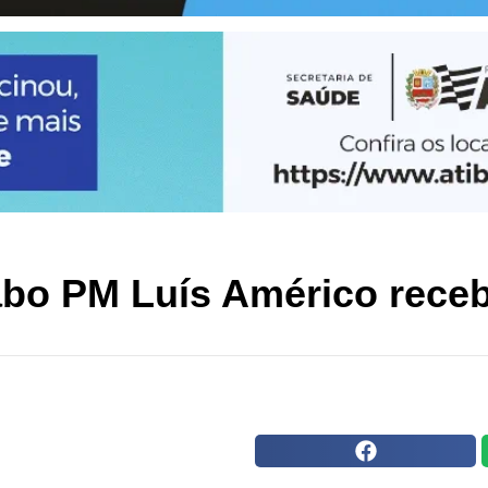
bo PM Luís Américo recebe