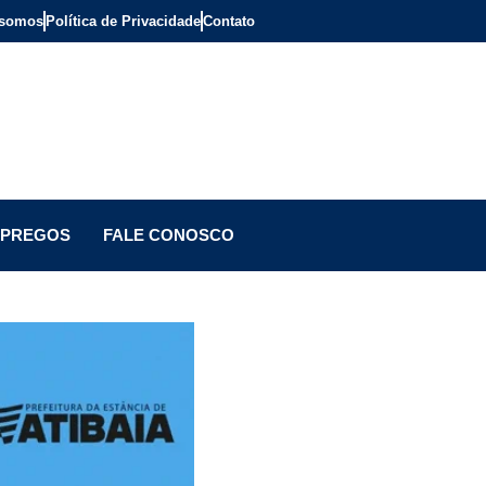
somos
Política de Privacidade
Contato
PREGOS
FALE CONOSCO