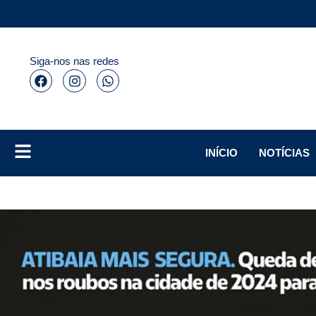
Siga-nos nas redes
INÍCIO
NOTÍCIAS