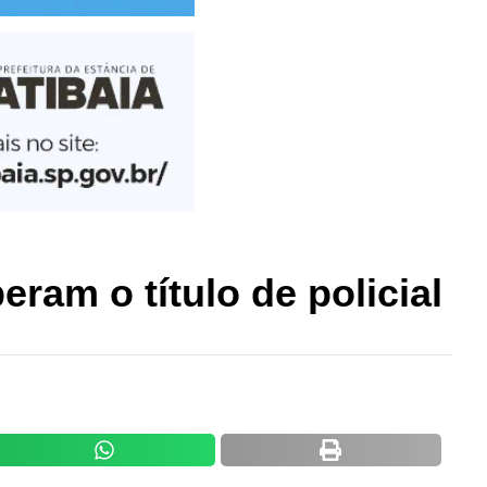
ram o título de policial