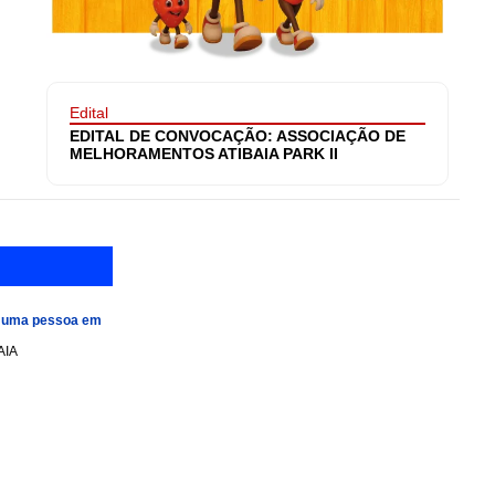
Edital
EDITAL DE CONVOCAÇÃO: ASSOCIAÇÃO DE
MELHORAMENTOS ATIBAIA PARK II
e uma pessoa em
AIA