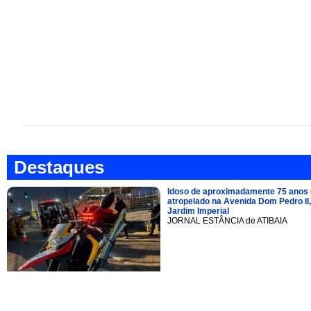
Destaques
Idoso de aproximadamente 75 anos 
atropelado na Avenida Dom Pedro II,
Jardim Imperial
JORNAL ESTÂNCIA de ATIBAIA