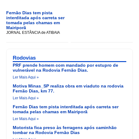
Fernão Dias tem pista
interditada após carreta ser
tomada pelas chamas em
Mairiporã
JORNAL ESTÂNCIA de ATIBAIA
Rodovias
PRF prende homem com mandado por estupro de
vulnerável na Rodovia Fernão Dias.
Ler Mais Aqui »
Motiva Minas_SP realiza obra em viaduto na rodovia
Fernão Dias, km 77.
Ler Mais Aqui »
Fernão Dias tem pista interditada após carreta ser
tomada pelas chamas em Mairiporã
Ler Mais Aqui »
Motorista fica preso às ferragens após caminhão
tombar na Rodovia Fernão Dias