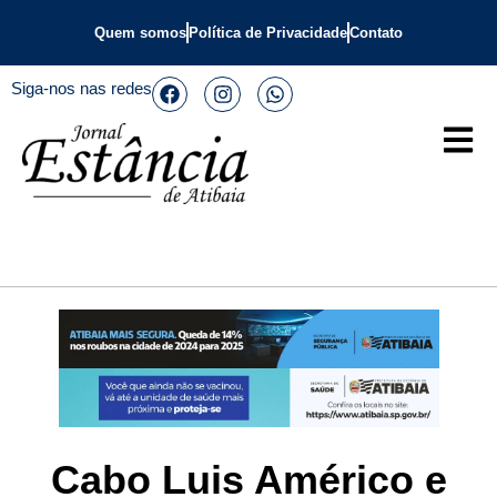
Quem somos
Política de Privacidade
Contato
Siga-nos nas redes
Cabo Luis Américo e