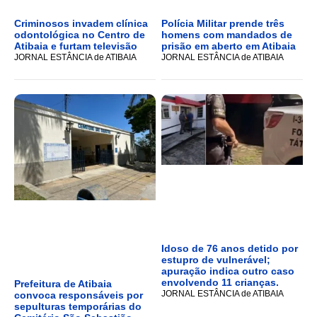
Criminosos invadem clínica
Polícia Militar prende três
odontológica no Centro de
homens com mandados de
Atibaia e furtam televisão
prisão em aberto em Atibaia
JORNAL ESTÂNCIA de ATIBAIA
JORNAL ESTÂNCIA de ATIBAIA
Idoso de 76 anos detido por
estupro de vulnerável;
apuração indica outro caso
envolvendo 11 crianças.
Prefeitura de Atibaia
JORNAL ESTÂNCIA de ATIBAIA
convoca responsáveis por
sepulturas temporárias do