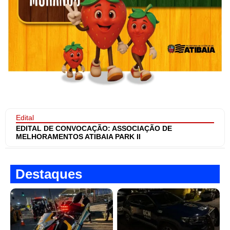
Edital
EDITAL DE CONVOCAÇÃO: ASSOCIAÇÃO DE
MELHORAMENTOS ATIBAIA PARK II
Destaques