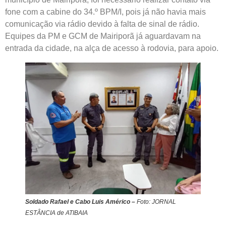
fone com a cabine do 34.º BPM/I, pois já não havia mais
comunicação via rádio devido à falta de sinal de rádio.
Equipes da PM e GCM de Mairiporã já aguardavam na
entrada da cidade, na alça de acesso à rodovia, para apoio.
Soldado Rafael e Cabo Luis Américo –
Foto: JORNAL
ESTÂNCIA de ATIBAIA