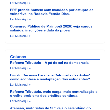
Ler Mais Aqui »
PRF prende homem com mandado por estupro de
vulnerável na Rodovia Fernão Dias.
Ler Mais Aqui »
Concurso Público de Mairiporã 2026: veja cargos,
salários, inscrições e data da prova
Ler Mais Aqui »
Colunas
Reforma Tributária – A pá de cal na democracia
Ler Mais Aqui »
Fim do Recesso Escolar e Retomada das Aulas:
como acontece a readaptação dos estudantes?
Ler Mais Aqui »
Reforma Tributária: mais carga, mais centralização e
o velho problema dos créditos continua.
Ler Mais Aqui »
Atenção, motoristas de SP: veja o calendário do