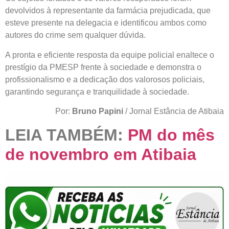
devolvidos à representante da farmácia prejudicada, que
esteve presente na delegacia e identificou ambos como
autores do crime sem qualquer dúvida.
A pronta e eficiente resposta da equipe policial enaltece o
prestígio da PMESP frente à sociedade e demonstra o
profissionalismo e a dedicação dos valorosos policiais,
garantindo segurança e tranquilidade à sociedade.
Por:
Bruno Papini
/ Jornal Estância de Atibaia
LEIA TAMBÉM:
PM do mês
de novembro em Atibaia