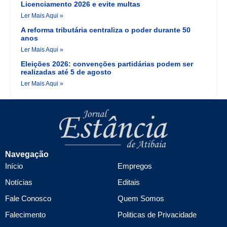
Licenciamento 2026 e evite multas
Ler Mais Aqui »
A reforma tributária centraliza o poder durante 50
anos
Ler Mais Aqui »
Eleições 2026: convenções partidárias podem ser
realizadas até 5 de agosto
Ler Mais Aqui »
Navegação
Início
Empregos
Notícias
Editais
Fale Conosco
Quem Somos
Falecimento
Politicas de Privacidade