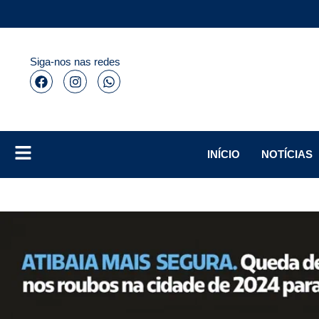
Siga-nos nas redes
INÍCIO
NOTÍCIAS