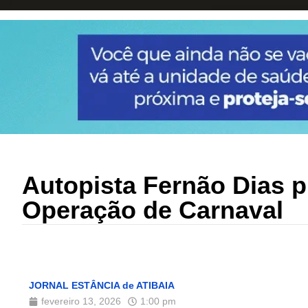
Autopista Fernão Dias pr
Operação de Carnaval
JORNAL ESTÂNCIA de ATIBAIA
fevereiro 13, 2026
1:00 pm