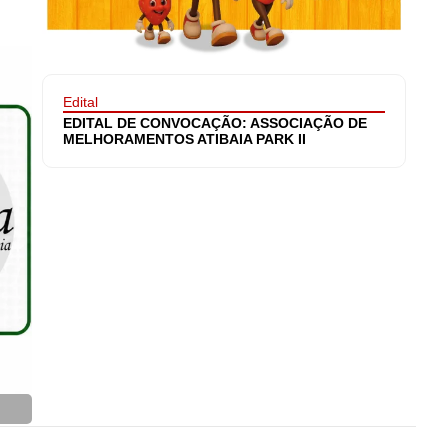
Edital
EDITAL DE CONVOCAÇÃO: ASSOCIAÇÃO DE
MELHORAMENTOS ATIBAIA PARK II