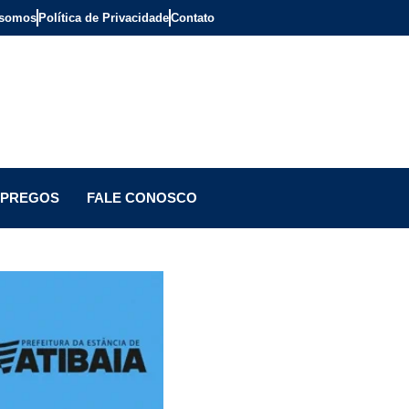
somos
Política de Privacidade
Contato
PREGOS
FALE CONOSCO