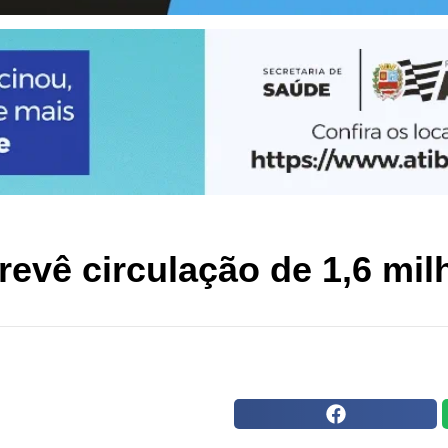
evê circulação de 1,6 milh