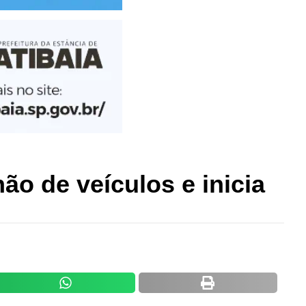
ão de veículos e inicia