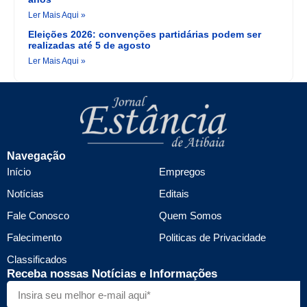
Ler Mais Aqui »
Eleições 2026: convenções partidárias podem ser
realizadas até 5 de agosto
Ler Mais Aqui »
Navegação
Início
Empregos
Notícias
Editais
Fale Conosco
Quem Somos
Falecimento
Politicas de Privacidade
Classificados
Receba nossas Notícias e Informações