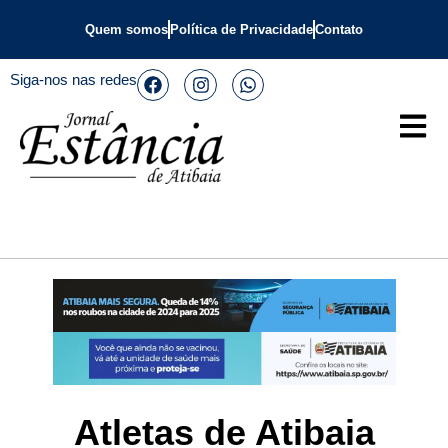
Quem somos
Política de Privacidade
Contato
Siga-nos nas redes
Atletas de Atibaia