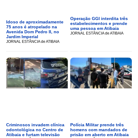
Operação GGI interdita três
Idoso de aproximadamente
estabelecimentos e prende
75 anos é atropelado na
uma pessoa em Atibaia
Avenida Dom Pedro II, no
JORNAL ESTÂNCIA de ATIBAIA
Jardim Imperial
JORNAL ESTÂNCIA de ATIBAIA
Criminosos invadem clínica
Polícia Militar prende três
odontológica no Centro de
homens com mandados de
Atibaia e furtam televisão
prisão em aberto em Atibaia