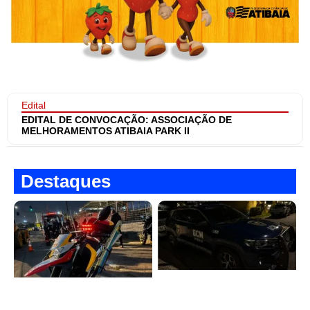
Edital
EDITAL DE CONVOCAÇÃO: ASSOCIAÇÃO DE
MELHORAMENTOS ATIBAIA PARK II
Destaques