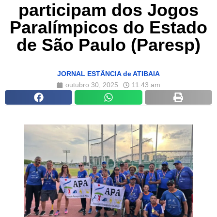
participam dos Jogos
Paralímpicos do Estado
de São Paulo (Paresp)
JORNAL ESTÂNCIA de ATIBAIA
outubro 30, 2025
11:43 am