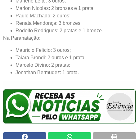
Marlene Leite: 3 ouros;
Marlon Nicolas: 2 bronzes e 1 prata;
Paulo Machado: 2 ouros;
Renata Mendonça: 3 bronzes;
Rodolfo Rodrigues: 2 pratas e 1 bronze.
Na Paranatação:
Maurício Felicio: 3 ouros;
Taiara Brondi: 2 ouros e 1 prata;
Marcelo Divino: 2 pratas;
Jonathan Bermudez: 1 prata.