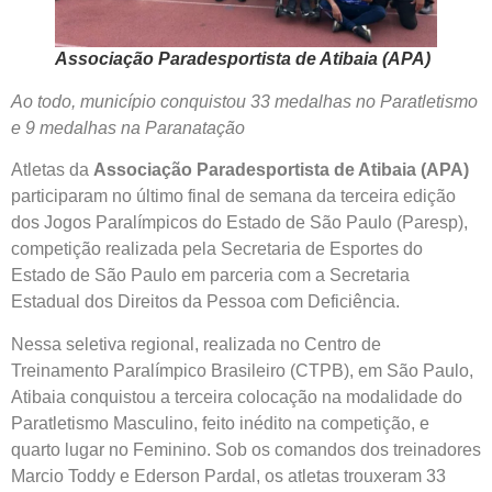
Associação Paradesportista de Atibaia (APA)
Ao todo, município conquistou 33 medalhas no Paratletismo
e 9 medalhas na Paranatação
Atletas da
Associação Paradesportista de Atibaia (APA)
participaram no último final de semana da terceira edição
dos Jogos Paralímpicos do Estado de São Paulo (Paresp),
competição realizada pela Secretaria de Esportes do
Estado de São Paulo em parceria com a Secretaria
Estadual dos Direitos da Pessoa com Deficiência.
Nessa seletiva regional, realizada no Centro de
Treinamento Paralímpico Brasileiro (CTPB), em São Paulo,
Atibaia conquistou a terceira colocação na modalidade do
Paratletismo Masculino, feito inédito na competição, e
quarto lugar no Feminino. Sob os comandos dos treinadores
Marcio Toddy e Ederson Pardal, os atletas trouxeram 33