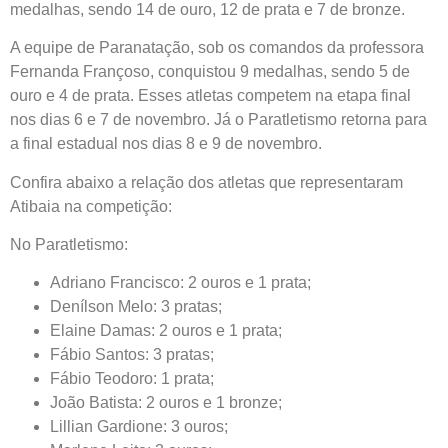
medalhas, sendo 14 de ouro, 12 de prata e 7 de bronze.
A equipe de Paranatação, sob os comandos da professora
Fernanda Françoso, conquistou 9 medalhas, sendo 5 de
ouro e 4 de prata. Esses atletas competem na etapa final
nos dias 6 e 7 de novembro. Já o Paratletismo retorna para
a final estadual nos dias 8 e 9 de novembro.
Confira abaixo a relação dos atletas que representaram
Atibaia na competição:
No Paratletismo:
Adriano Francisco: 2 ouros e 1 prata;
Denílson Melo: 3 pratas;
Elaine Damas: 2 ouros e 1 prata;
Fábio Santos: 3 pratas;
Fábio Teodoro: 1 prata;
João Batista: 2 ouros e 1 bronze;
Lillian Gardione: 3 ouros;