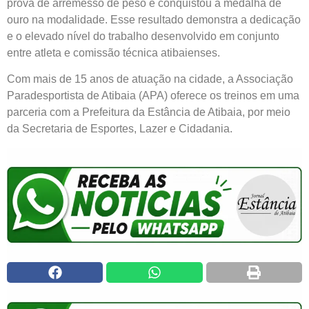
prova de arremesso de peso e conquistou a medalha de
ouro na modalidade. Esse resultado demonstra a dedicação
e o elevado nível do trabalho desenvolvido em conjunto
entre atleta e comissão técnica atibaienses.
Com mais de 15 anos de atuação na cidade, a Associação
Paradesportista de Atibaia (APA) oferece os treinos em uma
parceria com a Prefeitura da Estância de Atibaia, por meio
da Secretaria de Esportes, Lazer e Cidadania.