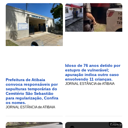
Idoso de 76 anos detido por
estupro de vulnerável;
apuração indica outro caso
envolvendo 11 crianças.
Prefeitura de Atibaia
JORNAL ESTÂNCIA de ATIBAIA
convoca responsáveis por
sepulturas temporárias do
Cemitério São Sebastião
para regularização, Confira
os nomes.
JORNAL ESTÂNCIA de ATIBAIA