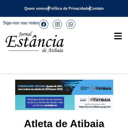
Quem somos
Política de Privacidade
Contato
Siga-nos nas redes
Atleta de Atibaia