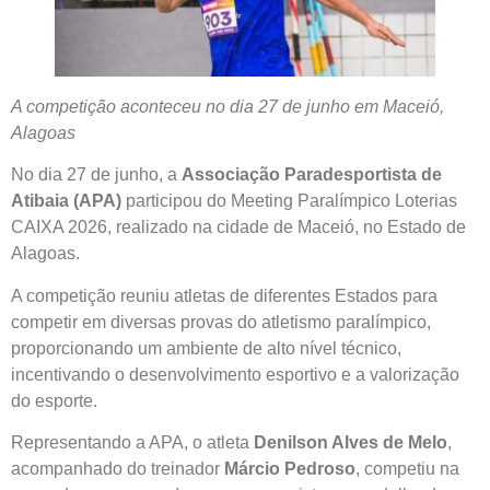
A competição aconteceu no dia 27 de junho em Maceió,
Alagoas
No dia 27 de junho, a
Associação Paradesportista de
Atibaia (APA)
participou do Meeting Paralímpico Loterias
CAIXA 2026, realizado na cidade de Maceió, no Estado de
Alagoas.
A competição reuniu atletas de diferentes Estados para
competir em diversas provas do atletismo paralímpico,
proporcionando um ambiente de alto nível técnico,
incentivando o desenvolvimento esportivo e a valorização
do esporte.
Representando a APA, o atleta
Denilson Alves de Melo
,
acompanhado do treinador
Márcio Pedroso
, competiu na