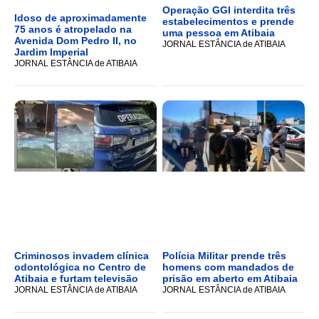
Operação GGI interdita três
Idoso de aproximadamente
estabelecimentos e prende
75 anos é atropelado na
uma pessoa em Atibaia
Avenida Dom Pedro II, no
JORNAL ESTÂNCIA de ATIBAIA
Jardim Imperial
JORNAL ESTÂNCIA de ATIBAIA
Criminosos invadem clínica
Polícia Militar prende três
odontológica no Centro de
homens com mandados de
Atibaia e furtam televisão
prisão em aberto em Atibaia
JORNAL ESTÂNCIA de ATIBAIA
JORNAL ESTÂNCIA de ATIBAIA