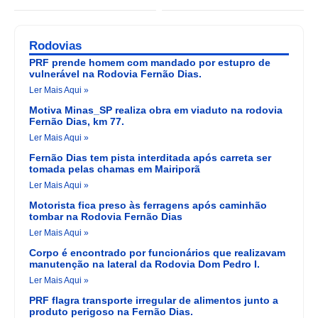
Rodovias
PRF prende homem com mandado por estupro de
vulnerável na Rodovia Fernão Dias.
Ler Mais Aqui »
Motiva Minas_SP realiza obra em viaduto na rodovia
Fernão Dias, km 77.
Ler Mais Aqui »
Fernão Dias tem pista interditada após carreta ser
tomada pelas chamas em Mairiporã
Ler Mais Aqui »
Motorista fica preso às ferragens após caminhão
tombar na Rodovia Fernão Dias
Ler Mais Aqui »
Corpo é encontrado por funcionários que realizavam
manutenção na lateral da Rodovia Dom Pedro I.
Ler Mais Aqui »
PRF flagra transporte irregular de alimentos junto a
produto perigoso na Fernão Dias.