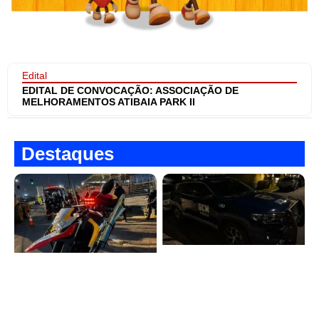
Edital
EDITAL DE CONVOCAÇÃO: ASSOCIAÇÃO DE
MELHORAMENTOS ATIBAIA PARK II
Destaques