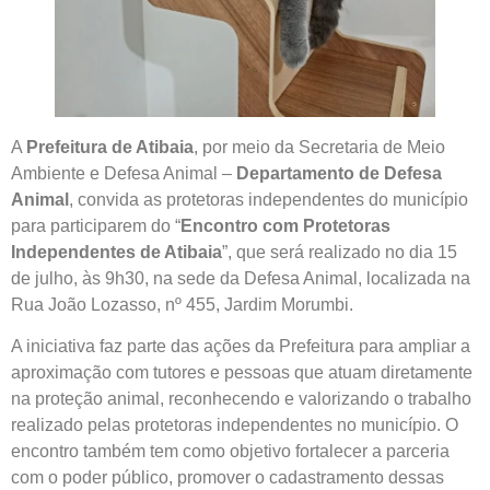
A
Prefeitura de Atibaia
, por meio da Secretaria de Meio
Ambiente e Defesa Animal –
Departamento de Defesa
Animal
, convida as protetoras independentes do município
para participarem do “
Encontro com Protetoras
Independentes de Atibaia
”, que será realizado no dia 15
de julho, às 9h30, na sede da Defesa Animal, localizada na
Rua João Lozasso, nº 455, Jardim Morumbi.
A iniciativa faz parte das ações da Prefeitura para ampliar a
aproximação com tutores e pessoas que atuam diretamente
na proteção animal, reconhecendo e valorizando o trabalho
realizado pelas protetoras independentes no município. O
encontro também tem como objetivo fortalecer a parceria
com o poder público, promover o cadastramento dessas