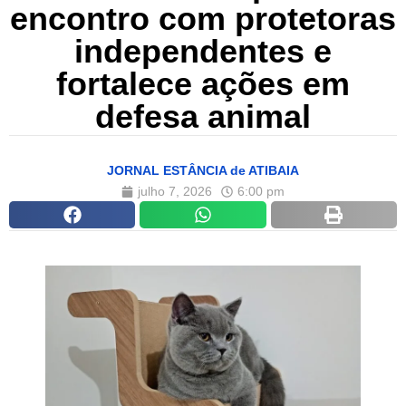
encontro com protetoras
independentes e
fortalece ações em
defesa animal
JORNAL ESTÂNCIA de ATIBAIA
julho 7, 2026
6:00 pm