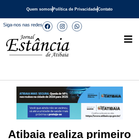
Quem somos
Política de Privacidade
Contato
Siga-nos nas redes
Atibaia realiza primeiro