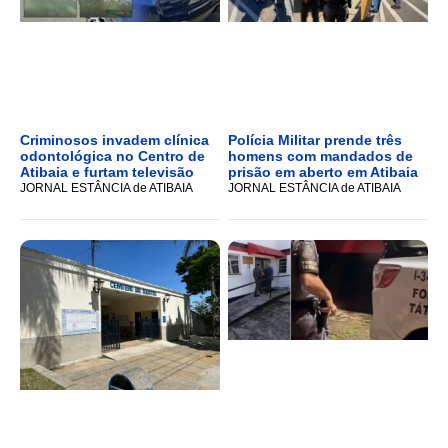
Criminosos invadem clínica
Polícia Militar prende três
odontológica no Centro de
homens com mandados de
Atibaia e furtam televisão
prisão em aberto em Atibaia
JORNAL ESTÂNCIA de ATIBAIA
JORNAL ESTÂNCIA de ATIBAIA