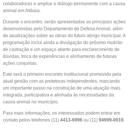
colaboradoras e ampliar o diálogo permanente com a causa
animal em Atibaia.
Durante o encontro, serão apresentadas as principais ações
desenvolvidas pelo Departamento de Defesa Animal, além
de atualizações sobre as obras do futuro abrigo municipal. A
programação inclui ainda a divulgação do próximo mutirão
de castração e um espaço aberto para esclarecimento de
dúvidas, troca de experiências e alinhamento de futuras
ações conjuntas.
Este será o primeiro encontro institucional promovido pela
atual gestão com as protetoras independentes, marcando
um importante passo na construção de uma atuação mais
integrada, participativa e alinhada às necessidades da
causa animal no município.
Para mais informações, os interessados podem entrar em
contato pelos telefones (11)
4413-6996
ou (11)
94999-0019
.