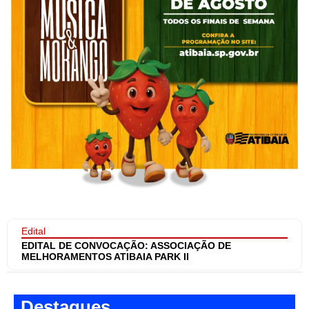
Edital
EDITAL DE CONVOCAÇÃO: ASSOCIAÇÃO DE
MELHORAMENTOS ATIBAIA PARK II
Destaques