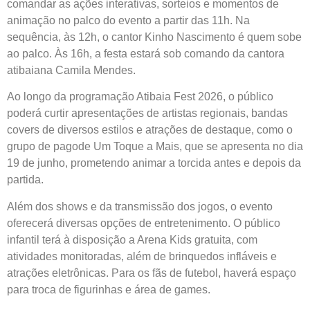
comandar as ações interativas, sorteios e momentos de
animação no palco do evento a partir das 11h. Na
sequência, às 12h, o cantor Kinho Nascimento é quem sobe
ao palco. Às 16h, a festa estará sob comando da cantora
atibaiana Camila Mendes.
Ao longo da programação Atibaia Fest 2026, o público
poderá curtir apresentações de artistas regionais, bandas
covers de diversos estilos e atrações de destaque, como o
grupo de pagode Um Toque a Mais, que se apresenta no dia
19 de junho, prometendo animar a torcida antes e depois da
partida.
Além dos shows e da transmissão dos jogos, o evento
oferecerá diversas opções de entretenimento. O público
infantil terá à disposição a Arena Kids gratuita, com
atividades monitoradas, além de brinquedos infláveis e
atrações eletrônicas. Para os fãs de futebol, haverá espaço
para troca de figurinhas e área de games.