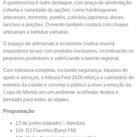
A gastronomia é outro destaque, com praça de alimentação
coberta e variedade de opções, como hambúrgueres
artesanais, torresmo, pastéis, culinária japonesa, doces,
lanches e porções. O evento também contará com chopes
artesanais e bebidas variadas.
O espaço de artesanato e economia criativa reunirá
expositores locais com produtos exclusivos, incentivando os
pequenos produtores e valorizando o talento regional.
Com estrutura completa, incluindo segurança, equipes de
apoio e serviços, o Atibaia Fest 2026 reforça o calendário de
eventos da cidade e convida o público a viver a emoção da
Copa do Mundo em um ambiente acolhedor, festivo e
pensado para todas as idades.
Programação
13 de junho (sábado) – Abertura
11h: DJ Flavinho (Band FM)