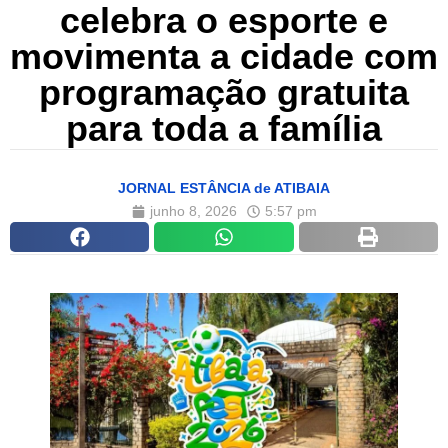
celebra o esporte e
movimenta a cidade com
programação gratuita
para toda a família
JORNAL ESTÂNCIA de ATIBAIA
junho 8, 2026
5:57 pm