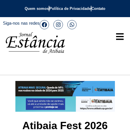
Quem somos
Política de Privacidade
Contato
Siga-nos nas redes
Atibaia Fest 2026