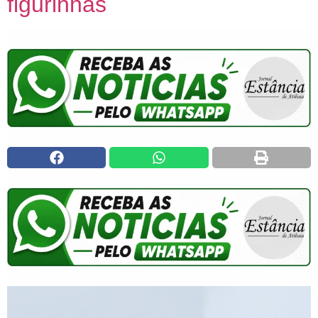
figurinhas