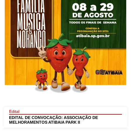
Edital
EDITAL DE CONVOCAÇÃO: ASSOCIAÇÃO DE
MELHORAMENTOS ATIBAIA PARK II