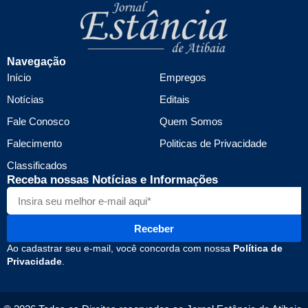
Navegação
Início
Empregos
Notícias
Editais
Fale Conosco
Quem Somos
Falecimento
Politicas de Privacidade
Classificados
Receba nossas Notícias e Informações
Receber
Ao cadastrar seu e-mail, você concorda com nossa
Política de
Privacidade
.