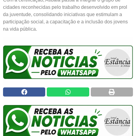
cidades reconhecidas pelo trabalho desenvolvido em prol
da juventude, consolidando iniciativas que estimulam a
participação social, a capacitação e a inclusão dos jovens
na vida pública.