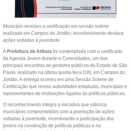
Município recebeu a certificação em sessão solene
realizada em Campos do Jordão; reconhecimento destaca
ações voltadas à juventude
A
Prefeitura de Atibaia
foi contemplada com o certificado
da Agenda Jovem durante o Conexidades, um dos
principais encontros de gestores públicos do Estado de São
Paulo, realizado na última quinta-feira (18), em Campos do
Jordão. A entrega ocorreu em uma Sessão Solene de
Certificação que reuniu autoridades estaduais, municipais e
representantes de instituições ligadas às políticas públicas.
O reconhecimento integra a iniciativa que valoriza
municípios comprometidos com a promoção de ações
voltadas à juventude, incentivando a participação dos
jovens na construção de políticas públicas e no