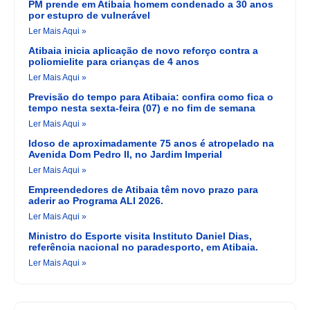
PM prende em Atibaia homem condenado a 30 anos
por estupro de vulnerável
Ler Mais Aqui »
Atibaia inicia aplicação de novo reforço contra a
poliomielite para crianças de 4 anos
Ler Mais Aqui »
Previsão do tempo para Atibaia: confira como fica o
tempo nesta sexta-feira (07) e no fim de semana
Ler Mais Aqui »
Idoso de aproximadamente 75 anos é atropelado na
Avenida Dom Pedro II, no Jardim Imperial
Ler Mais Aqui »
Empreendedores de Atibaia têm novo prazo para
aderir ao Programa ALI 2026.
Ler Mais Aqui »
Ministro do Esporte visita Instituto Daniel Dias,
referência nacional no paradesporto, em Atibaia.
Ler Mais Aqui »