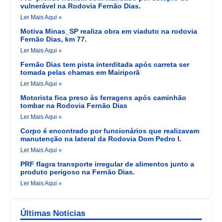
vulnerável na Rodovia Fernão Dias.
Ler Mais Aqui »
Motiva Minas_SP realiza obra em viaduto na rodovia
Fernão Dias, km 77.
Ler Mais Aqui »
Fernão Dias tem pista interditada após carreta ser
tomada pelas chamas em Mairiporã
Ler Mais Aqui »
Motorista fica preso às ferragens após caminhão
tombar na Rodovia Fernão Dias
Ler Mais Aqui »
Corpo é encontrado por funcionários que realizavam
manutenção na lateral da Rodovia Dom Pedro I.
Ler Mais Aqui »
PRF flagra transporte irregular de alimentos junto a
produto perigoso na Fernão Dias.
Ler Mais Aqui »
Últimas Noticias