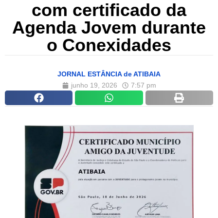
com certificado da
Agenda Jovem durante
o Conexidades
JORNAL ESTÂNCIA de ATIBAIA
junho 19, 2026
7:57 pm