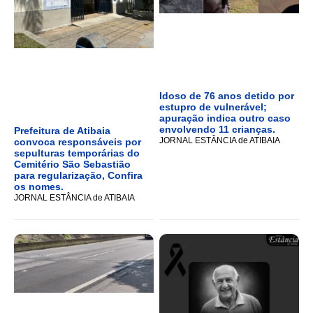
Idoso de 76 anos detido por
estupro de vulnerável;
apuração indica outro caso
envolvendo 11 crianças.
Prefeitura de Atibaia
JORNAL ESTÂNCIA de ATIBAIA
convoca responsáveis por
sepulturas temporárias do
Cemitério São Sebastião
para regularização, Confira
os nomes.
JORNAL ESTÂNCIA de ATIBAIA