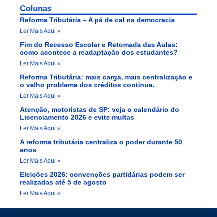
Colunas
Reforma Tributária – A pá de cal na democracia
Ler Mais Aqui »
Fim do Recesso Escolar e Retomada das Aulas:
como acontece a readaptação dos estudantes?
Ler Mais Aqui »
Reforma Tributária: mais carga, mais centralização e
o velho problema dos créditos continua.
Ler Mais Aqui »
Atenção, motoristas de SP: veja o calendário do
Licenciamento 2026 e evite multas
Ler Mais Aqui »
A reforma tributária centraliza o poder durante 50
anos
Ler Mais Aqui »
Eleições 2026: convenções partidárias podem ser
realizadas até 5 de agosto
Ler Mais Aqui »