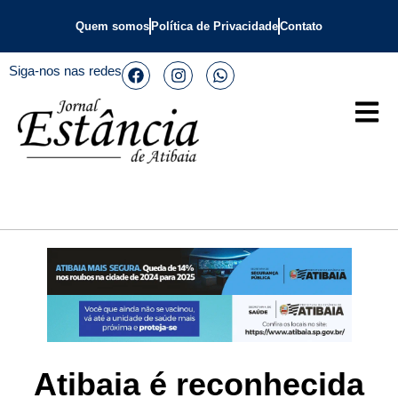
Quem somos
Política de Privacidade
Contato
Siga-nos nas redes
Atibaia é reconhecida