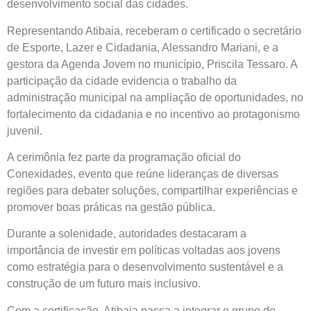
desenvolvimento social das cidades.
Representando Atibaia, receberam o certificado o secretário
de Esporte, Lazer e Cidadania, Alessandro Mariani, e a
gestora da Agenda Jovem no município, Priscila Tessaro. A
participação da cidade evidencia o trabalho da
administração municipal na ampliação de oportunidades, no
fortalecimento da cidadania e no incentivo ao protagonismo
juvenil.
A cerimônia fez parte da programação oficial do
Conexidades, evento que reúne lideranças de diversas
regiões para debater soluções, compartilhar experiências e
promover boas práticas na gestão pública.
Durante a solenidade, autoridades destacaram a
importância de investir em políticas voltadas aos jovens
como estratégia para o desenvolvimento sustentável e a
construção de um futuro mais inclusivo.
Com a certificação, Atibaia passa a integrar o grupo de