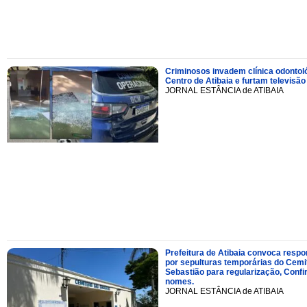
Criminosos invadem clínica odontol
Centro de Atibaia e furtam televisão
JORNAL ESTÂNCIA de ATIBAIA
Prefeitura de Atibaia convoca resp
por sepulturas temporárias do Cemi
Sebastião para regularização, Confi
nomes.
JORNAL ESTÂNCIA de ATIBAIA