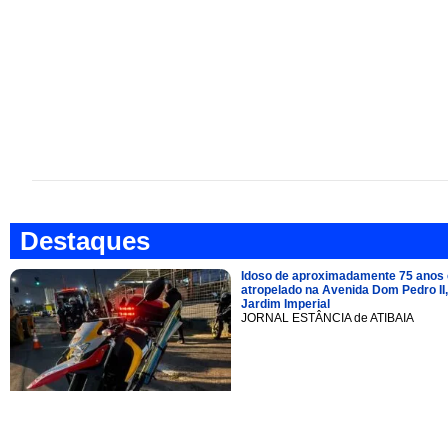
Destaques
Idoso de aproximadamente 75 anos 
atropelado na Avenida Dom Pedro II,
Jardim Imperial
JORNAL ESTÂNCIA de ATIBAIA