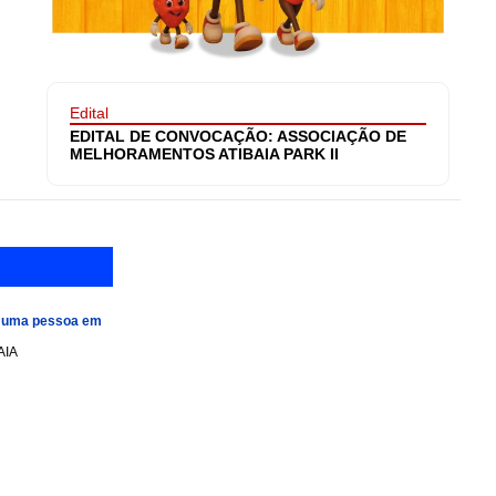
Edital
EDITAL DE CONVOCAÇÃO: ASSOCIAÇÃO DE
MELHORAMENTOS ATIBAIA PARK II
e uma pessoa em
AIA