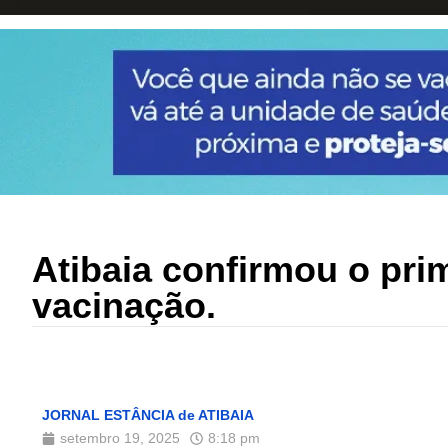
Atibaia confirmou o pri
vacinação.
JORNAL ESTÂNCIA de ATIBAIA
setembro 19, 2025
8:18 pm