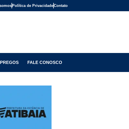
somos
Política de Privacidade
Contato
PREGOS
FALE CONOSCO