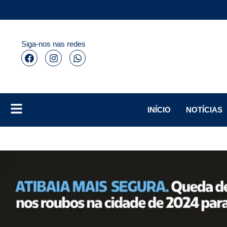
Siga-nos nas redes
INÍCIO
NOTÍCIAS