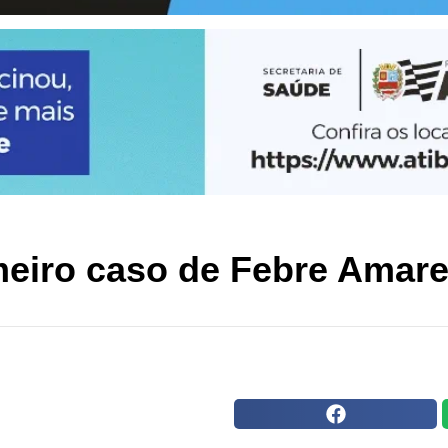
meiro caso de Febre Amarel