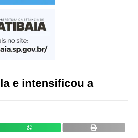
a e intensificou a