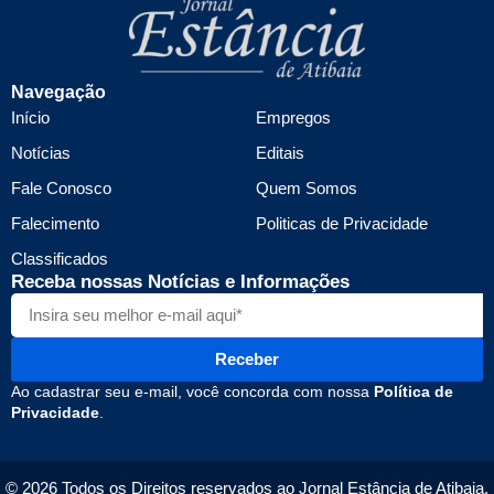
Navegação
Início
Empregos
Notícias
Editais
Fale Conosco
Quem Somos
Falecimento
Politicas de Privacidade
Classificados
Receba nossas Notícias e Informações
Receber
Ao cadastrar seu e-mail, você concorda com nossa
Política de
Privacidade
.
© 2026 Todos os Direitos reservados ao Jornal Estância de Atibaia.