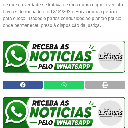
de que na verdade se tratava de uma dobra e que o veículo
havia sido roubado em 12/04/2025. Foi acionada perícia
para o local. Dados e partes conduzidos ao plantão policial,
onde permaneceu preso à disposição da justiça.