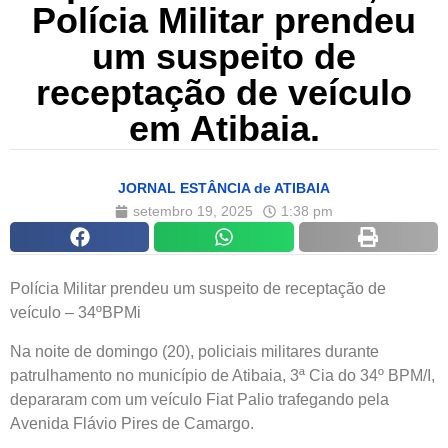
Polícia Militar prendeu
um suspeito de
receptação de veículo
em Atibaia.
JORNAL ESTÂNCIA de ATIBAIA
setembro 19, 2025
1:38 pm
Polícia Militar prendeu um suspeito de receptação de
veículo – 34ºBPMi
Na noite de domingo (20), policiais militares durante
patrulhamento no município de Atibaia, 3ª Cia do 34º BPM/I,
depararam com um veículo Fiat Palio trafegando pela
Avenida Flávio Pires de Camargo.