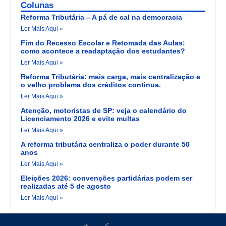
Colunas
Reforma Tributária – A pá de cal na democracia
Ler Mais Aqui »
Fim do Recesso Escolar e Retomada das Aulas:
como acontece a readaptação dos estudantes?
Ler Mais Aqui »
Reforma Tributária: mais carga, mais centralização e
o velho problema dos créditos continua.
Ler Mais Aqui »
Atenção, motoristas de SP: veja o calendário do
Licenciamento 2026 e evite multas
Ler Mais Aqui »
A reforma tributária centraliza o poder durante 50
anos
Ler Mais Aqui »
Eleições 2026: convenções partidárias podem ser
realizadas até 5 de agosto
Ler Mais Aqui »