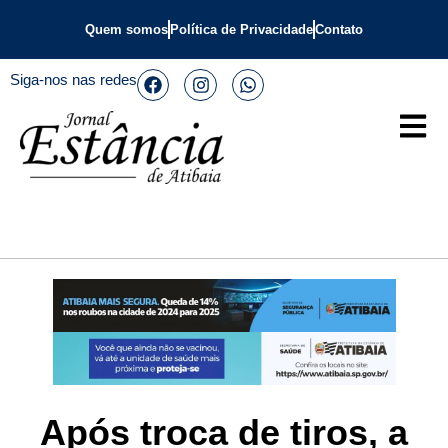
Quem somos
Política de Privacidade
Contato
Siga-nos nas redes
Após troca de tiros, a