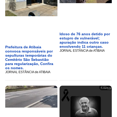
Idoso de 76 anos detido por
estupro de vulnerável;
apuração indica outro caso
envolvendo 11 crianças.
Prefeitura de Atibaia
JORNAL ESTÂNCIA de ATIBAIA
convoca responsáveis por
sepulturas temporárias do
Cemitério São Sebastião
para regularização, Confira
os nomes.
JORNAL ESTÂNCIA de ATIBAIA