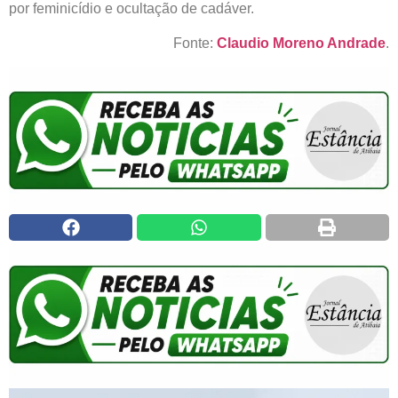
por feminicídio e ocultação de cadáver.
Fonte:
Claudio Moreno Andrade
.