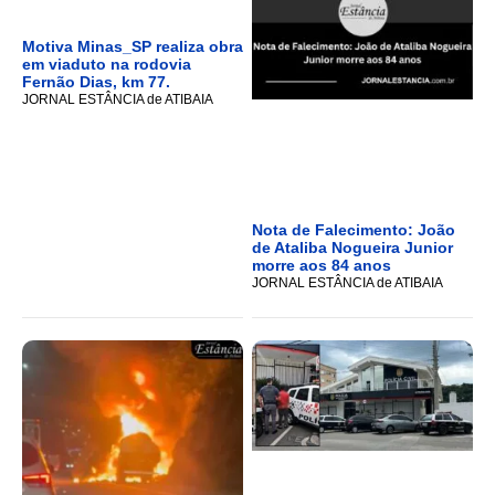
Motiva Minas_SP realiza obra
em viaduto na rodovia
Fernão Dias, km 77.
JORNAL ESTÂNCIA de ATIBAIA
Nota de Falecimento: João
de Ataliba Nogueira Junior
morre aos 84 anos
JORNAL ESTÂNCIA de ATIBAIA