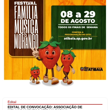
Edital
EDITAL DE CONVOCAÇÃO: ASSOCIAÇÃO DE