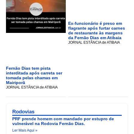
Ex-funcionário é preso em
flagrante após furtar carnes
de restaurante às margens
da Fernão Dias em Atibaia
JORNAL ESTÂNCIA de ATIBAIA
Fernão Dias tem pista
interditada após carreta ser
tomada pelas chamas em
Mairiporã
JORNAL ESTÂNCIA de ATIBAIA
Rodovias
PRF prende homem com mandado por estupro de
vulnerável na Rodovia Fernão Dias.
Ler Mais Aqui »