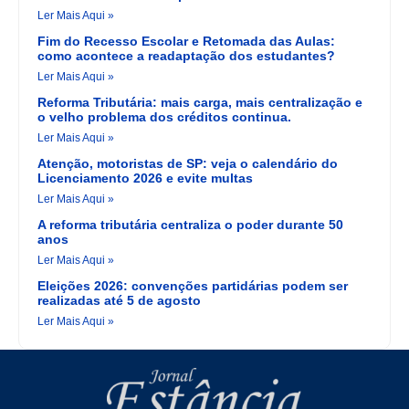
Ler Mais Aqui »
Fim do Recesso Escolar e Retomada das Aulas:
como acontece a readaptação dos estudantes?
Ler Mais Aqui »
Reforma Tributária: mais carga, mais centralização e
o velho problema dos créditos continua.
Ler Mais Aqui »
Atenção, motoristas de SP: veja o calendário do
Licenciamento 2026 e evite multas
Ler Mais Aqui »
A reforma tributária centraliza o poder durante 50
anos
Ler Mais Aqui »
Eleições 2026: convenções partidárias podem ser
realizadas até 5 de agosto
Ler Mais Aqui »