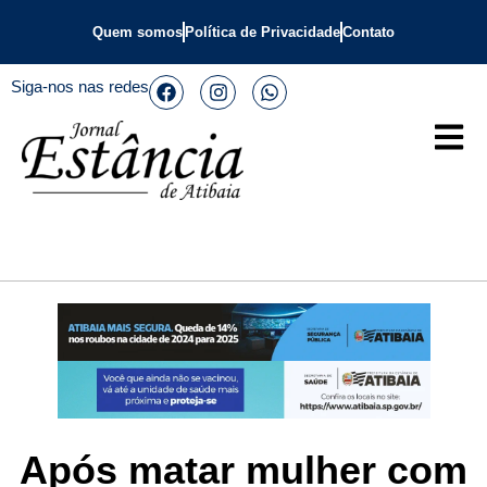
Quem somos
Política de Privacidade
Contato
Siga-nos nas redes
Após matar mulher com