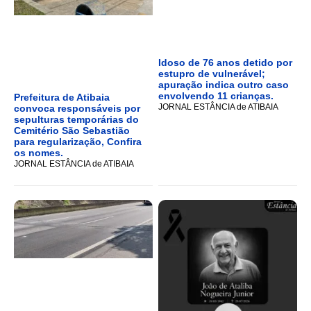
Idoso de 76 anos detido por
estupro de vulnerável;
apuração indica outro caso
envolvendo 11 crianças.
Prefeitura de Atibaia
JORNAL ESTÂNCIA de ATIBAIA
convoca responsáveis por
sepulturas temporárias do
Cemitério São Sebastião
para regularização, Confira
os nomes.
JORNAL ESTÂNCIA de ATIBAIA