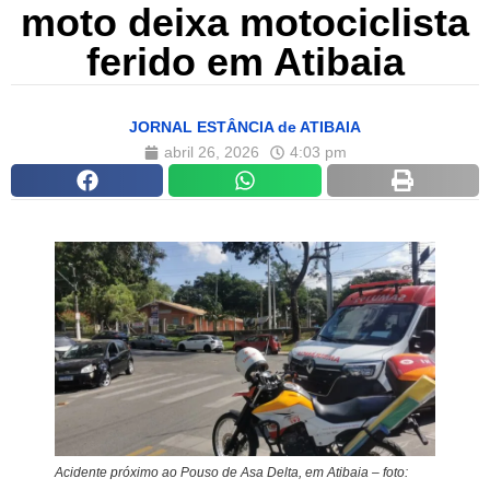
moto deixa motociclista
ferido em Atibaia
JORNAL ESTÂNCIA de ATIBAIA
abril 26, 2026
4:03 pm
Acidente
próximo
ao Pouso de Asa Delta, em Atibaia – foto: