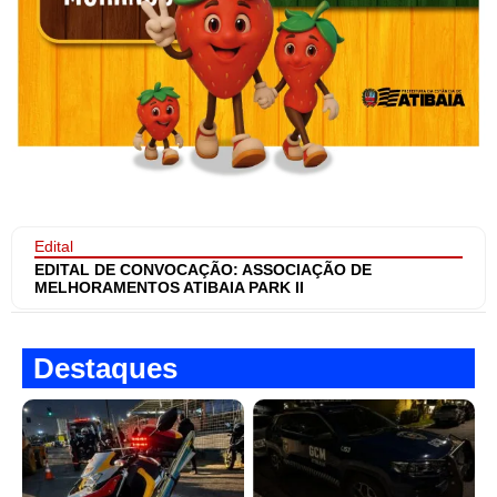
Edital
EDITAL DE CONVOCAÇÃO: ASSOCIAÇÃO DE
MELHORAMENTOS ATIBAIA PARK II
Destaques