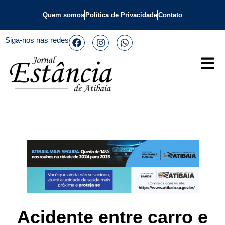
Quem somos
Política de Privacidade
Contato
Siga-nos nas redes
Acidente entre carro e