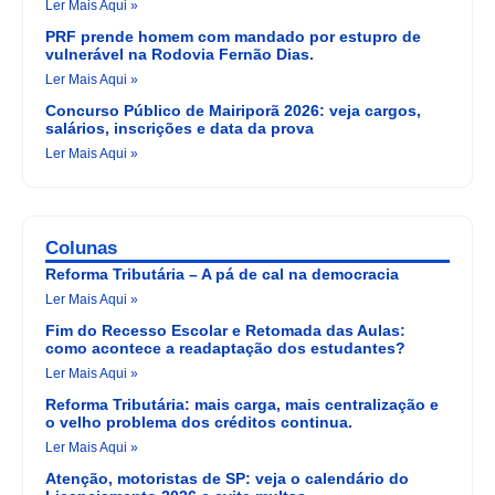
Ler Mais Aqui »
PRF prende homem com mandado por estupro de
vulnerável na Rodovia Fernão Dias.
Ler Mais Aqui »
Concurso Público de Mairiporã 2026: veja cargos,
salários, inscrições e data da prova
Ler Mais Aqui »
Colunas
Reforma Tributária – A pá de cal na democracia
Ler Mais Aqui »
Fim do Recesso Escolar e Retomada das Aulas:
como acontece a readaptação dos estudantes?
Ler Mais Aqui »
Reforma Tributária: mais carga, mais centralização e
o velho problema dos créditos continua.
Ler Mais Aqui »
Atenção, motoristas de SP: veja o calendário do