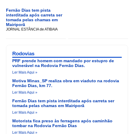
Fernão Dias tem pista
interditada após carreta ser
tomada pelas chamas em
Mairiporã
JORNAL ESTÂNCIA de ATIBAIA
Rodovias
PRF prende homem com mandado por estupro de
vulnerável na Rodovia Fernão Dias.
Ler Mais Aqui »
Motiva Minas_SP realiza obra em viaduto na rodovia
Fernão Dias, km 77.
Ler Mais Aqui »
Fernão Dias tem pista interditada após carreta ser
tomada pelas chamas em Mairiporã
Ler Mais Aqui »
Motorista fica preso às ferragens após caminhão
tombar na Rodovia Fernão Dias
Ler Mais Aqui »