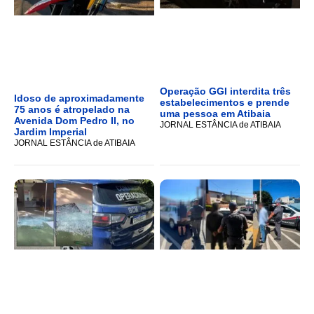
Operação GGI interdita três
Idoso de aproximadamente
estabelecimentos e prende
75 anos é atropelado na
uma pessoa em Atibaia
Avenida Dom Pedro II, no
JORNAL ESTÂNCIA de ATIBAIA
Jardim Imperial
JORNAL ESTÂNCIA de ATIBAIA