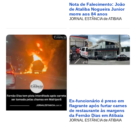
Nota de Falecimento: João
de Ataliba Nogueira Junior
morre aos 84 anos
JORNAL ESTÂNCIA de ATIBAIA
Ex-funcionário é preso em
flagrante após furtar carnes
de restaurante às margens
da Fernão Dias em Atibaia
JORNAL ESTÂNCIA de ATIBAIA