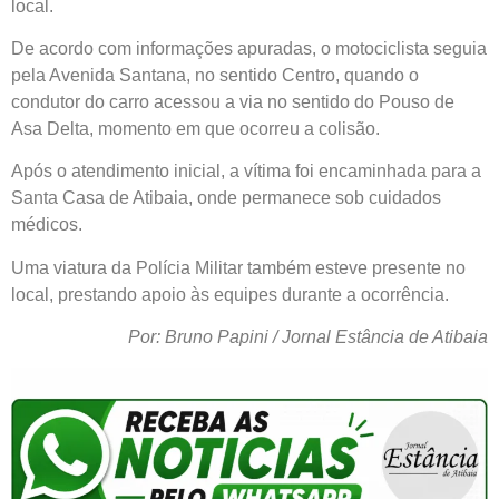
local.
De acordo com informações apuradas, o motociclista seguia
pela Avenida Santana, no sentido Centro, quando o
condutor do carro acessou a via no sentido do Pouso de
Asa Delta, momento em que ocorreu a colisão.
Após o atendimento inicial, a vítima foi encaminhada para a
Santa Casa de Atibaia, onde permanece sob cuidados
médicos.
Uma viatura da Polícia Militar também esteve presente no
local, prestando apoio às equipes durante a ocorrência.
Por: Bruno Papini / Jornal Estância de Atibaia