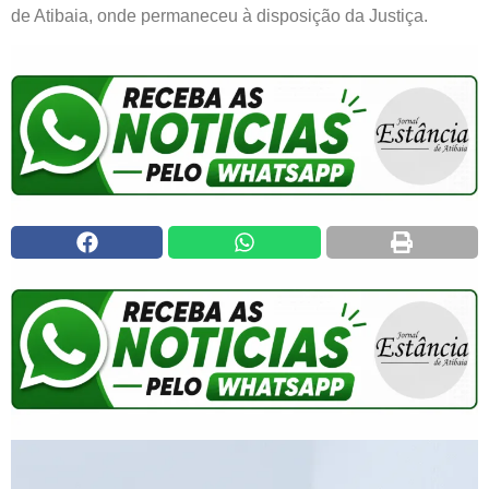
de Atibaia, onde permaneceu à disposição da Justiça.