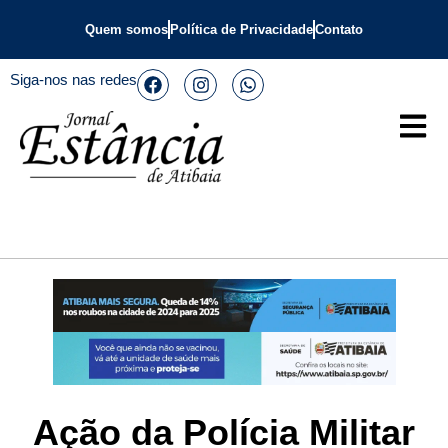
Quem somos
Política de Privacidade
Contato
Siga-nos nas redes
Ação da Polícia Militar