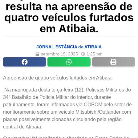
resulta na apreensão de
quatro veículos furtados
em Atibaia.
JORNAL ESTÂNCIA de ATIBAIA
setembro 19, 2025
1:25 pm
Apreensão de quatro veículos furtados em Atibaia.
Na madrugada desta terça-feira (12), Policiais Militares do
34° Batalhão de Polícia Militar do Interior, durante
patrulhamento, foram informados via COPOM pelo setor de
monitoramento sobre um veículo Mitsubishi/Outlander com
placas possivelmente clonadas circulando pela região
central de Atibaia.