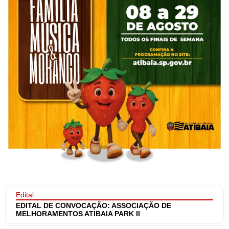
Edital
EDITAL DE CONVOCAÇÃO: ASSOCIAÇÃO DE
MELHORAMENTOS ATIBAIA PARK II