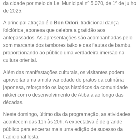
da cidade por meio da Lei Municipal nº 5.070, de 1º de julho
de 2025.
A principal atração é o
Bon Odori
, tradicional dança
folclórica japonesa que celebra a gratidão aos
antepassados. As apresentações são acompanhadas pelo
som marcante dos tambores taiko e das flautas de bambu,
proporcionando ao público uma verdadeira imersão na
cultura oriental.
Além das manifestações culturais, os visitantes podem
aproveitar uma ampla variedade de pratos da culinária
japonesa, reforçando os laços históricos da comunidade
nikkei com o desenvolvimento de Atibaia ao longo das
décadas.
Neste domingo, último dia da programação, as atividades
acontecem das 11h às 20h. A expectativa é de grande
público para encerrar mais uma edição de sucesso da
tradicional festa.