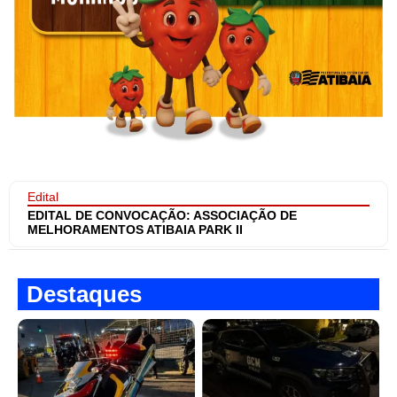
Edital
EDITAL DE CONVOCAÇÃO: ASSOCIAÇÃO DE
MELHORAMENTOS ATIBAIA PARK II
Destaques