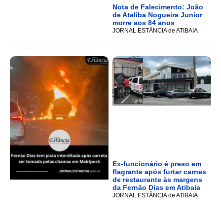
Nota de Falecimento: João
de Ataliba Nogueira Junior
morre aos 84 anos
JORNAL ESTÂNCIA de ATIBAIA
Ex-funcionário é preso em
flagrante após furtar carnes
de restaurante às margens
da Fernão Dias em Atibaia
JORNAL ESTÂNCIA de ATIBAIA