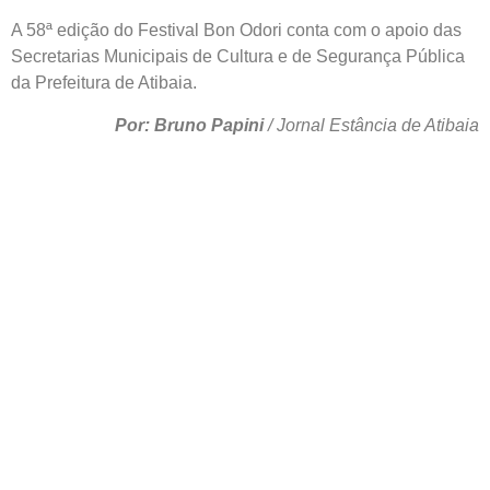
A 58ª edição do Festival Bon Odori conta com o apoio das
Secretarias Municipais de Cultura e de Segurança Pública
da Prefeitura de Atibaia.
Por: Bruno Papini
/ Jornal Estância de Atibaia