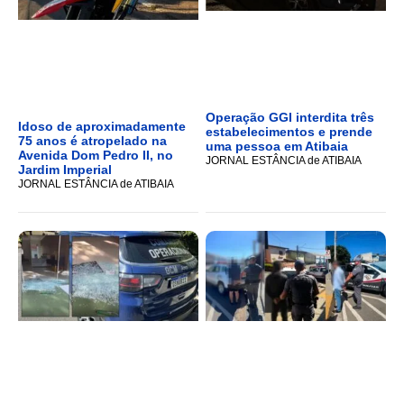
Operação GGI interdita três
Idoso de aproximadamente
estabelecimentos e prende
75 anos é atropelado na
uma pessoa em Atibaia
Avenida Dom Pedro II, no
JORNAL ESTÂNCIA de ATIBAIA
Jardim Imperial
JORNAL ESTÂNCIA de ATIBAIA