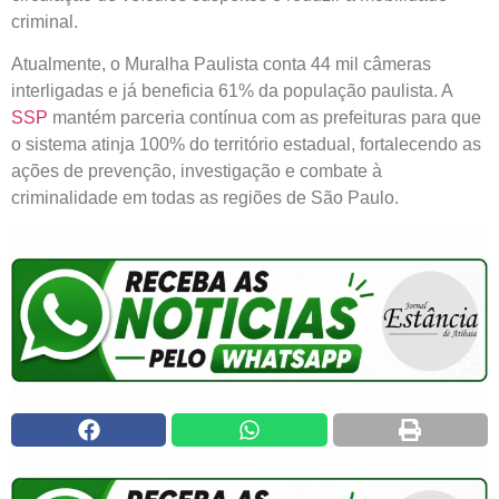
criminal.
Atualmente, o Muralha Paulista conta 44 mil câmeras
interligadas e já beneficia 61% da população paulista. A
SSP
mantém parceria contínua com as prefeituras para que
o sistema atinja 100% do território estadual, fortalecendo as
ações de prevenção, investigação e combate à
criminalidade em todas as regiões de São Paulo.