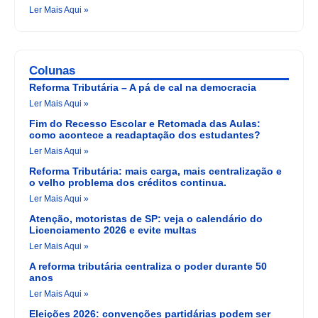
Ler Mais Aqui »
Colunas
Reforma Tributária – A pá de cal na democracia
Ler Mais Aqui »
Fim do Recesso Escolar e Retomada das Aulas:
como acontece a readaptação dos estudantes?
Ler Mais Aqui »
Reforma Tributária: mais carga, mais centralização e
o velho problema dos créditos continua.
Ler Mais Aqui »
Atenção, motoristas de SP: veja o calendário do
Licenciamento 2026 e evite multas
Ler Mais Aqui »
A reforma tributária centraliza o poder durante 50
anos
Ler Mais Aqui »
Eleições 2026: convenções partidárias podem ser