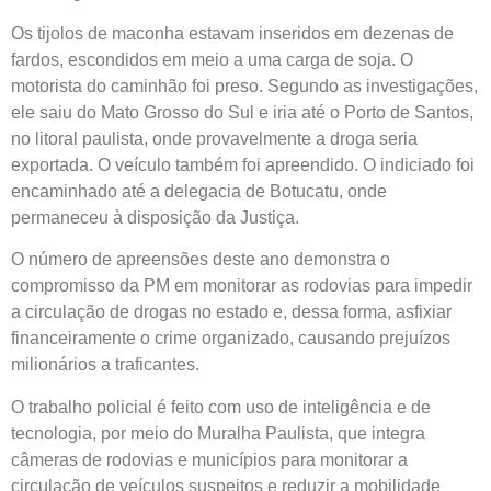
Os tijolos de maconha estavam inseridos em dezenas de
fardos, escondidos em meio a uma carga de soja. O
motorista do caminhão foi preso. Segundo as investigações,
ele saiu do Mato Grosso do Sul e iria até o Porto de Santos,
no litoral paulista, onde provavelmente a droga seria
exportada. O veículo também foi apreendido. O indiciado foi
encaminhado até a delegacia de Botucatu, onde
permaneceu à disposição da Justiça.
O número de apreensões deste ano demonstra o
compromisso da PM em monitorar as rodovias para impedir
a circulação de drogas no estado e, dessa forma, asfixiar
financeiramente o crime organizado, causando prejuízos
milionários a traficantes.
O trabalho policial é feito com uso de inteligência e de
tecnologia, por meio do Muralha Paulista, que integra
câmeras de rodovias e municípios para monitorar a
circulação de veículos suspeitos e reduzir a mobilidade