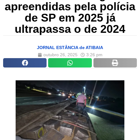
apreendidas pela polícia
de SP em 2025 já
ultrapassa o de 2024
JORNAL ESTÂNCIA de ATIBAIA
outubro 26, 2025
3:26 pm