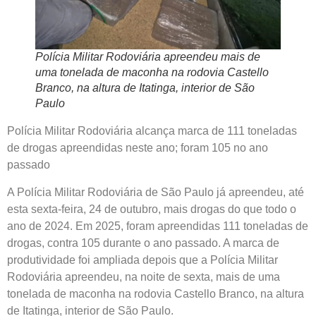
Polícia Militar Rodoviária apreendeu mais de
uma tonelada de maconha na rodovia Castello
Branco, na altura de Itatinga, interior de São
Paulo
Polícia Militar Rodoviária alcança marca de 111 toneladas
de drogas apreendidas neste ano; foram 105 no ano
passado
A Polícia Militar Rodoviária de São Paulo já apreendeu, até
esta sexta-feira, 24 de outubro, mais drogas do que todo o
ano de 2024. Em 2025, foram apreendidas 111 toneladas de
drogas, contra 105 durante o ano passado. A marca de
produtividade foi ampliada depois que a Polícia Militar
Rodoviária apreendeu, na noite de sexta, mais de uma
tonelada de maconha na rodovia Castello Branco, na altura
de Itatinga, interior de São Paulo.