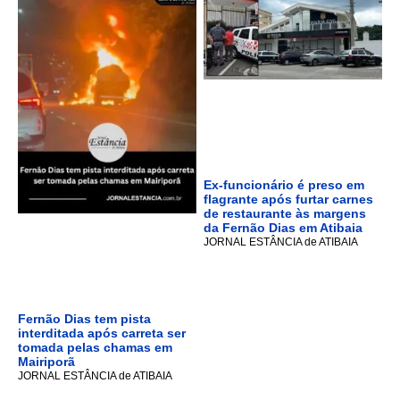
Ex-funcionário é preso em
flagrante após furtar carnes
de restaurante às margens
da Fernão Dias em Atibaia
JORNAL ESTÂNCIA de ATIBAIA
Fernão Dias tem pista
interditada após carreta ser
tomada pelas chamas em
Mairiporã
JORNAL ESTÂNCIA de ATIBAIA