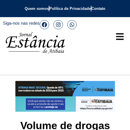
Quem somos
Política de Privacidade
Contato
Siga-nos nas redes
Volume de drogas