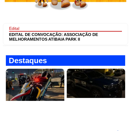
Edital
EDITAL DE CONVOCAÇÃO: ASSOCIAÇÃO DE
MELHORAMENTOS ATIBAIA PARK II
Destaques