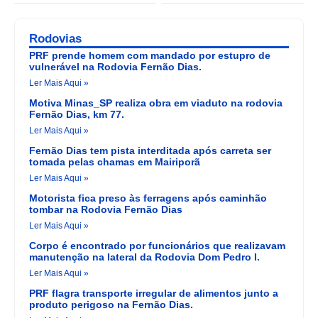
Rodovias
PRF prende homem com mandado por estupro de
vulnerável na Rodovia Fernão Dias.
Ler Mais Aqui »
Motiva Minas_SP realiza obra em viaduto na rodovia
Fernão Dias, km 77.
Ler Mais Aqui »
Fernão Dias tem pista interditada após carreta ser
tomada pelas chamas em Mairiporã
Ler Mais Aqui »
Motorista fica preso às ferragens após caminhão
tombar na Rodovia Fernão Dias
Ler Mais Aqui »
Corpo é encontrado por funcionários que realizavam
manutenção na lateral da Rodovia Dom Pedro I.
Ler Mais Aqui »
PRF flagra transporte irregular de alimentos junto a
produto perigoso na Fernão Dias.