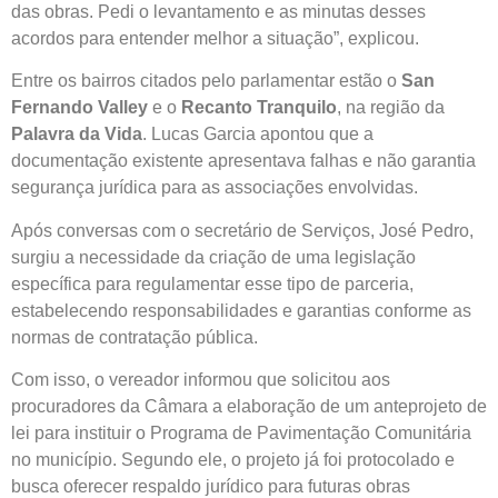
das obras. Pedi o levantamento e as minutas desses
acordos para entender melhor a situação”, explicou.
Entre os bairros citados pelo parlamentar estão o
San
Fernando Valley
e o
Recanto Tranquilo
, na região da
Palavra da Vida
. Lucas Garcia apontou que a
documentação existente apresentava falhas e não garantia
segurança jurídica para as associações envolvidas.
Após conversas com o secretário de Serviços, José Pedro,
surgiu a necessidade da criação de uma legislação
específica para regulamentar esse tipo de parceria,
estabelecendo responsabilidades e garantias conforme as
normas de contratação pública.
Com isso, o vereador informou que solicitou aos
procuradores da Câmara a elaboração de um anteprojeto de
lei para instituir o Programa de Pavimentação Comunitária
no município. Segundo ele, o projeto já foi protocolado e
busca oferecer respaldo jurídico para futuras obras