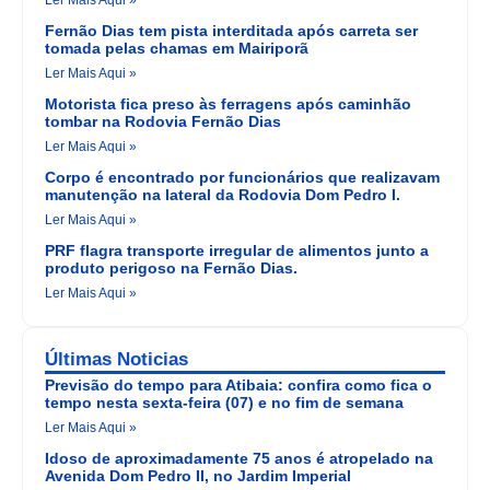
Fernão Dias tem pista interditada após carreta ser
tomada pelas chamas em Mairiporã
Ler Mais Aqui »
Motorista fica preso às ferragens após caminhão
tombar na Rodovia Fernão Dias
Ler Mais Aqui »
Corpo é encontrado por funcionários que realizavam
manutenção na lateral da Rodovia Dom Pedro I.
Ler Mais Aqui »
PRF flagra transporte irregular de alimentos junto a
produto perigoso na Fernão Dias.
Ler Mais Aqui »
Últimas Noticias
Previsão do tempo para Atibaia: confira como fica o
tempo nesta sexta-feira (07) e no fim de semana
Ler Mais Aqui »
Idoso de aproximadamente 75 anos é atropelado na
Avenida Dom Pedro II, no Jardim Imperial