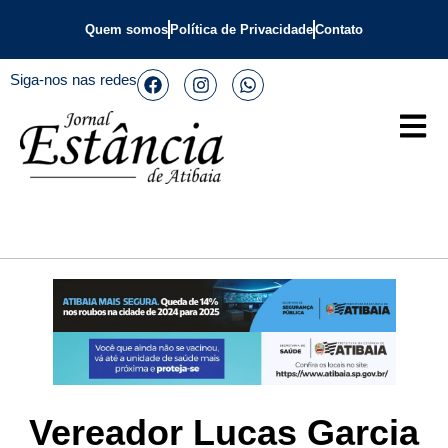
Quem somos
Política de Privacidade
Contato
Siga-nos nas redes
Vereador Lucas Garcia