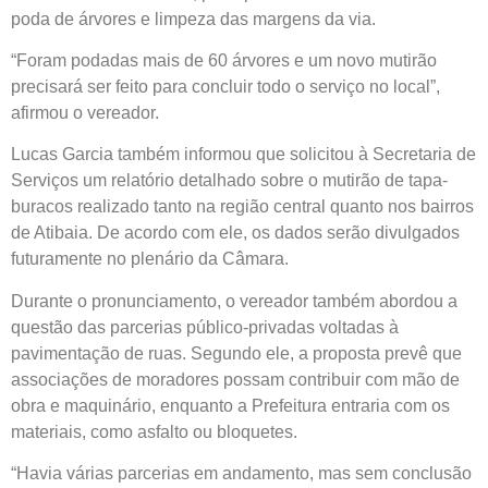
poda de árvores e limpeza das margens da via.
“Foram podadas mais de 60 árvores e um novo mutirão
precisará ser feito para concluir todo o serviço no local”,
afirmou o vereador.
Lucas Garcia também informou que solicitou à Secretaria de
Serviços um relatório detalhado sobre o mutirão de tapa-
buracos realizado tanto na região central quanto nos bairros
de Atibaia. De acordo com ele, os dados serão divulgados
futuramente no plenário da Câmara.
Durante o pronunciamento, o vereador também abordou a
questão das parcerias público-privadas voltadas à
pavimentação de ruas. Segundo ele, a proposta prevê que
associações de moradores possam contribuir com mão de
obra e maquinário, enquanto a Prefeitura entraria com os
materiais, como asfalto ou bloquetes.
“Havia várias parcerias em andamento, mas sem conclusão