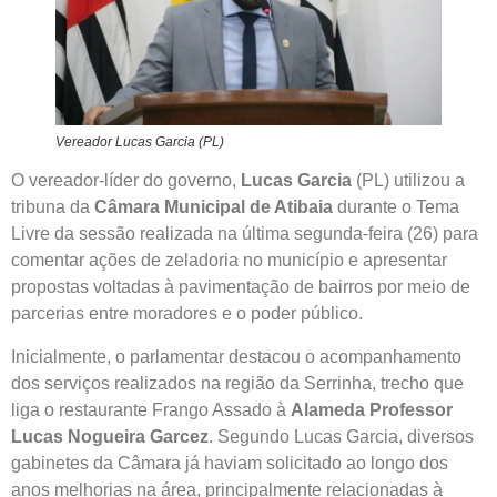
Vereador Lucas Garcia (PL)
O vereador-líder do governo,
Lucas Garcia
(PL) utilizou a
tribuna da
Câmara Municipal de Atibaia
durante o Tema
Livre da sessão realizada na última segunda-feira (26) para
comentar ações de zeladoria no município e apresentar
propostas voltadas à pavimentação de bairros por meio de
parcerias entre moradores e o poder público.
Inicialmente, o parlamentar destacou o acompanhamento
dos serviços realizados na região da Serrinha, trecho que
liga o restaurante Frango Assado à
Alameda Professor
Lucas Nogueira Garcez
. Segundo Lucas Garcia, diversos
gabinetes da Câmara já haviam solicitado ao longo dos
anos melhorias na área, principalmente relacionadas à