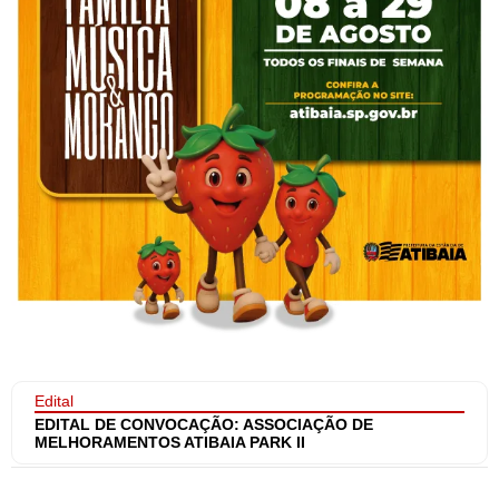
Edital
EDITAL DE CONVOCAÇÃO: ASSOCIAÇÃO DE
MELHORAMENTOS ATIBAIA PARK II