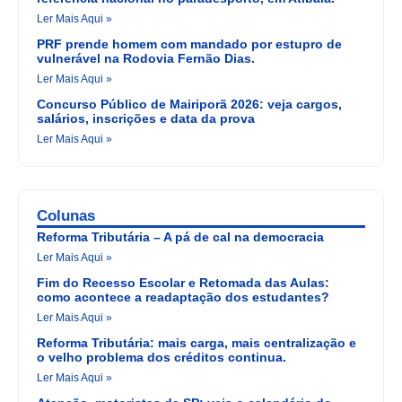
Ler Mais Aqui »
PRF prende homem com mandado por estupro de
vulnerável na Rodovia Fernão Dias.
Ler Mais Aqui »
Concurso Público de Mairiporã 2026: veja cargos,
salários, inscrições e data da prova
Ler Mais Aqui »
Colunas
Reforma Tributária – A pá de cal na democracia
Ler Mais Aqui »
Fim do Recesso Escolar e Retomada das Aulas:
como acontece a readaptação dos estudantes?
Ler Mais Aqui »
Reforma Tributária: mais carga, mais centralização e
o velho problema dos créditos continua.
Ler Mais Aqui »