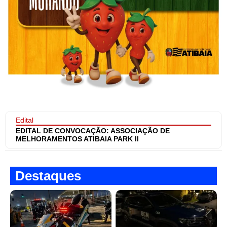
Edital
EDITAL DE CONVOCAÇÃO: ASSOCIAÇÃO DE
MELHORAMENTOS ATIBAIA PARK II
Destaques