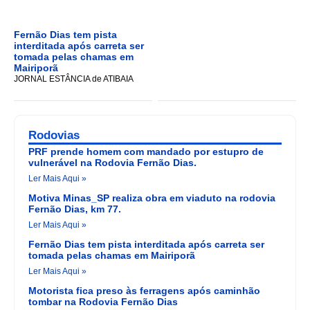
Fernão Dias tem pista
interditada após carreta ser
tomada pelas chamas em
Mairiporã
JORNAL ESTÂNCIA de ATIBAIA
Rodovias
PRF prende homem com mandado por estupro de
vulnerável na Rodovia Fernão Dias.
Ler Mais Aqui »
Motiva Minas_SP realiza obra em viaduto na rodovia
Fernão Dias, km 77.
Ler Mais Aqui »
Fernão Dias tem pista interditada após carreta ser
tomada pelas chamas em Mairiporã
Ler Mais Aqui »
Motorista fica preso às ferragens após caminhão
tombar na Rodovia Fernão Dias