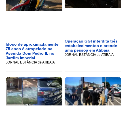
Operação GGI interdita três
Idoso de aproximadamente
estabelecimentos e prende
75 anos é atropelado na
uma pessoa em Atibaia
Avenida Dom Pedro II, no
JORNAL ESTÂNCIA de ATIBAIA
Jardim Imperial
JORNAL ESTÂNCIA de ATIBAIA