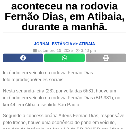
aconteceu na rodovia
Fernão Dias, em Atibaia,
durante a manhã.
JORNAL ESTÂNCIA de ATIBAIA
setembro 19, 2025
3:43 pm
Incêndio em veículo na rodovia Fernão Dias –
foto:reprodução/redes-sociais
Nesta segunda-feira (23), por volta das 6h31, houve um
incêndio em veículo na rodovia Fernão Dias (BR-381), no
km 44, em Atibaia, sentido São Paulo.
Segundo a concessionária Arteris Fernão Dias, responsável
pelo trecho, houve uma ocorrência de pane em veículo,