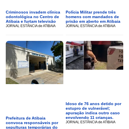
Criminosos invadem clínica
Polícia Militar prende três
odontológica no Centro de
homens com mandados de
Atibaia e furtam televisão
prisão em aberto em Atibaia
JORNAL ESTÂNCIA de ATIBAIA
JORNAL ESTÂNCIA de ATIBAIA
Idoso de 76 anos detido por
estupro de vulnerável;
apuração indica outro caso
envolvendo 11 crianças.
Prefeitura de Atibaia
JORNAL ESTÂNCIA de ATIBAIA
convoca responsáveis por
sepulturas temporárias do