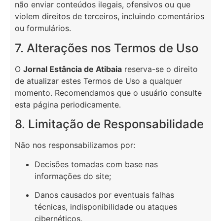
não enviar conteúdos ilegais, ofensivos ou que
violem direitos de terceiros, incluindo comentários
ou formulários.
7. Alterações nos Termos de Uso
O
Jornal Estância de Atibaia
reserva-se o direito
de atualizar estes Termos de Uso a qualquer
momento. Recomendamos que o usuário consulte
esta página periodicamente.
8. Limitação de Responsabilidade
Não nos responsabilizamos por:
Decisões tomadas com base nas
informações do site;
Danos causados por eventuais falhas
técnicas, indisponibilidade ou ataques
cibernéticos.