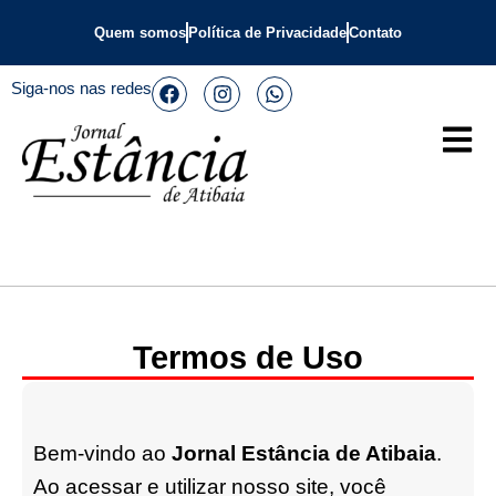
Quem somos
Política de Privacidade
Contato
Siga-nos nas redes
Termos de Uso
Bem-vindo ao
Jornal Estância de Atibaia
.
Ao acessar e utilizar nosso site, você