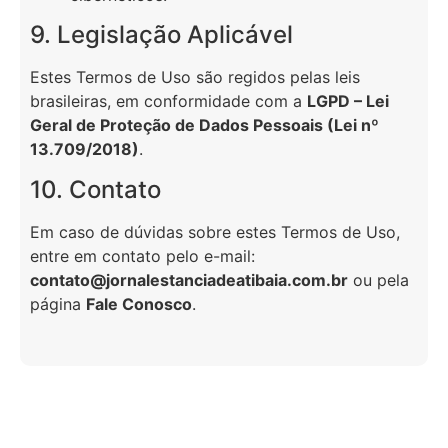
9. Legislação Aplicável
Estes Termos de Uso são regidos pelas leis
brasileiras, em conformidade com a
LGPD – Lei
Geral de Proteção de Dados Pessoais (Lei nº
13.709/2018)
.
10. Contato
Em caso de dúvidas sobre estes Termos de Uso,
entre em contato pelo e-mail:
contato@jornalestanciadeatibaia.com.br
ou pela
página
Fale Conosco
.