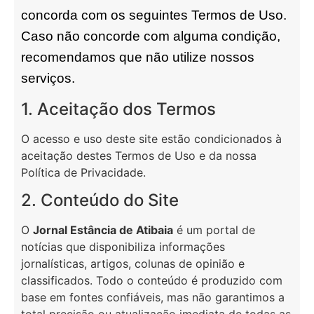
concorda com os seguintes Termos de Uso.
Caso não concorde com alguma condição,
recomendamos que não utilize nossos
serviços.
1. Aceitação dos Termos
O acesso e uso deste site estão condicionados à
aceitação destes Termos de Uso e da nossa
Política de Privacidade.
2. Conteúdo do Site
O
Jornal Estância de Atibaia
é um portal de
notícias que disponibiliza informações
jornalísticas, artigos, colunas de opinião e
classificados. Todo o conteúdo é produzido com
base em fontes confiáveis, mas não garantimos a
total precisão ou atualização imediata de todas as