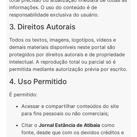
informações. O uso do conteúdo é de
responsabilidade exclusiva do usuário.
3. Direitos Autorais
Todos os textos, imagens, logotipos, vídeos e
demais materiais disponíveis neste portal são
protegidos por direitos autorais e de propriedade
intelectual. A reprodução total ou parcial só é
permitida mediante autorização prévia por escrito.
4. Uso Permitido
É permitido:
Acessar e compartilhar conteúdos do site
para fins pessoais ou não comerciais;
Citar o
Jornal Estância de Atibaia
como
fonte, desde que com os devidos créditos e