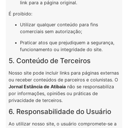
link para a página original.
É proibido:
Utilizar qualquer conteúdo para fins
comerciais sem autorização;
Praticar atos que prejudiquem a segurança,
funcionamento ou integridade do site.
5. Conteúdo de Terceiros
Nosso site pode incluir links para páginas externas
ou receber conteúdos de parceiros e colunistas. O
Jornal Estância de Atibaia
não se responsabiliza
por informações, opiniões ou práticas de
privacidade de terceiros.
6. Responsabilidade do Usuário
Ao utilizar nosso site, o usuário compromete-se a