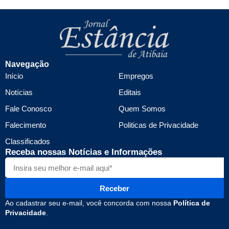
Navegação
Início
Empregos
Notícias
Editais
Fale Conosco
Quem Somos
Falecimento
Politicas de Privacidade
Classificados
Receba nossas Notícias e Informações
Receber
Ao cadastrar seu e-mail, você concorda com nossa
Política de
Privacidade
.