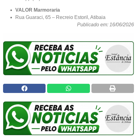
VALOR Marmoraria
Rua Guaraci, 65 – Recreio Estoril, Atibaia
Publicado em: 16/06/2026