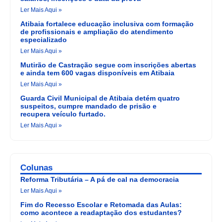
Ler Mais Aqui »
Atibaia fortalece educação inclusiva com formação
de profissionais e ampliação do atendimento
especializado
Ler Mais Aqui »
Mutirão de Castração segue com inscrições abertas
e ainda tem 600 vagas disponíveis em Atibaia
Ler Mais Aqui »
Guarda Civil Municipal de Atibaia detém quatro
suspeitos, cumpre mandado de prisão e
recupera veículo furtado.
Ler Mais Aqui »
Colunas
Reforma Tributária – A pá de cal na democracia
Ler Mais Aqui »
Fim do Recesso Escolar e Retomada das Aulas:
como acontece a readaptação dos estudantes?