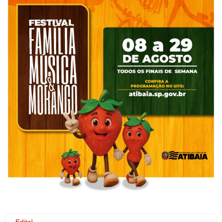
Edital