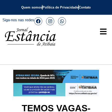
Quem somos
Política de Privacidade
Contato
Siga-nos nas redes
TEMOS VAGAS-