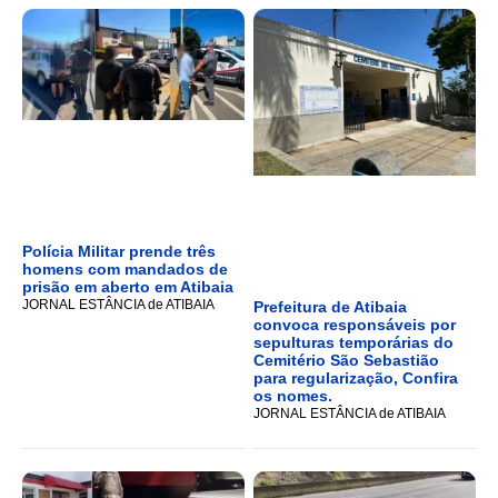
Polícia Militar prende três
homens com mandados de
prisão em aberto em Atibaia
JORNAL ESTÂNCIA de ATIBAIA
Prefeitura de Atibaia
convoca responsáveis por
sepulturas temporárias do
Cemitério São Sebastião
para regularização, Confira
os nomes.
JORNAL ESTÂNCIA de ATIBAIA