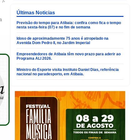
Últimas Noticias
a
Previsão do tempo para Atibaia: confira como fica o tempo
nesta sexta-feira (07) e no fim de semana
Idoso de aproximadamente 75 anos é atropelado na
Avenida Dom Pedro II, no Jardim Imperial
Empreendedores de Atibaia têm novo prazo para aderir ao
Programa ALI 2026.
Ministro do Esporte visita Instituto Daniel Dias, referência
nacional no paradesporto, em Atibaia.