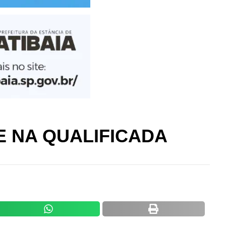
E NA QUALIFICADA