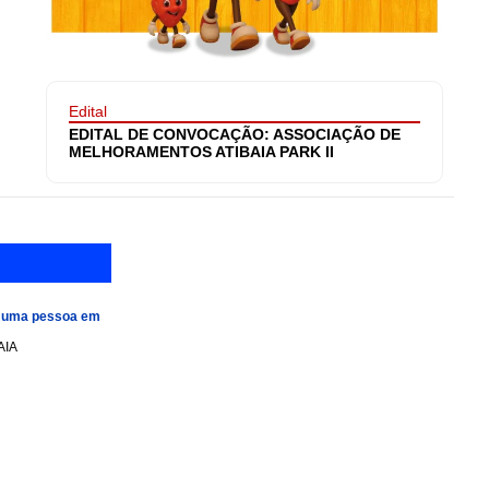
Edital
EDITAL DE CONVOCAÇÃO: ASSOCIAÇÃO DE
MELHORAMENTOS ATIBAIA PARK II
e uma pessoa em
AIA