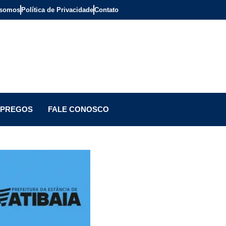
somos
Política de Privacidade
Contato
PREGOS
FALE CONOSCO