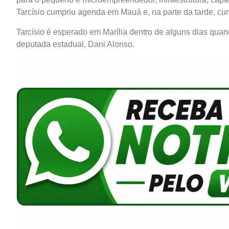
Tarcísio cumpriu agenda em Mauá e, na parte da tarde, c
Tarcísio é esperado em Marília dentro de alguns dias qu
deputada estadual, Dani Alonso.