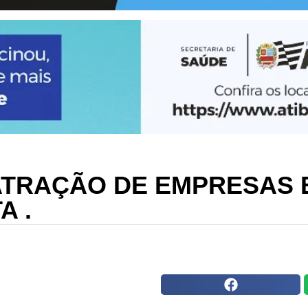
ATRAÇÃO DE EMPRESAS 
A .