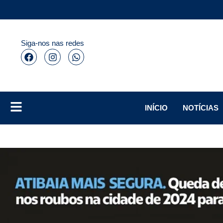
Siga-nos nas redes
INÍCIO
NOTÍCIAS