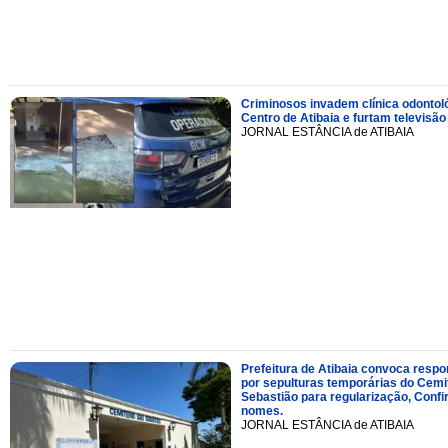
Criminosos invadem clínica odontol
Centro de Atibaia e furtam televisão
JORNAL ESTÂNCIA de ATIBAIA
Prefeitura de Atibaia convoca resp
por sepulturas temporárias do Cemi
Sebastião para regularização, Confi
nomes.
JORNAL ESTÂNCIA de ATIBAIA