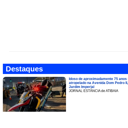
Destaques
Idoso de aproximadamente 75 anos 
atropelado na Avenida Dom Pedro II,
Jardim Imperial
JORNAL ESTÂNCIA de ATIBAIA