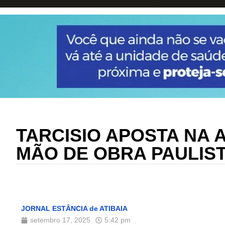
TARCISIO APOSTA NA 
MÃO DE OBRA PAULIST
JORNAL ESTÂNCIA de ATIBAIA
setembro 17, 2025
5:42 pm