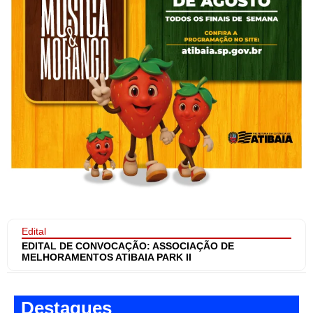
Edital
EDITAL DE CONVOCAÇÃO: ASSOCIAÇÃO DE
MELHORAMENTOS ATIBAIA PARK II
Destaques