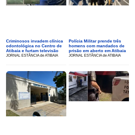
Criminosos invadem clínica
Polícia Militar prende três
odontológica no Centro de
homens com mandados de
Atibaia e furtam televisão
prisão em aberto em Atibaia
JORNAL ESTÂNCIA de ATIBAIA
JORNAL ESTÂNCIA de ATIBAIA