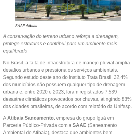
SAAE Atibaia
A conservação do terreno urbano reforça a drenagem,
protege estruturas e contribui para um ambiente mais
equilibrado
No Brasil, a falta de infraestrutura de manejo pluvial amplia
desafios urbanos e pressiona os serviços ambientais.
Segundo estudo deste ano do Instituto Trata Brasil, 32,4%
dos municípios não possuem qualquer tipo de drenagem
urbana e, entre 2020 e 2023, foram registrados 7.539
desastres climáticos provocados por chuvas, atingindo 83%
das cidades brasileiras, de acordo com relatório da Unifesp.
A
Atibaia Saneamento
, empresa do grupo Iguá em
Parceria Público-Privada com a
SAAE
(Saneamento
Ambiental de Atibaia), destaca que ambientes bem