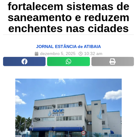
fortalecem sistemas de
saneamento e reduzem
enchentes nas cidades
JORNAL ESTÂNCIA de ATIBAIA
dezembro 5, 2025
10:32 am