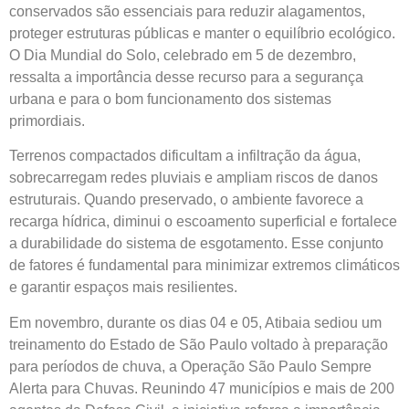
conservados são essenciais para reduzir alagamentos,
proteger estruturas públicas e manter o equilíbrio ecológico.
O Dia Mundial do Solo, celebrado em 5 de dezembro,
ressalta a importância desse recurso para a segurança
urbana e para o bom funcionamento dos sistemas
primordiais.
Terrenos compactados dificultam a infiltração da água,
sobrecarregam redes pluviais e ampliam riscos de danos
estruturais. Quando preservado, o ambiente favorece a
recarga hídrica, diminui o escoamento superficial e fortalece
a durabilidade do sistema de esgotamento. Esse conjunto
de fatores é fundamental para minimizar extremos climáticos
e garantir espaços mais resilientes.
Em novembro, durante os dias 04 e 05, Atibaia sediou um
treinamento do Estado de São Paulo voltado à preparação
para períodos de chuva, a Operação São Paulo Sempre
Alerta para Chuvas. Reunindo 47 municípios e mais de 200