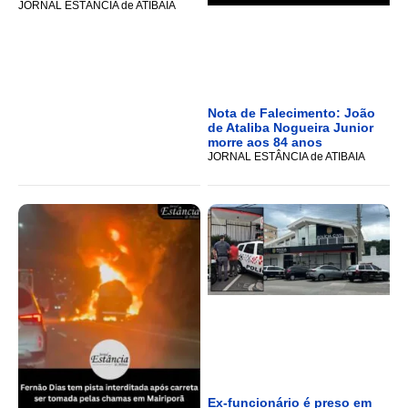
JORNAL ESTÂNCIA de ATIBAIA
Nota de Falecimento: João
de Ataliba Nogueira Junior
morre aos 84 anos
JORNAL ESTÂNCIA de ATIBAIA
Ex-funcionário é preso em