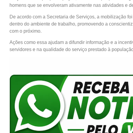
homens que se envolveram ativamente nas atividades e d
De acordo com a Secretaria de Serviços, a mobilização foi
dentro do ambiente de trabalho, promovendo a conscienti
com o próximo.
Ações como essa ajudam a difundir informação e a incentiv
servidores e na qualidade do serviço prestado à população