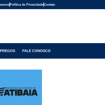
somos
Política de Privacidade
Contato
PREGOS
FALE CONOSCO