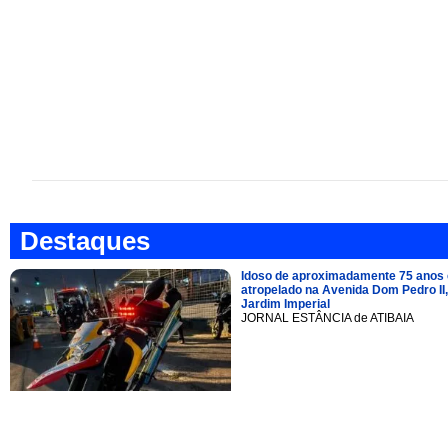
Destaques
Idoso de aproximadamente 75 anos 
atropelado na Avenida Dom Pedro II,
Jardim Imperial
JORNAL ESTÂNCIA de ATIBAIA