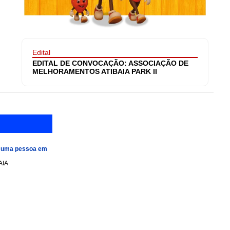
Edital
EDITAL DE CONVOCAÇÃO: ASSOCIAÇÃO DE
MELHORAMENTOS ATIBAIA PARK II
e uma pessoa em
AIA