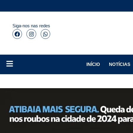
Siga-nos nas redes
INÍCIO
NOTÍCIAS