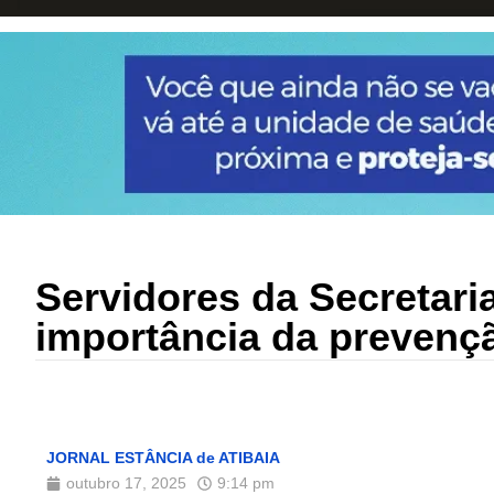
Servidores da Secretar
importância da prevenç
JORNAL ESTÂNCIA de ATIBAIA
outubro 17, 2025
9:14 pm