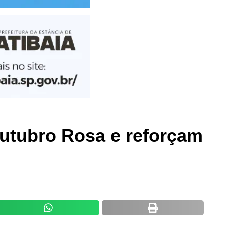
Outubro Rosa e reforçam