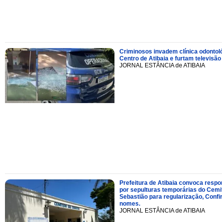
Criminosos invadem clínica odontol
Centro de Atibaia e furtam televisão
JORNAL ESTÂNCIA de ATIBAIA
Prefeitura de Atibaia convoca resp
por sepulturas temporárias do Cemi
Sebastião para regularização, Confi
nomes.
JORNAL ESTÂNCIA de ATIBAIA