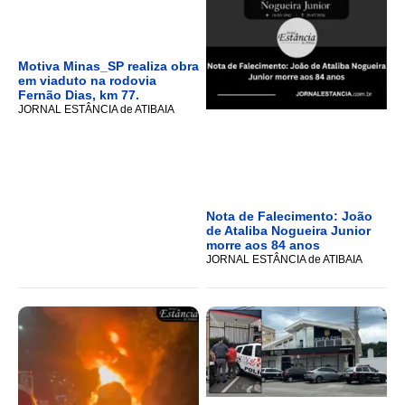
Motiva Minas_SP realiza obra
em viaduto na rodovia
Fernão Dias, km 77.
JORNAL ESTÂNCIA de ATIBAIA
Nota de Falecimento: João
de Ataliba Nogueira Junior
morre aos 84 anos
JORNAL ESTÂNCIA de ATIBAIA