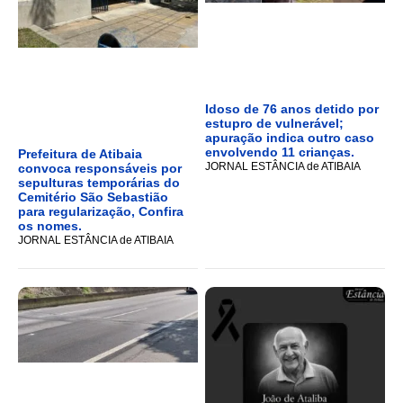
Idoso de 76 anos detido por
estupro de vulnerável;
apuração indica outro caso
envolvendo 11 crianças.
Prefeitura de Atibaia
JORNAL ESTÂNCIA de ATIBAIA
convoca responsáveis por
sepulturas temporárias do
Cemitério São Sebastião
para regularização, Confira
os nomes.
JORNAL ESTÂNCIA de ATIBAIA