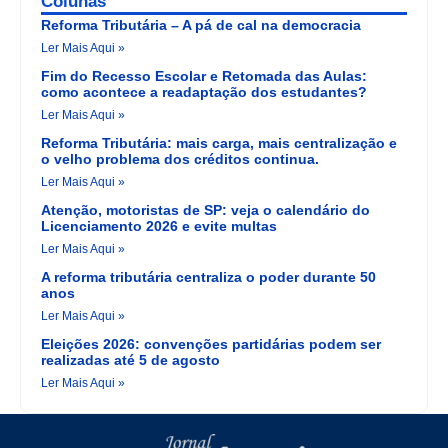
Colunas
Reforma Tributária – A pá de cal na democracia
Ler Mais Aqui »
Fim do Recesso Escolar e Retomada das Aulas:
como acontece a readaptação dos estudantes?
Ler Mais Aqui »
Reforma Tributária: mais carga, mais centralização e
o velho problema dos créditos continua.
Ler Mais Aqui »
Atenção, motoristas de SP: veja o calendário do
Licenciamento 2026 e evite multas
Ler Mais Aqui »
A reforma tributária centraliza o poder durante 50
anos
Ler Mais Aqui »
Eleições 2026: convenções partidárias podem ser
realizadas até 5 de agosto
Ler Mais Aqui »