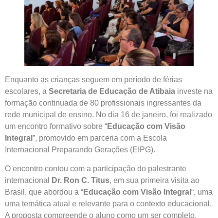
Enquanto as crianças seguem em período de férias
escolares, a
Secretaria de Educação de Atibaia
investe na
formação continuada de 80 profissionais ingressantes da
rede municipal de ensino. No dia 16 de janeiro, foi realizado
um encontro formativo sobre “
Educação com Visão
Integral
”, promovido em parceria com a Escola
Internacional Preparando Gerações (EIPG).
O encontro contou com a participação do palestrante
internacional
Dr. Ron C. Titus
, em sua primeira visita ao
Brasil, que abordou a “
Educação com Visão Integral
“, uma
uma temática atual e relevante para o contexto educacional.
A proposta compreende o aluno como um ser completo,