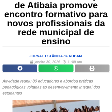
de Atibaia promove
encontro formativo para
novos profissionais da
rede municipal de
ensino
JORNAL ESTÂNCIA de ATIBAIA
janeiro 30, 2026
11:09 am
Atividade reuniu 80 educadores e abordou práticas
pedagógicas voltadas ao desenvolvimento integral dos
estudantes