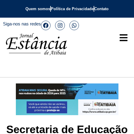
Quem somos
Política de Privacidade
Contato
Siga-nos nas redes
Secretaria de Educação