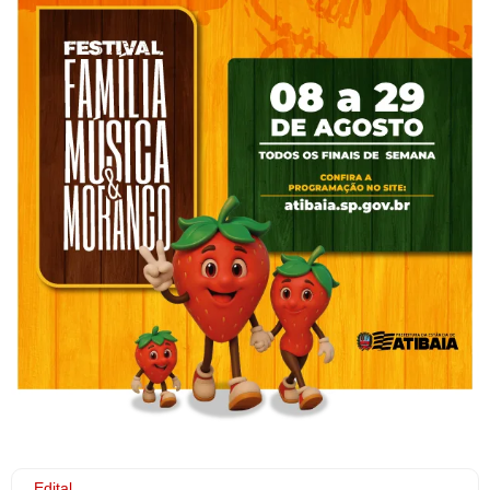
Edital