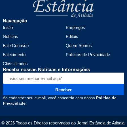
Navegação
Início
Empregos
Notícias
Editais
Fale Conosco
Quem Somos
Falecimento
Politicas de Privacidade
Classificados
Receba nossas Notícias e Informações
Receber
Ao cadastrar seu e-mail, você concorda com nossa
Política de
Privacidade
.
© 2026 Todos os Direitos reservados ao Jornal Estância de Atibaia.