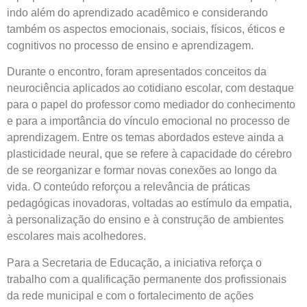
indo além do aprendizado acadêmico e considerando
também os aspectos emocionais, sociais, físicos, éticos e
cognitivos no processo de ensino e aprendizagem.
Durante o encontro, foram apresentados conceitos da
neurociência aplicados ao cotidiano escolar, com destaque
para o papel do professor como mediador do conhecimento
e para a importância do vínculo emocional no processo de
aprendizagem. Entre os temas abordados esteve ainda a
plasticidade neural, que se refere à capacidade do cérebro
de se reorganizar e formar novas conexões ao longo da
vida. O conteúdo reforçou a relevância de práticas
pedagógicas inovadoras, voltadas ao estímulo da empatia,
à personalização do ensino e à construção de ambientes
escolares mais acolhedores.
Para a Secretaria de Educação, a iniciativa reforça o
trabalho com a qualificação permanente dos profissionais
da rede municipal e com o fortalecimento de ações