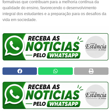
formativas que contribuam para a melhoria contínua da
qualidade do ensino, favorecendo o desenvolvimento
integral dos estudantes e a preparação para os desafios da
vida em sociedade.