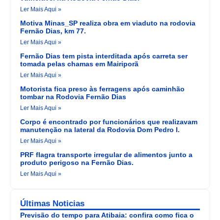
Ler Mais Aqui »
Motiva Minas_SP realiza obra em viaduto na rodovia
Fernão Dias, km 77.
Ler Mais Aqui »
Fernão Dias tem pista interditada após carreta ser
tomada pelas chamas em Mairiporã
Ler Mais Aqui »
Motorista fica preso às ferragens após caminhão
tombar na Rodovia Fernão Dias
Ler Mais Aqui »
Corpo é encontrado por funcionários que realizavam
manutenção na lateral da Rodovia Dom Pedro I.
Ler Mais Aqui »
PRF flagra transporte irregular de alimentos junto a
produto perigoso na Fernão Dias.
Ler Mais Aqui »
Últimas Noticias
Previsão do tempo para Atibaia: confira como fica o