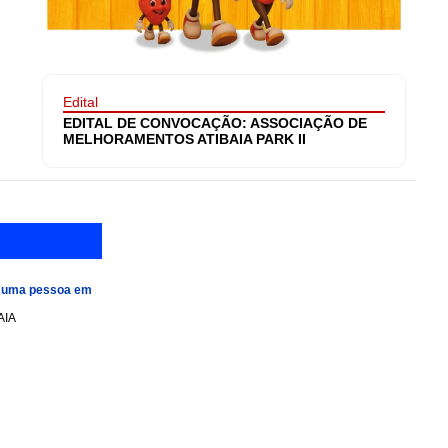
Edital
EDITAL DE CONVOCAÇÃO: ASSOCIAÇÃO DE
MELHORAMENTOS ATIBAIA PARK II
e uma pessoa em
AIA