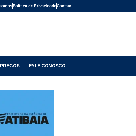
somos
Política de Privacidade
Contato
PREGOS
FALE CONOSCO