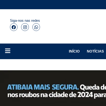
Siga-nos nas redes
INÍCIO
NOTÍCIAS