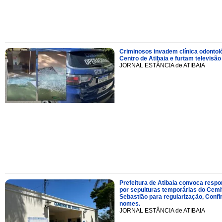
Criminosos invadem clínica odontol
Centro de Atibaia e furtam televisão
JORNAL ESTÂNCIA de ATIBAIA
Prefeitura de Atibaia convoca resp
por sepulturas temporárias do Cemi
Sebastião para regularização, Confi
nomes.
JORNAL ESTÂNCIA de ATIBAIA