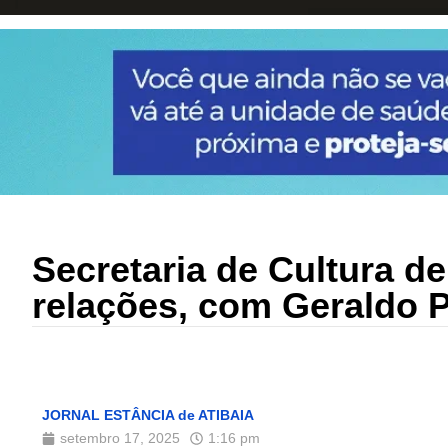
Secretaria de Cultura d
relações, com Geraldo 
JORNAL ESTÂNCIA de ATIBAIA
setembro 17, 2025
1:16 pm