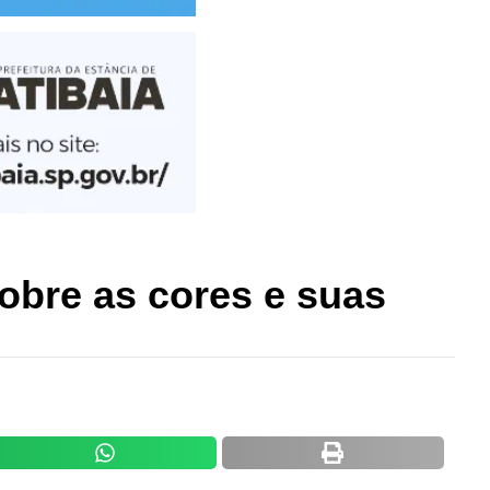
sobre as cores e suas