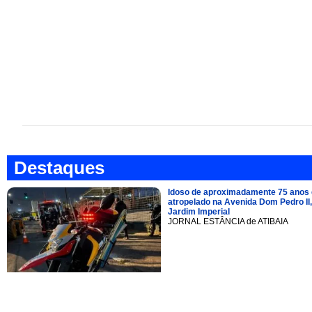
Destaques
Idoso de aproximadamente 75 anos 
atropelado na Avenida Dom Pedro II,
Jardim Imperial
JORNAL ESTÂNCIA de ATIBAIA