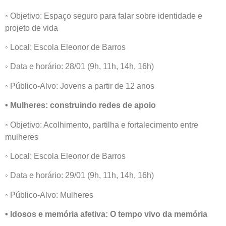
◦ Objetivo: Espaço seguro para falar sobre identidade e
projeto de vida
◦ Local: Escola Eleonor de Barros
◦ Data e horário: 28/01 (9h, 11h, 14h, 16h)
◦ Público-Alvo: Jovens a partir de 12 anos
• Mulheres: construindo redes de apoio
◦ Objetivo: Acolhimento, partilha e fortalecimento entre
mulheres
◦ Local: Escola Eleonor de Barros
◦ Data e horário: 29/01 (9h, 11h, 14h, 16h)
◦ Público-Alvo: Mulheres
• Idosos e memória afetiva: O tempo vivo da memória