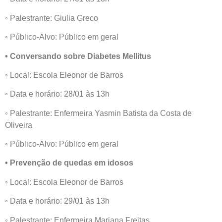
◦ Palestrante: Giulia Greco
◦ Público-Alvo: Público em geral
• Conversando sobre Diabetes Mellitus
◦ Local: Escola Eleonor de Barros
◦ Data e horário: 28/01 às 13h
◦ Palestrante: Enfermeira Yasmin Batista da Costa de
Oliveira
◦ Público-Alvo: Público em geral
• Prevenção de quedas em idosos
◦ Local: Escola Eleonor de Barros
◦ Data e horário: 29/01 às 13h
◦ Palestrante: Enfermeira Mariana Freitas