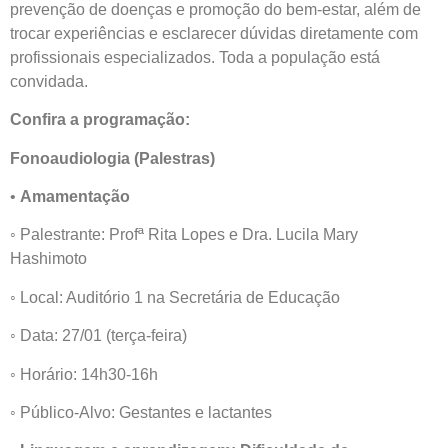
prevenção de doenças e promoção do bem-estar, além de
trocar experiências e esclarecer dúvidas diretamente com
profissionais especializados. Toda a população está
convidada.
Confira a programação:
Fonoaudiologia (Palestras)
•
Amamentação
◦ Palestrante: Profª Rita Lopes e Dra. Lucila Mary
Hashimoto
◦ Local: Auditório 1 na Secretária de Educação
◦ Data: 27/01 (terça-feira)
◦ Horário: 14h30-16h
◦ Público-Alvo: Gestantes e lactantes