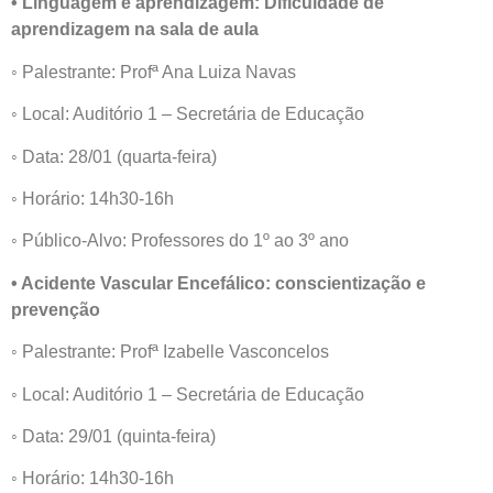
• Linguagem e aprendizagem: Dificuldade de
aprendizagem na sala de aula
◦ Palestrante: Profª Ana Luiza Navas
◦ Local: Auditório 1 – Secretária de Educação
◦ Data: 28/01 (quarta-feira)
◦ Horário: 14h30-16h
◦ Público-Alvo: Professores do 1º ao 3º ano
• Acidente Vascular Encefálico: conscientização e
prevenção
◦ Palestrante: Profª Izabelle Vasconcelos
◦ Local: Auditório 1 – Secretária de Educação
◦ Data: 29/01 (quinta-feira)
◦ Horário: 14h30-16h