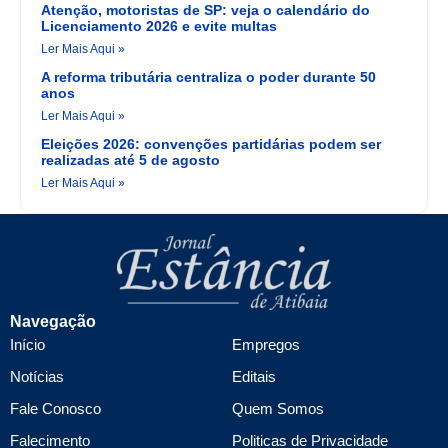
Atenção, motoristas de SP: veja o calendário do
Licenciamento 2026 e evite multas
Ler Mais Aqui »
A reforma tributária centraliza o poder durante 50
anos
Ler Mais Aqui »
Eleições 2026: convenções partidárias podem ser
realizadas até 5 de agosto
Ler Mais Aqui »
Navegação
Início
Empregos
Notícias
Editais
Fale Conosco
Quem Somos
Falecimento
Politicas de Privacidade