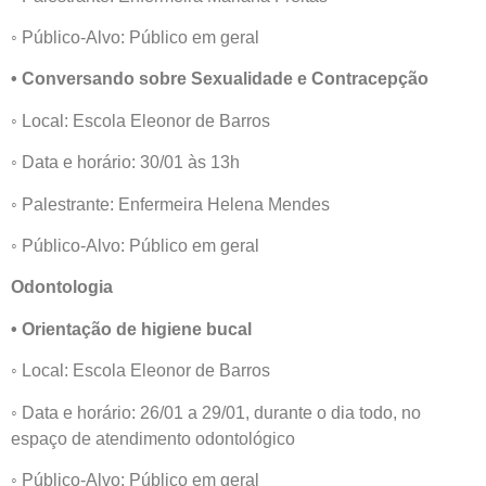
◦ Público-Alvo: Público em geral
• Conversando sobre Sexualidade e Contracepção
◦ Local: Escola Eleonor de Barros
◦ Data e horário: 30/01 às 13h
◦ Palestrante: Enfermeira Helena Mendes
◦ Público-Alvo: Público em geral
Odontologia
• Orientação de higiene bucal
◦ Local: Escola Eleonor de Barros
◦ Data e horário: 26/01 a 29/01, durante o dia todo, no
espaço de atendimento odontológico
◦ Público-Alvo: Público em geral