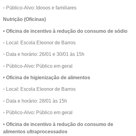
◦ Público-Alvo: Idosos e familiares
Nutrição (Oficinas)
• Oficina de incentivo à redução do consumo de sódio
◦ Local: Escola Eleonor de Barros
◦ Data e horário: 26/01 e 30/01 às 15h
◦ Público-Alvo: Público em geral
• Oficina de higienização de alimentos
◦ Local: Escola Eleonor de Barros
◦ Data e horário: 28/01 às 15h
◦ Público-Alvo: Público em geral
• Oficina de incentivo à redução do consumo de
alimentos ultraprocessados