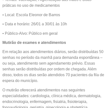
práticas no uso de medicamentos
• Local: Escola Eleonor de Barros
• Data e horário: 26/01 a 30/01 às 10h
• Público-Alvo: Público em geral
Mutirão de exames e atendimentos
Em relação aos atendimentos diários, serão distribuídas 50
senhas no período da manhã para demanda espontânea –
ou seja, atendimento sem agendamento prévio. Essas
senhas serão distribuídas por ordem de chegada. Além
disso, todos os dias serão atendidos 70 pacientes da fila de
espera do município.
O mutirão oferecerá atendimentos nas seguintes
especialidades: cardiologia, clínica médica, dermatologia,
endocrinologia, enfermagem, fisiatria, fisioterapia,
fonoaudiologia, geriatria, ginecologia e obstetrícia,