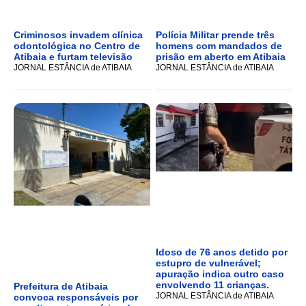
Criminosos invadem clínica
Polícia Militar prende três
odontológica no Centro de
homens com mandados de
Atibaia e furtam televisão
prisão em aberto em Atibaia
JORNAL ESTÂNCIA de ATIBAIA
JORNAL ESTÂNCIA de ATIBAIA
Idoso de 76 anos detido por
estupro de vulnerável;
apuração indica outro caso
envolvendo 11 crianças.
Prefeitura de Atibaia
JORNAL ESTÂNCIA de ATIBAIA
convoca responsáveis por