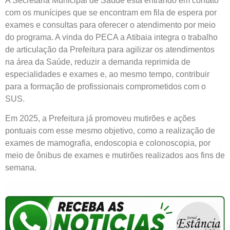
A Secretaria Municipal de Saúde está entrando em contato
com os munícipes que se encontram em fila de espera por
exames e consultas para oferecer o atendimento por meio
do programa. A vinda do PECA a Atibaia integra o trabalho
de articulação da Prefeitura para agilizar os atendimentos
na área da Saúde, reduzir a demanda reprimida de
especialidades e exames e, ao mesmo tempo, contribuir
para a formação de profissionais comprometidos com o
SUS.
Em 2025, a Prefeitura já promoveu mutirões e ações
pontuais com esse mesmo objetivo, como a realização de
exames de mamografia, endoscopia e colonoscopia, por
meio de ônibus de exames e mutirões realizados aos fins de
semana.