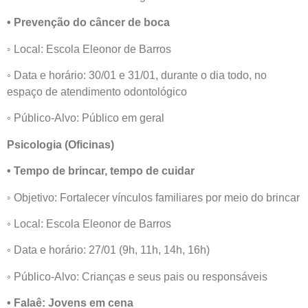
• Prevenção do câncer de boca
◦ Local: Escola Eleonor de Barros
◦ Data e horário: 30/01 e 31/01, durante o dia todo, no
espaço de atendimento odontológico
◦ Público-Alvo: Público em geral
Psicologia (Oficinas)
• Tempo de brincar, tempo de cuidar
◦ Objetivo: Fortalecer vínculos familiares por meio do brincar
◦ Local: Escola Eleonor de Barros
◦ Data e horário: 27/01 (9h, 11h, 14h, 16h)
◦ Público-Alvo: Crianças e seus pais ou responsáveis
• Falaê: Jovens em cena