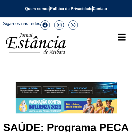
Quem somos
Política de Privacidade
Contato
Siga-nos nas redes
SAÚDE: Programa PECA