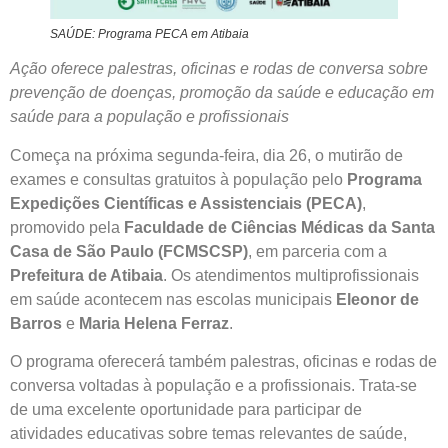
SAÚDE: Programa PECA em Atibaia
Ação oferece palestras, oficinas e rodas de conversa sobre
prevenção de doenças, promoção da saúde e educação em
saúde para a população e profissionais
Começa na próxima segunda-feira, dia 26, o mutirão de
exames e consultas gratuitos à população pelo
Programa
Expedições Científicas e Assistenciais (PECA)
,
promovido pela
Faculdade de Ciências Médicas da Santa
Casa de São Paulo (FCMSCSP)
, em parceria com a
Prefeitura de Atibaia
. Os atendimentos multiprofissionais
em saúde acontecem nas escolas municipais
Eleonor de
Barros
e
Maria Helena Ferraz
.
O programa oferecerá também palestras, oficinas e rodas de
conversa voltadas à população e a profissionais. Trata-se
de uma excelente oportunidade para participar de
atividades educativas sobre temas relevantes de saúde,