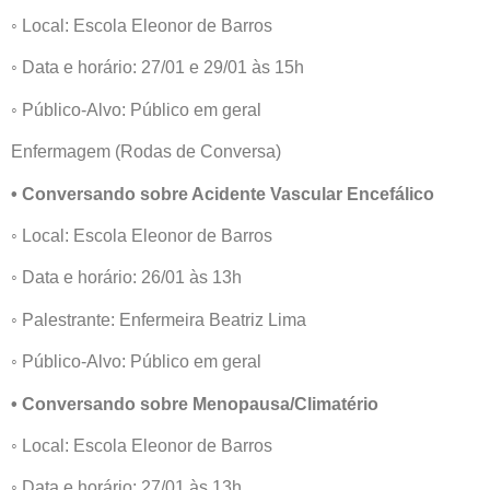
◦ Local: Escola Eleonor de Barros
◦ Data e horário: 27/01 e 29/01 às 15h
◦ Público-Alvo: Público em geral
Enfermagem (Rodas de Conversa)
• Conversando sobre Acidente Vascular Encefálico
◦ Local: Escola Eleonor de Barros
◦ Data e horário: 26/01 às 13h
◦ Palestrante: Enfermeira Beatriz Lima
◦ Público-Alvo: Público em geral
• Conversando sobre Menopausa/Climatério
◦ Local: Escola Eleonor de Barros
◦ Data e horário: 27/01 às 13h