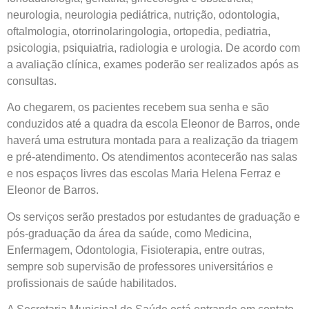
neurologia, neurologia pediátrica, nutrição, odontologia,
oftalmologia, otorrinolaringologia, ortopedia, pediatria,
psicologia, psiquiatria, radiologia e urologia. De acordo com
a avaliação clínica, exames poderão ser realizados após as
consultas.
Ao chegarem, os pacientes recebem sua senha e são
conduzidos até a quadra da escola Eleonor de Barros, onde
haverá uma estrutura montada para a realização da triagem
e pré-atendimento. Os atendimentos acontecerão nas salas
e nos espaços livres das escolas Maria Helena Ferraz e
Eleonor de Barros.
Os serviços serão prestados por estudantes de graduação e
pós-graduação da área da saúde, como Medicina,
Enfermagem, Odontologia, Fisioterapia, entre outras,
sempre sob supervisão de professores universitários e
profissionais de saúde habilitados.