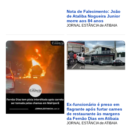
Nota de Falecimento: João
de Ataliba Nogueira Junior
morre aos 84 anos
JORNAL ESTÂNCIA de ATIBAIA
Ex-funcionário é preso em
flagrante após furtar carnes
de restaurante às margens
da Fernão Dias em Atibaia
JORNAL ESTÂNCIA de ATIBAIA