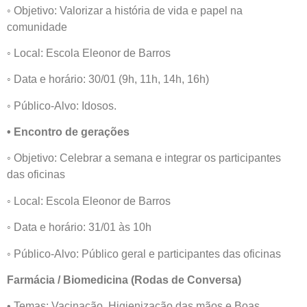
◦ Objetivo: Valorizar a história de vida e papel na
comunidade
◦ Local: Escola Eleonor de Barros
◦ Data e horário: 30/01 (9h, 11h, 14h, 16h)
◦ Público-Alvo: Idosos.
• Encontro de gerações
◦ Objetivo: Celebrar a semana e integrar os participantes
das oficinas
◦ Local: Escola Eleonor de Barros
◦ Data e horário: 31/01 às 10h
◦ Público-Alvo: Público geral e participantes das oficinas
Farmácia / Biomedicina (Rodas de Conversa)
• Temas: Vacinação, Higienização das mãos e Boas