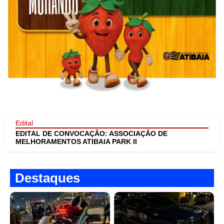
Edital
EDITAL DE CONVOCAÇÃO: ASSOCIAÇÃO DE
MELHORAMENTOS ATIBAIA PARK II
Destaques