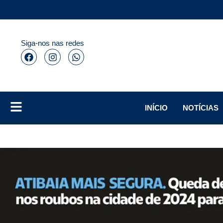
Siga-nos nas redes
INÍCIO
NOTÍCIAS