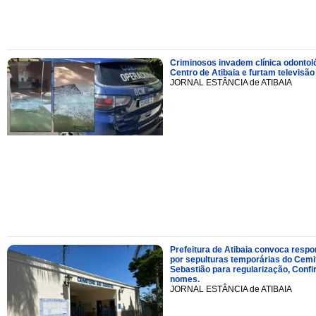
Criminosos invadem clínica odontol
Centro de Atibaia e furtam televisão
JORNAL ESTÂNCIA de ATIBAIA
Prefeitura de Atibaia convoca resp
por sepulturas temporárias do Cemi
Sebastião para regularização, Confi
nomes.
JORNAL ESTÂNCIA de ATIBAIA