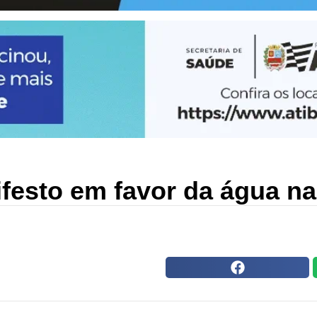
ifesto em favor da água na