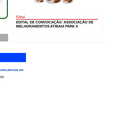
Edital
EDITAL DE CONVOCAÇÃO: ASSOCIAÇÃO DE
MELHORAMENTOS ATIBAIA PARK II
e uma pessoa em
AIA