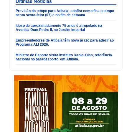
Últimas Noticias
Previsão do tempo para Atibaia: confira como fica o tempo
nesta sexta-feira (07) e no fim de semana
Idoso de aproximadamente 75 anos é atropelado na
Avenida Dom Pedro II, no Jardim Imperial
Empreendedores de Atibaia têm novo prazo para aderir ao
Programa ALI 2026.
Ministro do Esporte visita Instituto Daniel Dias, referência
nacional no paradesporto, em Atibaia.