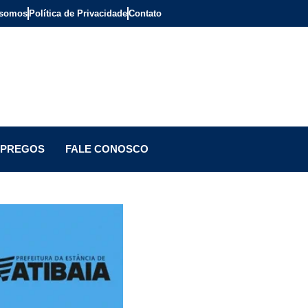
somos
Política de Privacidade
Contato
PREGOS
FALE CONOSCO