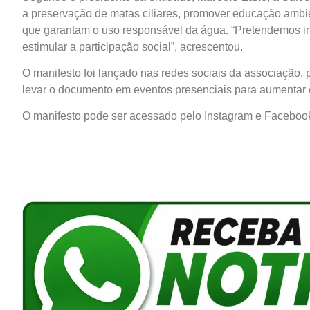
a preservação de matas ciliares, promover educação ambie
que garantam o uso responsável da água. “Pretendemos in
estimular a participação social”, acrescentou.
O manifesto foi lançado nas redes sociais da associação, 
levar o documento em eventos presenciais para aumentar 
O manifesto pode ser acessado pelo Instagram e Faceboo