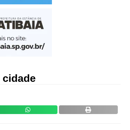
 cidade