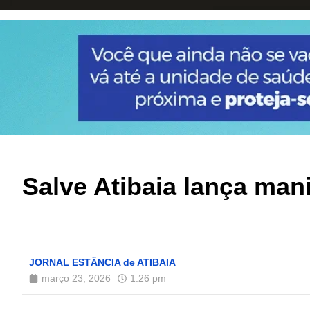
Salve Atibaia lança man
JORNAL ESTÂNCIA de ATIBAIA
março 23, 2026
1:26 pm