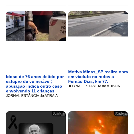
Motiva Minas_SP realiza obra
Idoso de 76 anos detido por
em viaduto na rodovia
estupro de vulnerável;
Fernão Dias, km 77.
apuração indica outro caso
JORNAL ESTÂNCIA de ATIBAIA
envolvendo 11 crianças.
JORNAL ESTÂNCIA de ATIBAIA