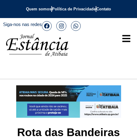
Quem somos
Política de Privacidade
Contato
Siga-nos nas redes
Rota das Bandeiras