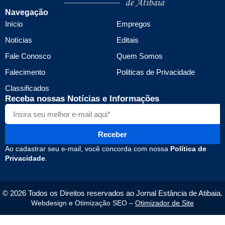
Navegação
Início
Empregos
Notícias
Editais
Fale Conosco
Quem Somos
Falecimento
Politicas de Privacidade
Classificados
Receba nossas Notícias e Informações
Receber
Ao cadastrar seu e-mail, você concorda com nossa
Política de
Privacidade
.
© 2026 Todos os Direitos reservados ao Jornal Estância de Atibaia.
Webdesign e Otimização SEO –
Otimizador de Site