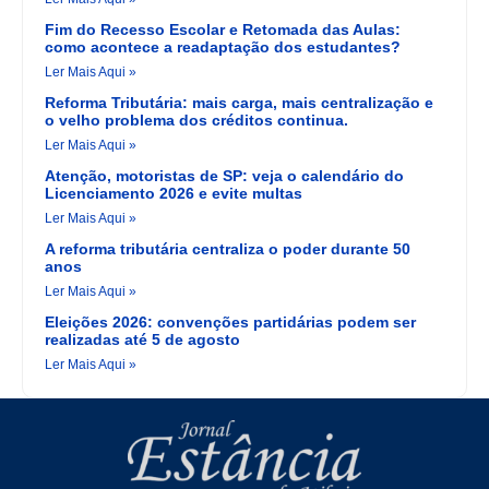
Fim do Recesso Escolar e Retomada das Aulas:
como acontece a readaptação dos estudantes?
Ler Mais Aqui »
Reforma Tributária: mais carga, mais centralização e
o velho problema dos créditos continua.
Ler Mais Aqui »
Atenção, motoristas de SP: veja o calendário do
Licenciamento 2026 e evite multas
Ler Mais Aqui »
A reforma tributária centraliza o poder durante 50
anos
Ler Mais Aqui »
Eleições 2026: convenções partidárias podem ser
realizadas até 5 de agosto
Ler Mais Aqui »