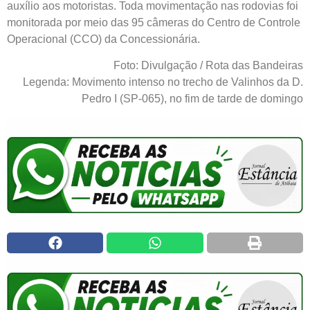
auxílio aos motoristas. Toda movimentação nas rodovias foi
monitorada por meio das 95 câmeras do Centro de Controle
Operacional (CCO) da Concessionária.
Foto: Divulgação / Rota das Bandeiras
Legenda: Movimento intenso no trecho de Valinhos da D.
Pedro I (SP-065), no fim de tarde de domingo