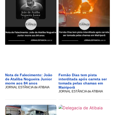
Nota de Falecimento: João
Fernão Dias tem pista
de Ataliba Nogueira Junior
interditada após carreta ser
morre aos 84 anos
tomada pelas chamas em
Mairiporã
JORNAL ESTÂNCIA de ATIBAIA
JORNAL ESTÂNCIA de ATIBAIA