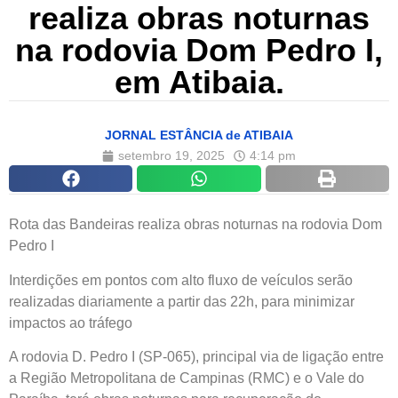
realiza obras noturnas
na rodovia Dom Pedro I,
em Atibaia.
JORNAL ESTÂNCIA de ATIBAIA
setembro 19, 2025
4:14 pm
Rota das Bandeiras realiza obras noturnas na rodovia Dom
Pedro I
Interdições em pontos com alto fluxo de veículos serão
realizadas diariamente a partir das 22h, para minimizar
impactos ao tráfego
A rodovia D. Pedro I (SP-065), principal via de ligação entre
a Região Metropolitana de Campinas (RMC) e o Vale do