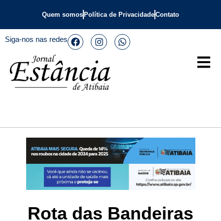
Quem somos
Política de Privacidade
Contato
Siga-nos nas redes
Rota das Bandeiras