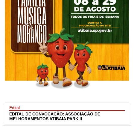
Edital
EDITAL DE CONVOCAÇÃO: ASSOCIAÇÃO DE
MELHORAMENTOS ATIBAIA PARK II