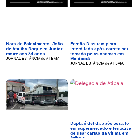
Nota de Falecimento: João
Fernão Dias tem pista
de Ataliba Nogueira Junior
interditada após carreta ser
morre aos 84 anos
tomada pelas chamas em
Mairiporã
JORNAL ESTÂNCIA de ATIBAIA
JORNAL ESTÂNCIA de ATIBAIA
Dupla é detida após assalto
em supermercado e tentativa
de usar cartão da vítima em