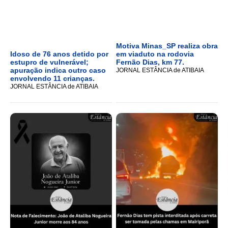
Motiva Minas_SP realiza obra
Idoso de 76 anos detido por
em viaduto na rodovia
estupro de vulnerável;
Fernão Dias, km 77.
apuração indica outro caso
JORNAL ESTÂNCIA de ATIBAIA
envolvendo 11 crianças.
JORNAL ESTÂNCIA de ATIBAIA