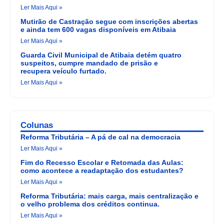
Ler Mais Aqui »
Mutirão de Castração segue com inscrições abertas
e ainda tem 600 vagas disponíveis em Atibaia
Ler Mais Aqui »
Guarda Civil Municipal de Atibaia detém quatro
suspeitos, cumpre mandado de prisão e
recupera veículo furtado.
Ler Mais Aqui »
Colunas
Reforma Tributária – A pá de cal na democracia
Ler Mais Aqui »
Fim do Recesso Escolar e Retomada das Aulas:
como acontece a readaptação dos estudantes?
Ler Mais Aqui »
Reforma Tributária: mais carga, mais centralização e
o velho problema dos créditos continua.
Ler Mais Aqui »