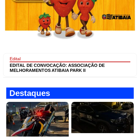
Edital
EDITAL DE CONVOCAÇÃO: ASSOCIAÇÃO DE
MELHORAMENTOS ATIBAIA PARK II
Destaques