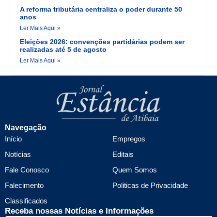
A reforma tributária centraliza o poder durante 50
anos
Ler Mais Aqui »
Eleições 2026: convenções partidárias podem ser
realizadas até 5 de agosto
Ler Mais Aqui »
Navegação
Início
Empregos
Notícias
Editais
Fale Conosco
Quem Somos
Falecimento
Politicas de Privacidade
Classificados
Receba nossas Notícias e Informações