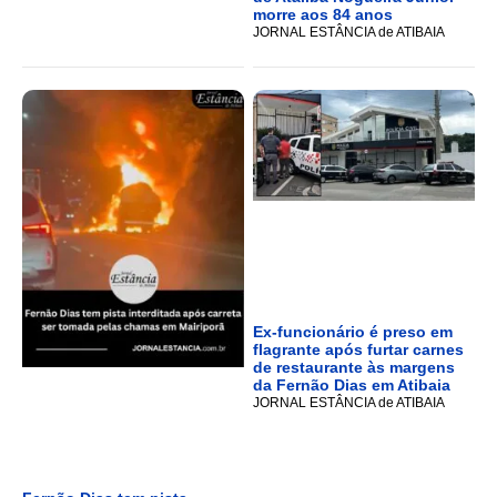
morre aos 84 anos
JORNAL ESTÂNCIA de ATIBAIA
Ex-funcionário é preso em
flagrante após furtar carnes
de restaurante às margens
da Fernão Dias em Atibaia
JORNAL ESTÂNCIA de ATIBAIA