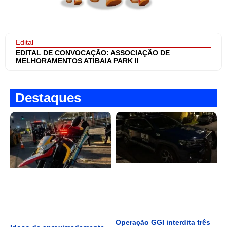
Edital
EDITAL DE CONVOCAÇÃO: ASSOCIAÇÃO DE
MELHORAMENTOS ATIBAIA PARK II
Destaques
Operação GGI interdita três