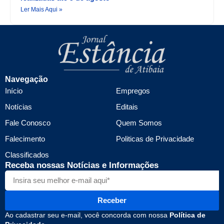
Ler Mais Aqui »
Navegação
Início
Empregos
Notícias
Editais
Fale Conosco
Quem Somos
Falecimento
Politicas de Privacidade
Classificados
Receba nossas Notícias e Informações
Receber
Ao cadastrar seu e-mail, você concorda com nossa
Política de