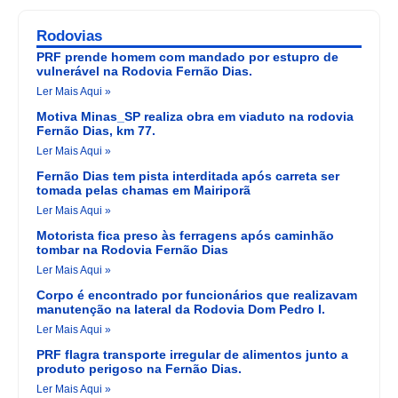
Rodovias
PRF prende homem com mandado por estupro de
vulnerável na Rodovia Fernão Dias.
Ler Mais Aqui »
Motiva Minas_SP realiza obra em viaduto na rodovia
Fernão Dias, km 77.
Ler Mais Aqui »
Fernão Dias tem pista interditada após carreta ser
tomada pelas chamas em Mairiporã
Ler Mais Aqui »
Motorista fica preso às ferragens após caminhão
tombar na Rodovia Fernão Dias
Ler Mais Aqui »
Corpo é encontrado por funcionários que realizavam
manutenção na lateral da Rodovia Dom Pedro I.
Ler Mais Aqui »
PRF flagra transporte irregular de alimentos junto a
produto perigoso na Fernão Dias.
Ler Mais Aqui »