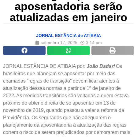
aposentadoria serão
atualizadas em janeiro
JORNAL ESTÂNCIA de ATIBAIA
setembro 17, 2025
3:14 pm
JORNAL ESTÂNCIA DE ATIBAIA por:
João Badari
Os
brasileiros que planejam se aposentar por meio das
chamadas “regras de transição” devem ficar atentos à
atualização dessas normas a partir de 1º de janeiro de
2022. As medidas transitórias são voltadas a quem estava
próximo de obter o direito de se aposentar em 13 de
novembro de 2019, quando passou a valer a reforma da
Previdência. Os segurados que não adequarem o
planejamento da aposentadoria à atualização das regras
correm o risco de serem prejudicados por demorarem mais