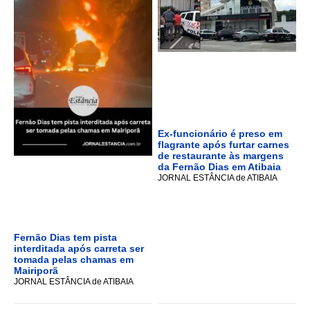
Ex-funcionário é preso em
flagrante após furtar carnes
de restaurante às margens
da Fernão Dias em Atibaia
JORNAL ESTÂNCIA de ATIBAIA
Fernão Dias tem pista
interditada após carreta ser
tomada pelas chamas em
Mairiporã
JORNAL ESTÂNCIA de ATIBAIA