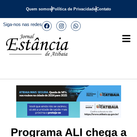
Quem somos
Política de Privacidade
Contato
Siga-nos nas redes
Programa ALI chega a