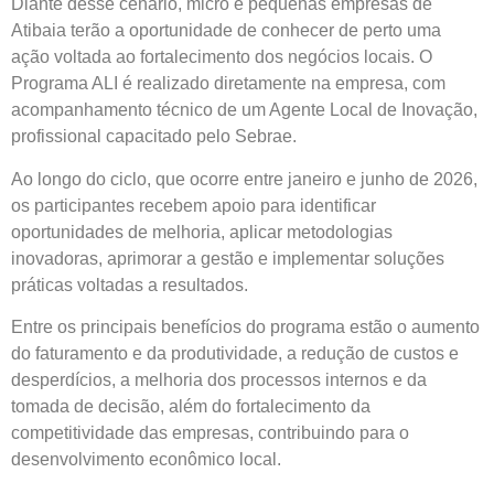
Diante desse cenário, micro e pequenas empresas de
Atibaia terão a oportunidade de conhecer de perto uma
ação voltada ao fortalecimento dos negócios locais. O
Programa ALI é realizado diretamente na empresa, com
acompanhamento técnico de um Agente Local de Inovação,
profissional capacitado pelo Sebrae.
Ao longo do ciclo, que ocorre entre janeiro e junho de 2026,
os participantes recebem apoio para identificar
oportunidades de melhoria, aplicar metodologias
inovadoras, aprimorar a gestão e implementar soluções
práticas voltadas a resultados.
Entre os principais benefícios do programa estão o aumento
do faturamento e da produtividade, a redução de custos e
desperdícios, a melhoria dos processos internos e da
tomada de decisão, além do fortalecimento da
competitividade das empresas, contribuindo para o
desenvolvimento econômico local.