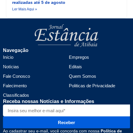
realizadas até 5 de agosto
Ler Mais Aqui »
Navegação
Início
Empregos
Notícias
Editais
Fale Conosco
Quem Somos
Falecimento
Politicas de Privacidade
Classificados
Receba nossas Notícias e Informações
Receber
Ao cadastrar seu e-mail, você concorda com nossa
Política de