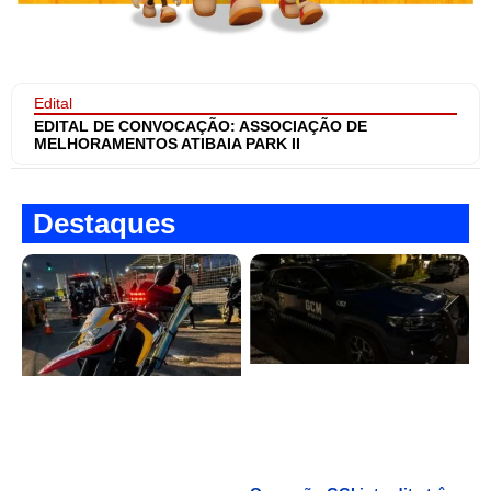
Edital
EDITAL DE CONVOCAÇÃO: ASSOCIAÇÃO DE
MELHORAMENTOS ATIBAIA PARK II
Destaques