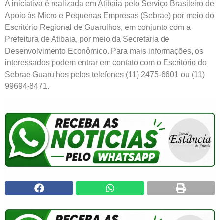
A iniciativa é realizada em Atibaia pelo Serviço Brasileiro de
Apoio às Micro e Pequenas Empresas (Sebrae) por meio do
Escritório Regional de Guarulhos, em conjunto com a
Prefeitura de Atibaia, por meio da Secretaria de
Desenvolvimento Econômico. Para mais informações, os
interessados podem entrar em contato com o Escritório do
Sebrae Guarulhos pelos telefones (11) 2475-6601 ou (11)
99694-8471.