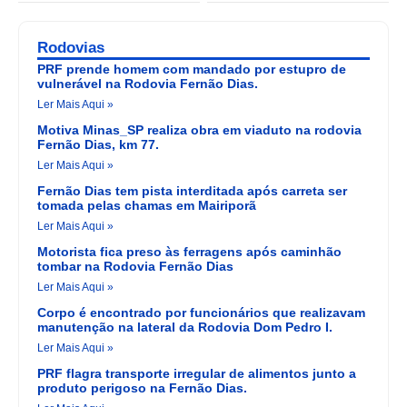
Rodovias
PRF prende homem com mandado por estupro de
vulnerável na Rodovia Fernão Dias.
Ler Mais Aqui »
Motiva Minas_SP realiza obra em viaduto na rodovia
Fernão Dias, km 77.
Ler Mais Aqui »
Fernão Dias tem pista interditada após carreta ser
tomada pelas chamas em Mairiporã
Ler Mais Aqui »
Motorista fica preso às ferragens após caminhão
tombar na Rodovia Fernão Dias
Ler Mais Aqui »
Corpo é encontrado por funcionários que realizavam
manutenção na lateral da Rodovia Dom Pedro I.
Ler Mais Aqui »
PRF flagra transporte irregular de alimentos junto a
produto perigoso na Fernão Dias.