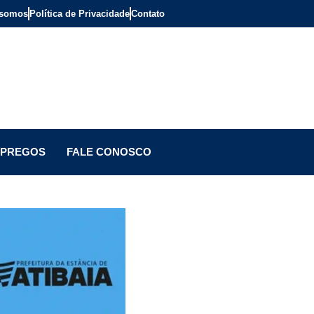
somos
Política de Privacidade
Contato
PREGOS
FALE CONOSCO