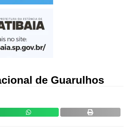
acional de Guarulhos