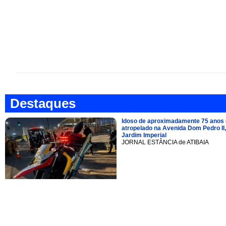
Destaques
Idoso de aproximadamente 75 anos 
atropelado na Avenida Dom Pedro II,
Jardim Imperial
JORNAL ESTÂNCIA de ATIBAIA