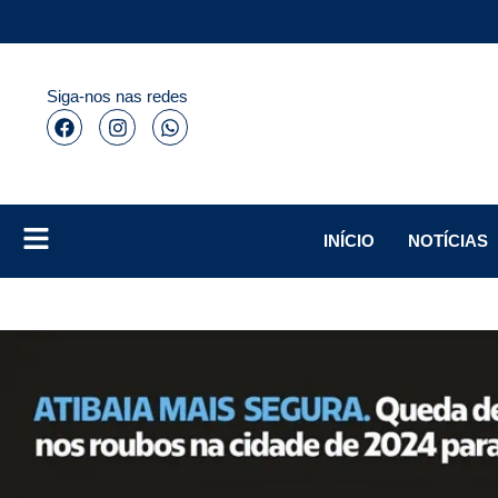
Siga-nos nas redes
INÍCIO
NOTÍCIAS