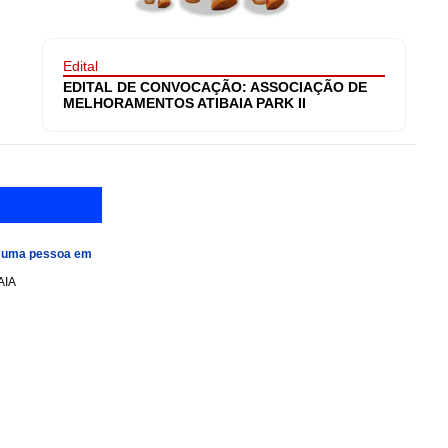
Edital
EDITAL DE CONVOCAÇÃO: ASSOCIAÇÃO DE
MELHORAMENTOS ATIBAIA PARK II
e uma pessoa em
AIA