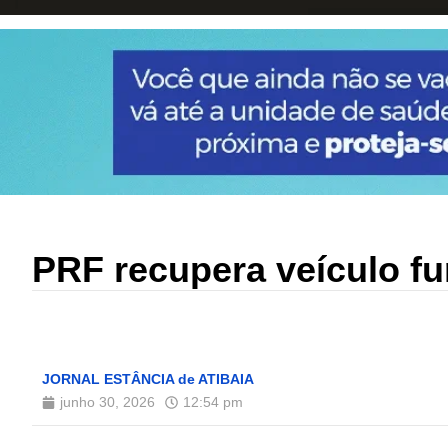
PRF recupera veículo fu
JORNAL ESTÂNCIA de ATIBAIA
junho 30, 2026
12:54 pm