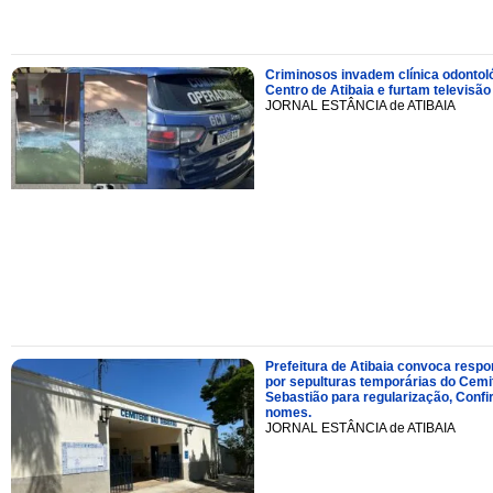
Criminosos invadem clínica odontol
Centro de Atibaia e furtam televisão
JORNAL ESTÂNCIA de ATIBAIA
Prefeitura de Atibaia convoca resp
por sepulturas temporárias do Cemi
Sebastião para regularização, Confi
nomes.
JORNAL ESTÂNCIA de ATIBAIA