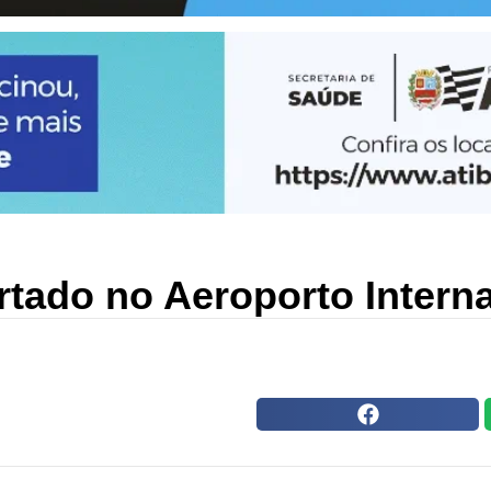
rtado no Aeroporto Intern