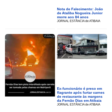
Nota de Falecimento: João
de Ataliba Nogueira Junior
morre aos 84 anos
JORNAL ESTÂNCIA de ATIBAIA
Ex-funcionário é preso em
flagrante após furtar carnes
de restaurante às margens
da Fernão Dias em Atibaia
JORNAL ESTÂNCIA de ATIBAIA