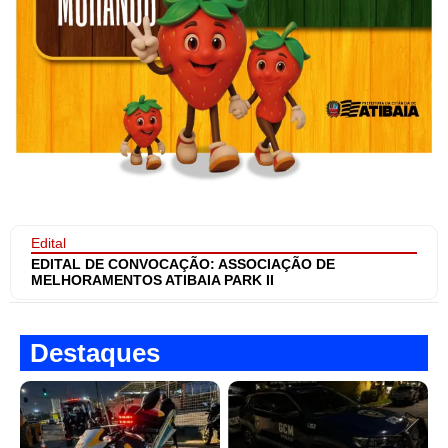
Edital
EDITAL DE CONVOCAÇÃO: ASSOCIAÇÃO DE
MELHORAMENTOS ATIBAIA PARK II
Destaques