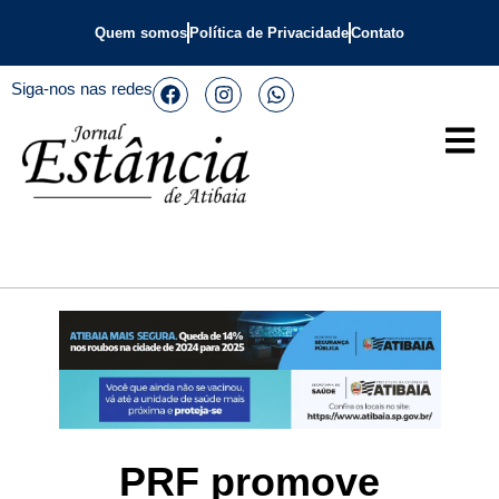
Quem somos
Política de Privacidade
Contato
Siga-nos nas redes
PRF promove