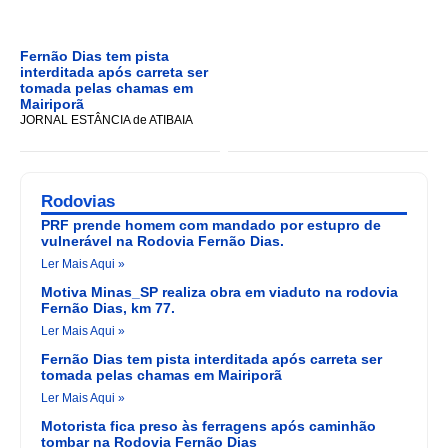
Fernão Dias tem pista
interditada após carreta ser
tomada pelas chamas em
Mairiporã
JORNAL ESTÂNCIA de ATIBAIA
Rodovias
PRF prende homem com mandado por estupro de
vulnerável na Rodovia Fernão Dias.
Ler Mais Aqui »
Motiva Minas_SP realiza obra em viaduto na rodovia
Fernão Dias, km 77.
Ler Mais Aqui »
Fernão Dias tem pista interditada após carreta ser
tomada pelas chamas em Mairiporã
Ler Mais Aqui »
Motorista fica preso às ferragens após caminhão
tombar na Rodovia Fernão Dias