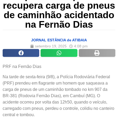
recupera carga de pneus
de caminhão acidentado
na Fernão Dias
JORNAL ESTÂNCIA de ATIBAIA
setembro 19, 2025
4:08 pm
PRF na Fernão Dias
Na tarde de sexta-feira (9/8), a Polícia Rodoviária Federal
(PRF) prendeu em flagrante um homem que saqueava a
carga de pneus de um caminhão tombado no km 907 da
BR-381 (Rodovia Fernão Dias), em Cambuí (MG). O
acidente ocorreu por volta das 12h50, quando o veículo,
carregado com pneus, perdeu o controle, colidiu no canteiro
central e tombou.