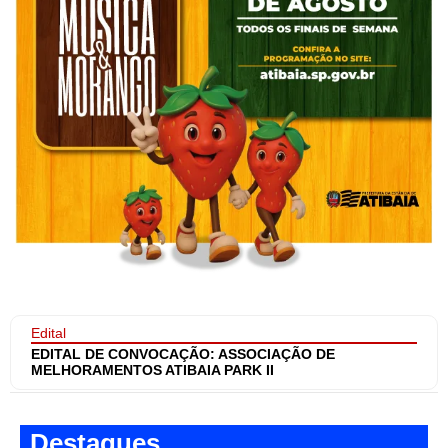
Edital
EDITAL DE CONVOCAÇÃO: ASSOCIAÇÃO DE
MELHORAMENTOS ATIBAIA PARK II
Destaques