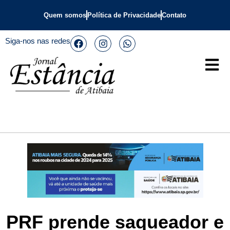
Quem somos
Política de Privacidade
Contato
Siga-nos nas redes
PRF prende saqueador e