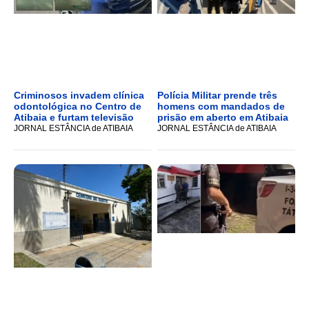
Criminosos invadem clínica
Polícia Militar prende três
odontológica no Centro de
homens com mandados de
Atibaia e furtam televisão
prisão em aberto em Atibaia
JORNAL ESTÂNCIA de ATIBAIA
JORNAL ESTÂNCIA de ATIBAIA