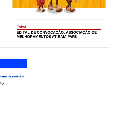
Edital
EDITAL DE CONVOCAÇÃO: ASSOCIAÇÃO DE
MELHORAMENTOS ATIBAIA PARK II
e uma pessoa em
AIA