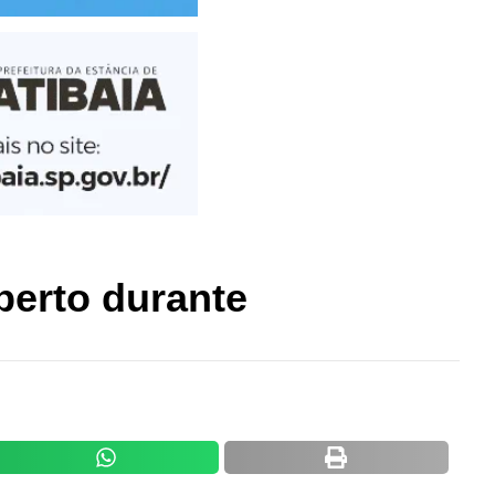
erto durante