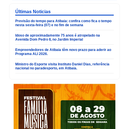
Últimas Noticias
Previsão do tempo para Atibaia: confira como fica o tempo
nesta sexta-feira (07) e no fim de semana
Idoso de aproximadamente 75 anos é atropelado na
Avenida Dom Pedro II, no Jardim Imperial
Empreendedores de Atibaia têm novo prazo para aderir ao
Programa ALI 2026.
Ministro do Esporte visita Instituto Daniel Dias, referência
nacional no paradesporto, em Atibaia.