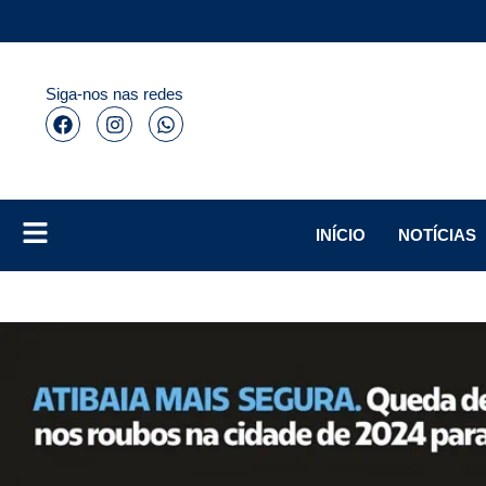
Siga-nos nas redes
INÍCIO
NOTÍCIAS