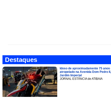
Destaques
Idoso de aproximadamente 75 anos 
atropelado na Avenida Dom Pedro II,
Jardim Imperial
JORNAL ESTÂNCIA de ATIBAIA