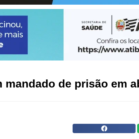
mandado de prisão em ab