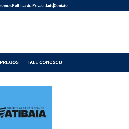
somos
Política de Privacidade
Contato
PREGOS
FALE CONOSCO