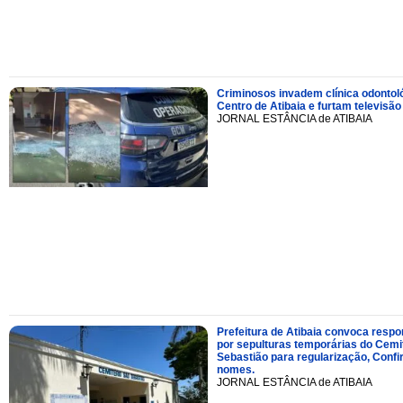
Criminosos invadem clínica odontol
Centro de Atibaia e furtam televisão
JORNAL ESTÂNCIA de ATIBAIA
Prefeitura de Atibaia convoca resp
por sepulturas temporárias do Cemi
Sebastião para regularização, Confi
nomes.
JORNAL ESTÂNCIA de ATIBAIA