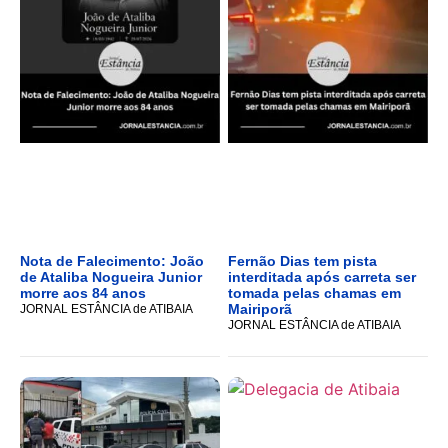
Nota de Falecimento: João
Fernão Dias tem pista
de Ataliba Nogueira Junior
interditada após carreta ser
morre aos 84 anos
tomada pelas chamas em
Mairiporã
JORNAL ESTÂNCIA de ATIBAIA
JORNAL ESTÂNCIA de ATIBAIA