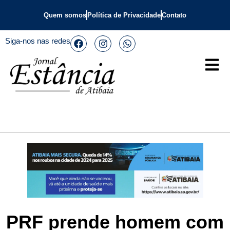
Quem somos
Política de Privacidade
Contato
Siga-nos nas redes
PRF prende homem com