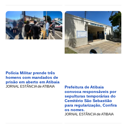
Polícia Militar prende três
homens com mandados de
prisão em aberto em Atibaia
JORNAL ESTÂNCIA de ATIBAIA
Prefeitura de Atibaia
convoca responsáveis por
sepulturas temporárias do
Cemitério São Sebastião
para regularização, Confira
os nomes.
JORNAL ESTÂNCIA de ATIBAIA