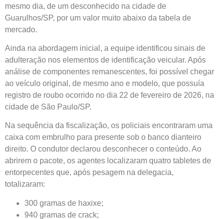
mesmo dia, de um desconhecido na cidade de
Guarulhos/SP, por um valor muito abaixo da tabela de
mercado.
Ainda na abordagem inicial, a equipe identificou sinais de
adulteração nos elementos de identificação veicular. Após
análise de componentes remanescentes, foi possível chegar
ao veículo original, de mesmo ano e modelo, que possuía
registro de roubo ocorrido no dia 22 de fevereiro de 2026, na
cidade de São Paulo/SP.
Na sequência da fiscalização, os policiais encontraram uma
caixa com embrulho para presente sob o banco dianteiro
direito. O condutor declarou desconhecer o conteúdo. Ao
abrirem o pacote, os agentes localizaram quatro tabletes de
entorpecentes que, após pesagem na delegacia,
totalizaram:
300 gramas de haxixe;
940 gramas de crack;