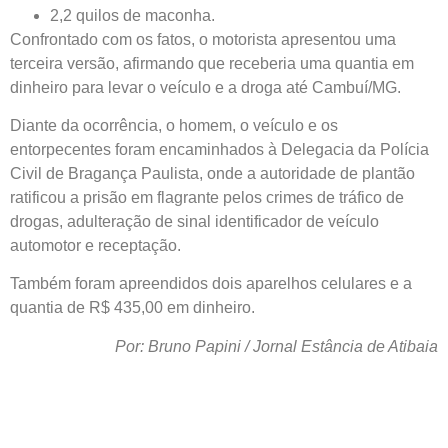
2,2 quilos de maconha.
Confrontado com os fatos, o motorista apresentou uma
terceira versão, afirmando que receberia uma quantia em
dinheiro para levar o veículo e a droga até Cambuí/MG.
Diante da ocorrência, o homem, o veículo e os
entorpecentes foram encaminhados à Delegacia da Polícia
Civil de Bragança Paulista, onde a autoridade de plantão
ratificou a prisão em flagrante pelos crimes de tráfico de
drogas, adulteração de sinal identificador de veículo
automotor e receptação.
Também foram apreendidos dois aparelhos celulares e a
quantia de R$ 435,00 em dinheiro.
Por: Bruno Papini / Jornal Estância de Atibaia