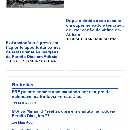
Dupla é detida após assalto
em supermercado e tentativa
de usar cartão da vítima em
Atibaia
JORNAL ESTÂNCIA de ATIBAIA
Ex-funcionário é preso em
flagrante após furtar carnes
de restaurante às margens
da Fernão Dias em Atibaia
JORNAL ESTÂNCIA de ATIBAIA
Rodovias
PRF prende homem com mandado por estupro de
vulnerável na Rodovia Fernão Dias.
Ler Mais Aqui »
Motiva Minas_SP realiza obra em viaduto na rodovia
Fernão Dias, km 77.
Ler Mais Aqui »