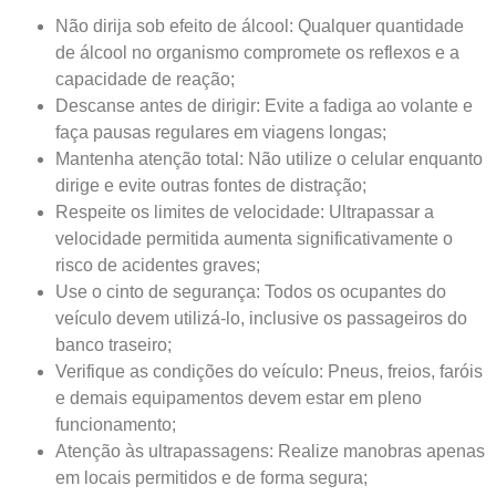
Não dirija sob efeito de álcool: Qualquer quantidade
de álcool no organismo compromete os reflexos e a
capacidade de reação;
Descanse antes de dirigir: Evite a fadiga ao volante e
faça pausas regulares em viagens longas;
Mantenha atenção total: Não utilize o celular enquanto
dirige e evite outras fontes de distração;
Respeite os limites de velocidade: Ultrapassar a
velocidade permitida aumenta significativamente o
risco de acidentes graves;
Use o cinto de segurança: Todos os ocupantes do
veículo devem utilizá-lo, inclusive os passageiros do
banco traseiro;
Verifique as condições do veículo: Pneus, freios, faróis
e demais equipamentos devem estar em pleno
funcionamento;
Atenção às ultrapassagens: Realize manobras apenas
em locais permitidos e de forma segura;