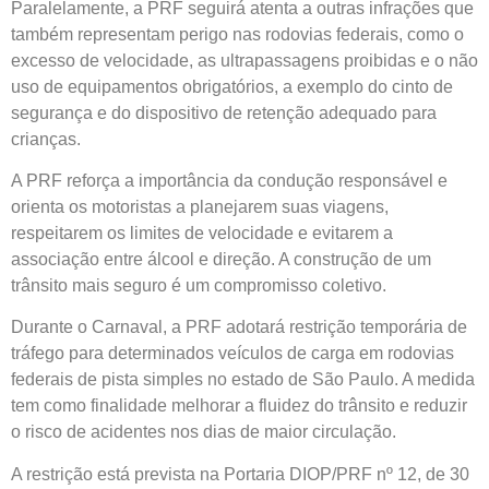
Paralelamente, a PRF seguirá atenta a outras infrações que
também representam perigo nas rodovias federais, como o
excesso de velocidade, as ultrapassagens proibidas e o não
uso de equipamentos obrigatórios, a exemplo do cinto de
segurança e do dispositivo de retenção adequado para
crianças.
A PRF reforça a importância da condução responsável e
orienta os motoristas a planejarem suas viagens,
respeitarem os limites de velocidade e evitarem a
associação entre álcool e direção. A construção de um
trânsito mais seguro é um compromisso coletivo.
Durante o Carnaval, a PRF adotará restrição temporária de
tráfego para determinados veículos de carga em rodovias
federais de pista simples no estado de São Paulo. A medida
tem como finalidade melhorar a fluidez do trânsito e reduzir
o risco de acidentes nos dias de maior circulação.
A restrição está prevista na Portaria DIOP/PRF nº 12, de 30