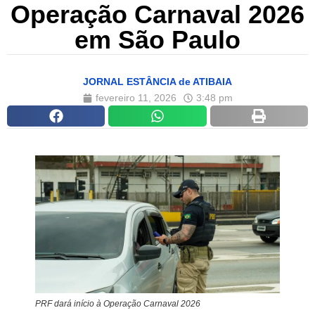
Operação Carnaval 2026
em São Paulo
JORNAL ESTÂNCIA de ATIBAIA
fevereiro 11, 2026
3:48 pm
PRF dará início à Operação Carnaval 2026