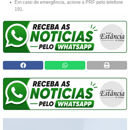
Em caso de emergência, acione a PRF pelo telefone
191.