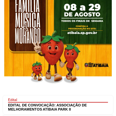
Edital
EDITAL DE CONVOCAÇÃO: ASSOCIAÇÃO DE
MELHORAMENTOS ATIBAIA PARK II