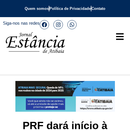
Quem somos
Política de Privacidade
Contato
Siga-nos nas redes
PRF dará início à