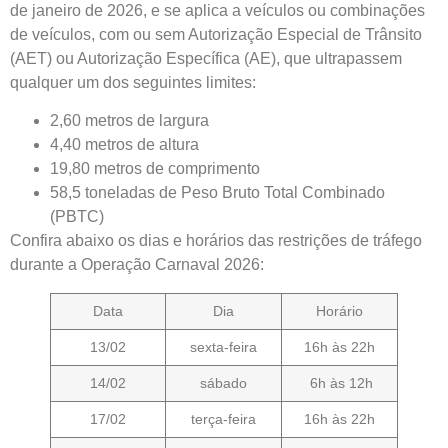
de janeiro de 2026, e se aplica a veículos ou combinações
de veículos, com ou sem Autorização Especial de Trânsito
(AET) ou Autorização Específica (AE), que ultrapassem
qualquer um dos seguintes limites:
2,60 metros de largura
4,40 metros de altura
19,80 metros de comprimento
58,5 toneladas de Peso Bruto Total Combinado
(PBTC)
Confira abaixo os dias e horários das restrições de tráfego
durante a Operação Carnaval 2026:
Data
Dia
Horário
13/02
sexta-feira
16h às 22h
14/02
sábado
6h às 12h
17/02
terça-feira
16h às 22h