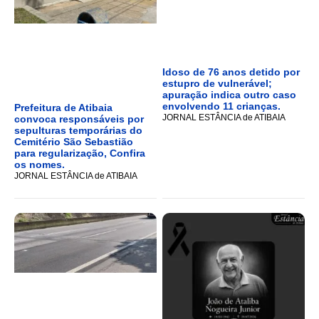
Idoso de 76 anos detido por
estupro de vulnerável;
apuração indica outro caso
envolvendo 11 crianças.
Prefeitura de Atibaia
JORNAL ESTÂNCIA de ATIBAIA
convoca responsáveis por
sepulturas temporárias do
Cemitério São Sebastião
para regularização, Confira
os nomes.
JORNAL ESTÂNCIA de ATIBAIA