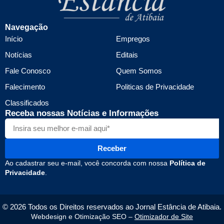
Navegação
Início
Empregos
Notícias
Editais
Fale Conosco
Quem Somos
Falecimento
Politicas de Privacidade
Classificados
Receba nossas Notícias e Informações
Receber
Ao cadastrar seu e-mail, você concorda com nossa
Política de
Privacidade
.
© 2026 Todos os Direitos reservados ao Jornal Estância de Atibaia.
Webdesign e Otimização SEO –
Otimizador de Site