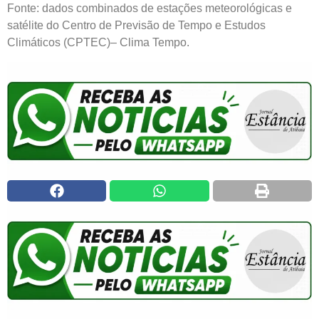
Fonte: dados combinados de estações meteorológicas e
satélite do Centro de Previsão de Tempo e Estudos
Climáticos (CPTEC)– Clima Tempo.