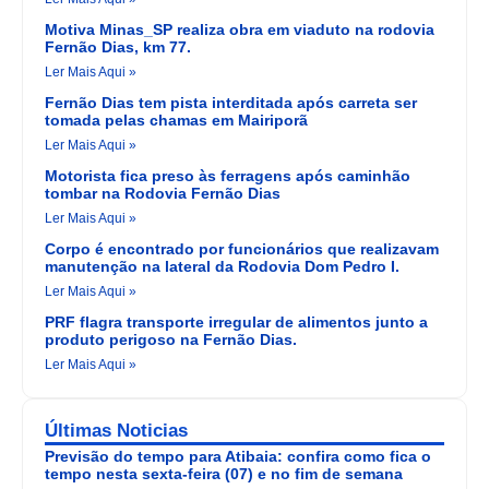
Motiva Minas_SP realiza obra em viaduto na rodovia
Fernão Dias, km 77.
Ler Mais Aqui »
Fernão Dias tem pista interditada após carreta ser
tomada pelas chamas em Mairiporã
Ler Mais Aqui »
Motorista fica preso às ferragens após caminhão
tombar na Rodovia Fernão Dias
Ler Mais Aqui »
Corpo é encontrado por funcionários que realizavam
manutenção na lateral da Rodovia Dom Pedro I.
Ler Mais Aqui »
PRF flagra transporte irregular de alimentos junto a
produto perigoso na Fernão Dias.
Ler Mais Aqui »
Últimas Noticias
Previsão do tempo para Atibaia: confira como fica o
tempo nesta sexta-feira (07) e no fim de semana