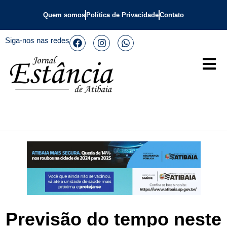
Quem somos
Política de Privacidade
Contato
Siga-nos nas redes
Previsão do tempo neste