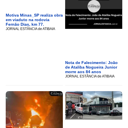
Motiva Minas_SP realiza obra
em viaduto na rodovia
Fernão Dias, km 77.
JORNAL ESTÂNCIA de ATIBAIA
Nota de Falecimento: João
de Ataliba Nogueira Junior
morre aos 84 anos
JORNAL ESTÂNCIA de ATIBAIA