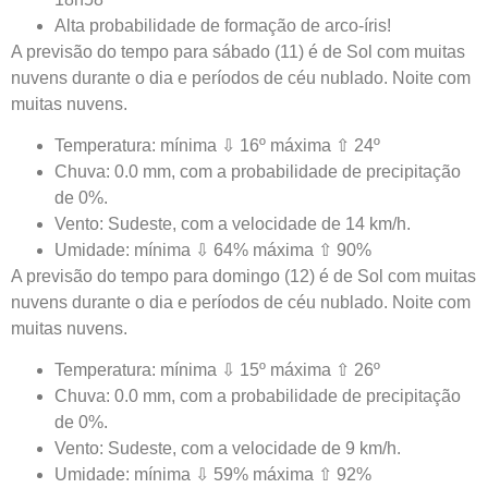
Alta probabilidade de formação de arco-íris!
A previsão do tempo para sábado (11) é de Sol com muitas
nuvens durante o dia e períodos de céu nublado. Noite com
muitas nuvens.
Temperatura: mínima ⇩ 16º máxima ⇧ 24º
Chuva: 0.0 mm, com a probabilidade de precipitação
de 0%.
Vento: Sudeste, com a velocidade de 14 km/h.
Umidade: mínima ⇩ 64% máxima ⇧ 90%
A previsão do tempo para domingo (12) é de Sol com muitas
nuvens durante o dia e períodos de céu nublado. Noite com
muitas nuvens.
Temperatura: mínima ⇩ 15º máxima ⇧ 26º
Chuva: 0.0 mm, com a probabilidade de precipitação
de 0%.
Vento: Sudeste, com a velocidade de 9 km/h.
Umidade: mínima ⇩ 59% máxima ⇧ 92%