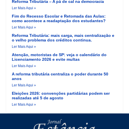
Reforma Tributária – A pá de cal na democracia
Ler Mais Aqui »
Fim do Recesso Escolar e Retomada das Aulas:
como acontece a readaptação dos estudantes?
Ler Mais Aqui »
Reforma Tributária: mais carga, mais centralização e
o velho problema dos créditos continua.
Ler Mais Aqui »
Atenção, motoristas de SP: veja o calendário do
Licenciamento 2026 e evite multas
Ler Mais Aqui »
A reforma tributária centraliza o poder durante 50
anos
Ler Mais Aqui »
Eleições 2026: convenções partidárias podem ser
realizadas até 5 de agosto
Ler Mais Aqui »