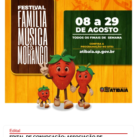
Edital
EDITAL DE CONVOCAÇÃO: ASSOCIAÇÃO DE