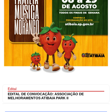
Edital
EDITAL DE CONVOCAÇÃO: ASSOCIAÇÃO DE
MELHORAMENTOS ATIBAIA PARK II