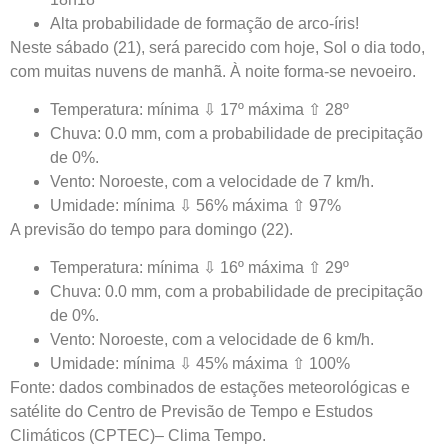
Alta probabilidade de formação de arco-íris!
Neste sábado (21), será parecido com hoje, Sol o dia todo,
com muitas nuvens de manhã. À noite forma-se nevoeiro.
Temperatura: mínima ⇩ 17º máxima ⇧ 28º
Chuva: 0.0 mm, com a probabilidade de precipitação
de 0%.
Vento: Noroeste, com a velocidade de 7 km/h.
Umidade: mínima ⇩ 56% máxima ⇧ 97%
A previsão do tempo para domingo (22).
Temperatura: mínima ⇩ 16º máxima ⇧ 29º
Chuva: 0.0 mm, com a probabilidade de precipitação
de 0%.
Vento: Noroeste, com a velocidade de 6 km/h.
Umidade: mínima ⇩ 45% máxima ⇧ 100%
Fonte: dados combinados de estações meteorológicas e
satélite do Centro de Previsão de Tempo e Estudos
Climáticos (CPTEC)– Clima Tempo.