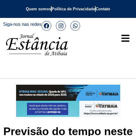
Quem somos
Política de Privacidade
Contato
Siga-nos nas redes
Previsão do tempo neste