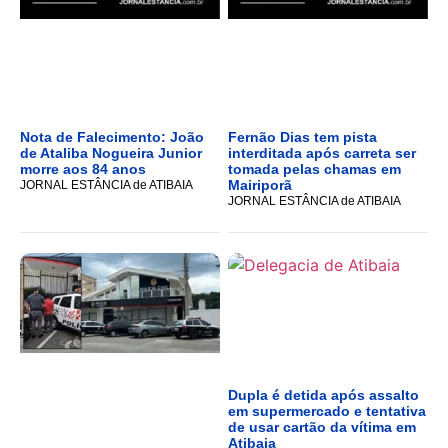
Nota de Falecimento: João
Fernão Dias tem pista
de Ataliba Nogueira Junior
interditada após carreta ser
morre aos 84 anos
tomada pelas chamas em
Mairiporã
JORNAL ESTÂNCIA de ATIBAIA
JORNAL ESTÂNCIA de ATIBAIA
Dupla é detida após assalto
em supermercado e tentativa
de usar cartão da vítima em
Atibaia