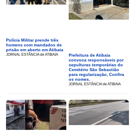
Polícia Militar prende três
homens com mandados de
prisão em aberto em Atibaia
JORNAL ESTÂNCIA de ATIBAIA
Prefeitura de Atibaia
convoca responsáveis por
sepulturas temporárias do
Cemitério São Sebastião
para regularização, Confira
os nomes.
JORNAL ESTÂNCIA de ATIBAIA