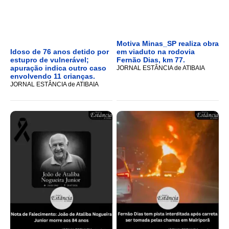
Motiva Minas_SP realiza obra
Idoso de 76 anos detido por
em viaduto na rodovia
estupro de vulnerável;
Fernão Dias, km 77.
apuração indica outro caso
JORNAL ESTÂNCIA de ATIBAIA
envolvendo 11 crianças.
JORNAL ESTÂNCIA de ATIBAIA