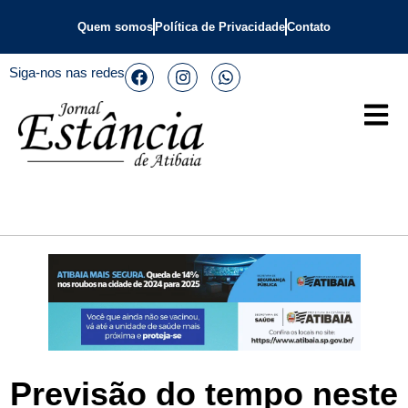
Quem somos
Política de Privacidade
Contato
Siga-nos nas redes
Previsão do tempo neste