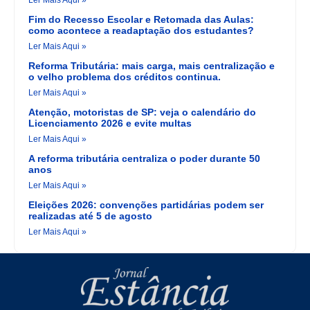
Fim do Recesso Escolar e Retomada das Aulas:
como acontece a readaptação dos estudantes?
Ler Mais Aqui »
Reforma Tributária: mais carga, mais centralização e
o velho problema dos créditos continua.
Ler Mais Aqui »
Atenção, motoristas de SP: veja o calendário do
Licenciamento 2026 e evite multas
Ler Mais Aqui »
A reforma tributária centraliza o poder durante 50
anos
Ler Mais Aqui »
Eleições 2026: convenções partidárias podem ser
realizadas até 5 de agosto
Ler Mais Aqui »