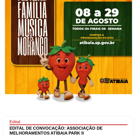
Edital
EDITAL DE CONVOCAÇÃO: ASSOCIAÇÃO DE
MELHORAMENTOS ATIBAIA PARK II