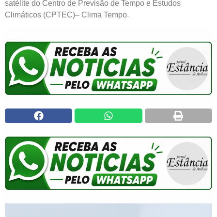
satélite do Centro de Previsão de Tempo e Estudos
Climáticos (CPTEC)– Clima Tempo.