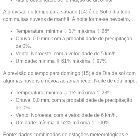
A previsão do tempo para sábado (14) é de Sol o dia todo,
com muitas nuvens de manhã. À noite forma-se nevoeiro.
Temperatura: mínima ⇩ 17º máxima ⇧ 26º
Chuva: 0.0 mm, com a probabilidade de precipitação
de 0%.
Vento: Noroeste, com a velocidade de 5 km/h.
Umidade: mínima ⇩ 61% máxima ⇧ 97%
A previsão do tempo para domingo (15) é de Dia de sol com
algumas nuvens e névoa ao amanhecer. Noite de céu limpo.
Temperatura: mínima ⇩ 15º máxima ⇧ 28º
Chuva: 0.0 mm, com a probabilidade de precipitação
de 0%.
Vento: Noroeste, com a velocidade de 6 km/h.
Umidade: mínima ⇩ 52% máxima ⇧ 100%
Fonte: dados combinados de estações meteorológicas e