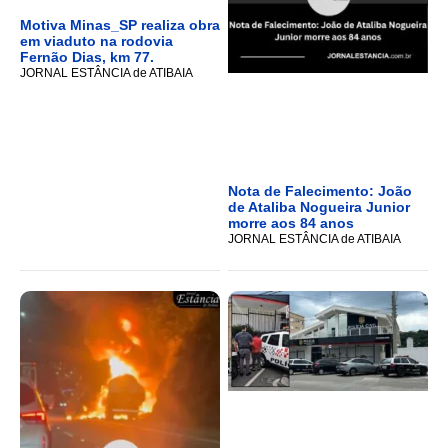
Motiva Minas_SP realiza obra
em viaduto na rodovia
Fernão Dias, km 77.
JORNAL ESTÂNCIA de ATIBAIA
Nota de Falecimento: João
de Ataliba Nogueira Junior
morre aos 84 anos
JORNAL ESTÂNCIA de ATIBAIA