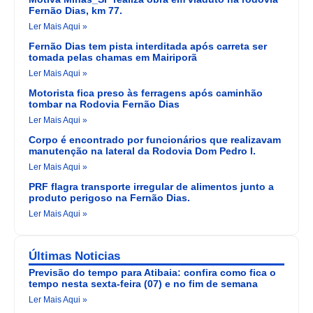
Fernão Dias, km 77.
Ler Mais Aqui »
Fernão Dias tem pista interditada após carreta ser
tomada pelas chamas em Mairiporã
Ler Mais Aqui »
Motorista fica preso às ferragens após caminhão
tombar na Rodovia Fernão Dias
Ler Mais Aqui »
Corpo é encontrado por funcionários que realizavam
manutenção na lateral da Rodovia Dom Pedro I.
Ler Mais Aqui »
PRF flagra transporte irregular de alimentos junto a
produto perigoso na Fernão Dias.
Ler Mais Aqui »
Últimas Noticias
Previsão do tempo para Atibaia: confira como fica o
tempo nesta sexta-feira (07) e no fim de semana
Ler Mais Aqui »