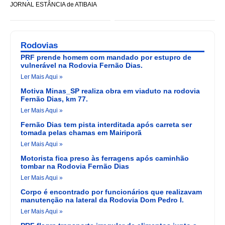
JORNAL ESTÂNCIA de ATIBAIA
Rodovias
PRF prende homem com mandado por estupro de
vulnerável na Rodovia Fernão Dias.
Ler Mais Aqui »
Motiva Minas_SP realiza obra em viaduto na rodovia
Fernão Dias, km 77.
Ler Mais Aqui »
Fernão Dias tem pista interditada após carreta ser
tomada pelas chamas em Mairiporã
Ler Mais Aqui »
Motorista fica preso às ferragens após caminhão
tombar na Rodovia Fernão Dias
Ler Mais Aqui »
Corpo é encontrado por funcionários que realizavam
manutenção na lateral da Rodovia Dom Pedro I.
Ler Mais Aqui »