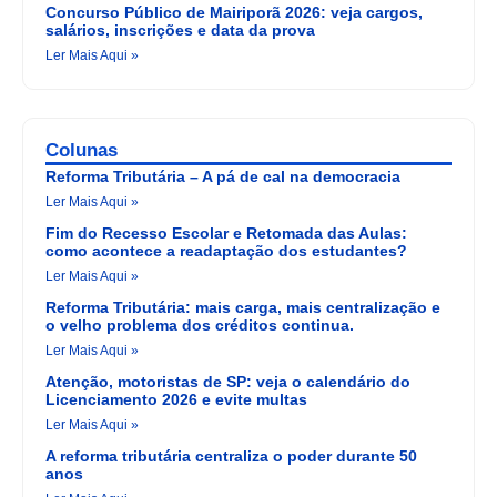
Concurso Público de Mairiporã 2026: veja cargos,
salários, inscrições e data da prova
Ler Mais Aqui »
Colunas
Reforma Tributária – A pá de cal na democracia
Ler Mais Aqui »
Fim do Recesso Escolar e Retomada das Aulas:
como acontece a readaptação dos estudantes?
Ler Mais Aqui »
Reforma Tributária: mais carga, mais centralização e
o velho problema dos créditos continua.
Ler Mais Aqui »
Atenção, motoristas de SP: veja o calendário do
Licenciamento 2026 e evite multas
Ler Mais Aqui »
A reforma tributária centraliza o poder durante 50
anos