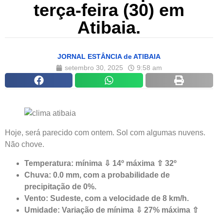
terça-feira (30) em
Atibaia.
JORNAL ESTÂNCIA de ATIBAIA
setembro 30, 2025
9:58 am
Hoje, será parecido com ontem. Sol com algumas nuvens.
Não chove.
Temperatura: mínima ⇩ 14º máxima ⇧ 32º
Chuva: 0.0 mm, com a probabilidade de
precipitação de 0%.
Vento: Sudeste, com a velocidade de 8 km/h.
Umidade: Variação de mínima ⇩ 27% máxima ⇧