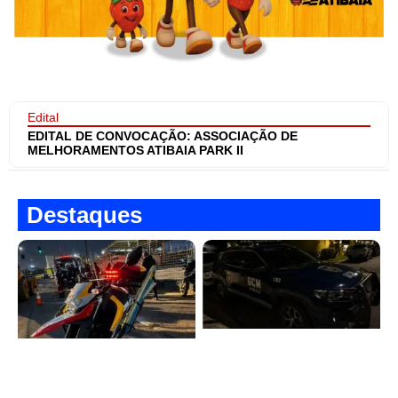
Edital
EDITAL DE CONVOCAÇÃO: ASSOCIAÇÃO DE
MELHORAMENTOS ATIBAIA PARK II
Destaques