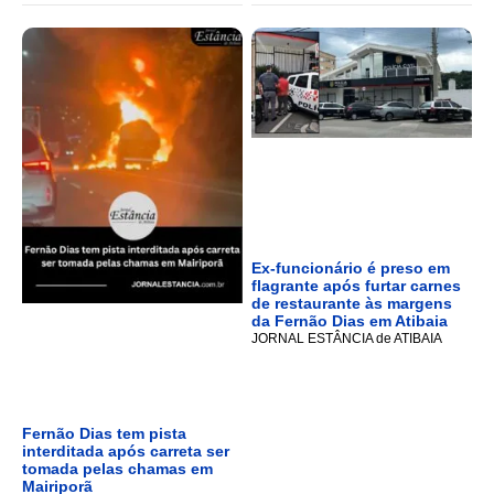
Ex-funcionário é preso em
flagrante após furtar carnes
de restaurante às margens
da Fernão Dias em Atibaia
JORNAL ESTÂNCIA de ATIBAIA
Fernão Dias tem pista
interditada após carreta ser
tomada pelas chamas em
Mairiporã