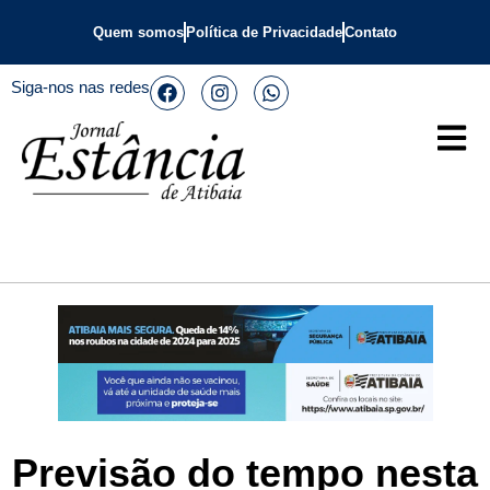
Quem somos
Política de Privacidade
Contato
Siga-nos nas redes
Previsão do tempo nesta