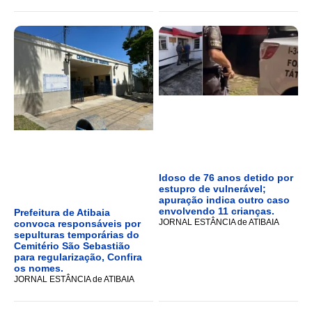
Idoso de 76 anos detido por
estupro de vulnerável;
apuração indica outro caso
envolvendo 11 crianças.
Prefeitura de Atibaia
JORNAL ESTÂNCIA de ATIBAIA
convoca responsáveis por
sepulturas temporárias do
Cemitério São Sebastião
para regularização, Confira
os nomes.
JORNAL ESTÂNCIA de ATIBAIA