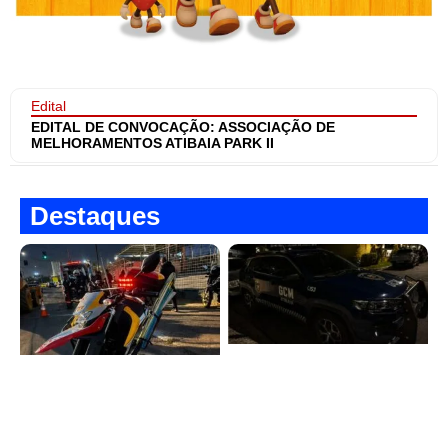
Edital
EDITAL DE CONVOCAÇÃO: ASSOCIAÇÃO DE
MELHORAMENTOS ATIBAIA PARK II
Destaques