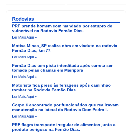
Rodovias
PRF prende homem com mandado por estupro de
vulnerável na Rodovia Fernão Dias.
Ler Mais Aqui »
Motiva Minas_SP realiza obra em viaduto na rodovia
Fernão Dias, km 77.
Ler Mais Aqui »
Fernão Dias tem pista interditada após carreta ser
tomada pelas chamas em Mairiporã
Ler Mais Aqui »
Motorista fica preso às ferragens após caminhão
tombar na Rodovia Fernão Dias
Ler Mais Aqui »
Corpo é encontrado por funcionários que realizavam
manutenção na lateral da Rodovia Dom Pedro I.
Ler Mais Aqui »
PRF flagra transporte irregular de alimentos junto a
produto perigoso na Fernão Dias.