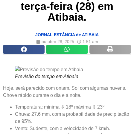
terça-feira (28) em
Atibaia.
JORNAL ESTÂNCIA de ATIBAIA
outubro 28, 2025
1:51 am
Previsão do tempo em Atibaia
Hoje, será parecido com ontem. Sol com algumas nuvens.
Chove rápido durante o dia e à noite.
Temperatura: mínima ⇩ 18º máxima ⇧ 23º
Chuva: 27.6 mm, com a probabilidade de precipitação
de 95%.
Vento: Sudeste, com a velocidade de 7 km/h.