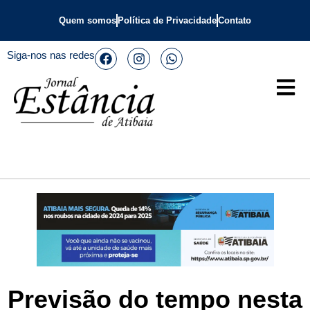
Quem somos
Política de Privacidade
Contato
Siga-nos nas redes
Previsão do tempo nesta