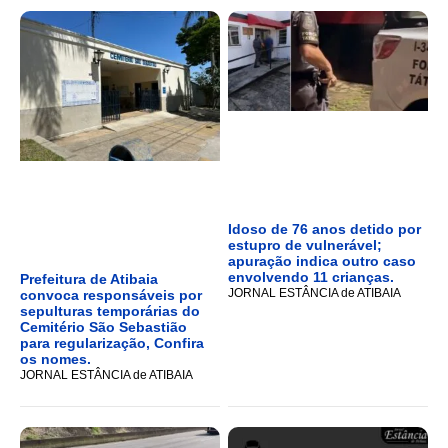
Idoso de 76 anos detido por
estupro de vulnerável;
apuração indica outro caso
envolvendo 11 crianças.
Prefeitura de Atibaia
JORNAL ESTÂNCIA de ATIBAIA
convoca responsáveis por
sepulturas temporárias do
Cemitério São Sebastião
para regularização, Confira
os nomes.
JORNAL ESTÂNCIA de ATIBAIA