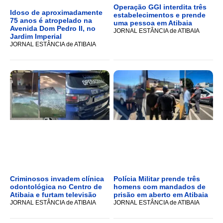
Operação GGI interdita três
Idoso de aproximadamente
estabelecimentos e prende
75 anos é atropelado na
uma pessoa em Atibaia
Avenida Dom Pedro II, no
JORNAL ESTÂNCIA de ATIBAIA
Jardim Imperial
JORNAL ESTÂNCIA de ATIBAIA
Criminosos invadem clínica
Polícia Militar prende três
odontológica no Centro de
homens com mandados de
Atibaia e furtam televisão
prisão em aberto em Atibaia
JORNAL ESTÂNCIA de ATIBAIA
JORNAL ESTÂNCIA de ATIBAIA