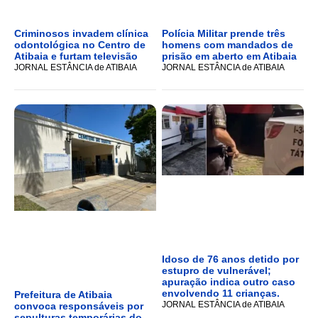
Criminosos invadem clínica
Polícia Militar prende três
odontológica no Centro de
homens com mandados de
Atibaia e furtam televisão
prisão em aberto em Atibaia
JORNAL ESTÂNCIA de ATIBAIA
JORNAL ESTÂNCIA de ATIBAIA
Idoso de 76 anos detido por
estupro de vulnerável;
apuração indica outro caso
envolvendo 11 crianças.
Prefeitura de Atibaia
JORNAL ESTÂNCIA de ATIBAIA
convoca responsáveis por
sepulturas temporárias do