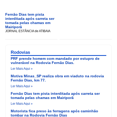
Fernão Dias tem pista
interditada após carreta ser
tomada pelas chamas em
Mairiporã
JORNAL ESTÂNCIA de ATIBAIA
Rodovias
PRF prende homem com mandado por estupro de
vulnerável na Rodovia Fernão Dias.
Ler Mais Aqui »
Motiva Minas_SP realiza obra em viaduto na rodovia
Fernão Dias, km 77.
Ler Mais Aqui »
Fernão Dias tem pista interditada após carreta ser
tomada pelas chamas em Mairiporã
Ler Mais Aqui »
Motorista fica preso às ferragens após caminhão
tombar na Rodovia Fernão Dias