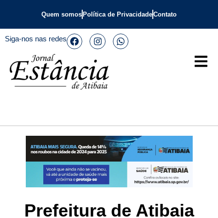
Quem somos
Política de Privacidade
Contato
Siga-nos nas redes
Prefeitura de Atibaia