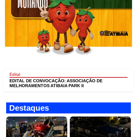
Edital
EDITAL DE CONVOCAÇÃO: ASSOCIAÇÃO DE
MELHORAMENTOS ATIBAIA PARK II
Destaques