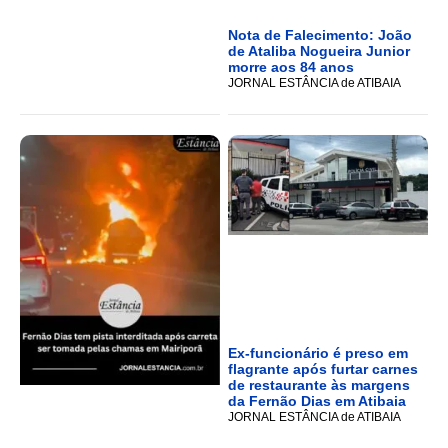
Nota de Falecimento: João
de Ataliba Nogueira Junior
morre aos 84 anos
JORNAL ESTÂNCIA de ATIBAIA
Ex-funcionário é preso em
flagrante após furtar carnes
de restaurante às margens
da Fernão Dias em Atibaia
JORNAL ESTÂNCIA de ATIBAIA