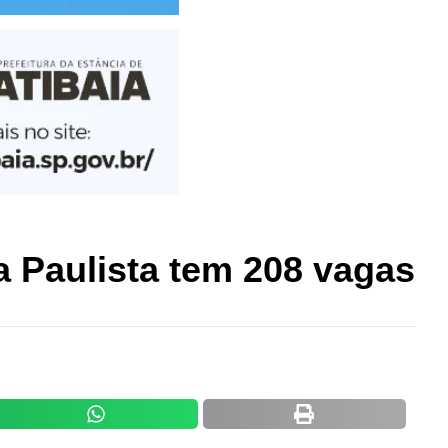
 Paulista tem 208 vagas