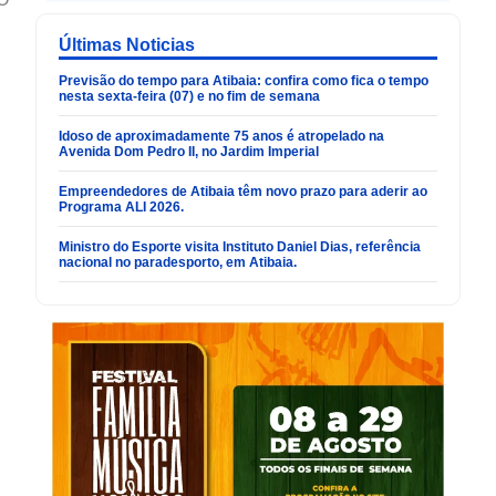
Últimas Noticias
Previsão do tempo para Atibaia: confira como fica o tempo
nesta sexta-feira (07) e no fim de semana
Idoso de aproximadamente 75 anos é atropelado na
Avenida Dom Pedro II, no Jardim Imperial
Empreendedores de Atibaia têm novo prazo para aderir ao
Programa ALI 2026.
Ministro do Esporte visita Instituto Daniel Dias, referência
nacional no paradesporto, em Atibaia.