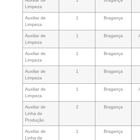
Auxiliar de
1
Bragança
Limpeza
Auxiliar de
1
Bragança
Limpeza
Auxiliar de
1
Bragança
Limpeza
Auxiliar de
1
Bragança
Limpeza
Auxiliar de
1
Bragança
Limpeza
Auxiliar de
1
Bragança
Limpeza
Auxiliar de
2
Bragança
Linha de
Produção
Auxiliar de
1
Bragança
Linha de