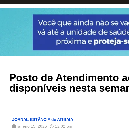
Posto de Atendimento a
disponíveis nesta sema
JORNAL ESTÂNCIA de ATIBAIA
janeiro 15, 2026
12:02 pm