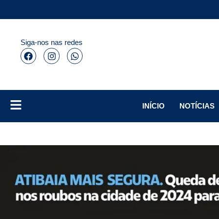
Siga-nos nas redes
INÍCIO
NOTÍCIAS