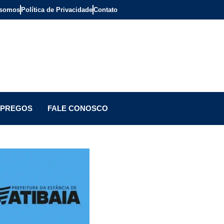
somos
Política de Privacidade
Contato
PREGOS
FALE CONOSCO