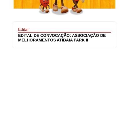
Edital
EDITAL DE CONVOCAÇÃO: ASSOCIAÇÃO DE
MELHORAMENTOS ATIBAIA PARK II