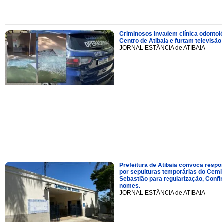
Criminosos invadem clínica odontol
Centro de Atibaia e furtam televisão
JORNAL ESTÂNCIA de ATIBAIA
Prefeitura de Atibaia convoca resp
por sepulturas temporárias do Cemi
Sebastião para regularização, Confi
nomes.
JORNAL ESTÂNCIA de ATIBAIA