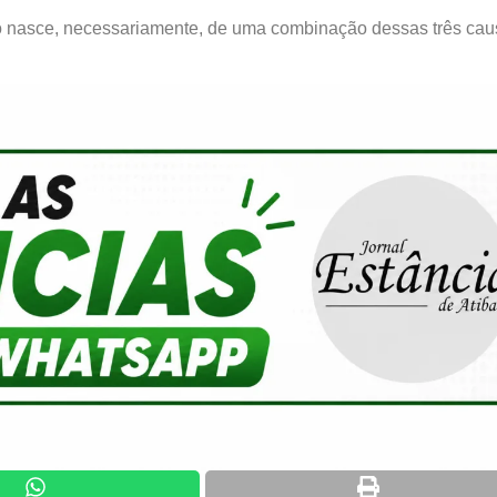
o nasce, necessariamente, de uma combinação dessas três ca