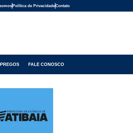
somos
Política de Privacidade
Contato
PREGOS
FALE CONOSCO