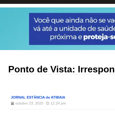
Ponto de Vista: Irrespo
JORNAL ESTÂNCIA de ATIBAIA
outubro 23, 2025
12:24 pm