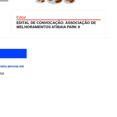
Edital
EDITAL DE CONVOCAÇÃO: ASSOCIAÇÃO DE
MELHORAMENTOS ATIBAIA PARK II
e uma pessoa em
AIA