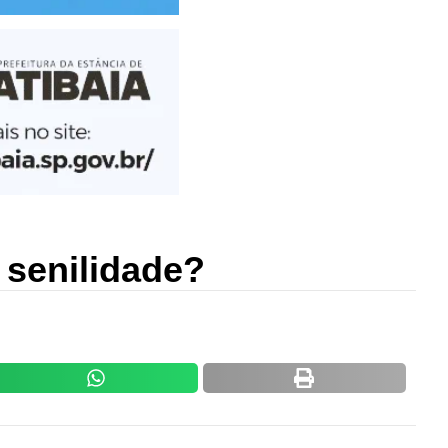
 senilidade?