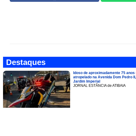
Destaques
Idoso de aproximadamente 75 anos 
atropelado na Avenida Dom Pedro II,
Jardim Imperial
JORNAL ESTÂNCIA de ATIBAIA