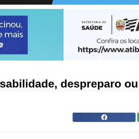
nsabilidade, despreparo ou