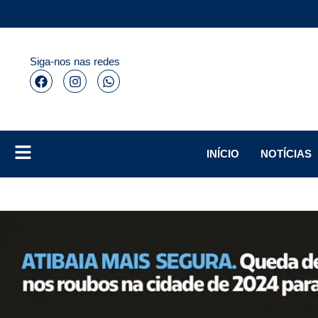
Siga-nos nas redes
INÍCIO
NOTÍCIAS