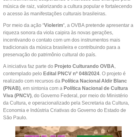
música de raiz, valorizando a cultura popular e fortalecendo
o acesso às manifestações culturais brasileiras.
Por meio da ação “
Violerim
“, a OVBA pretende apresentar a
riqueza sonora da viola caipira às novas gerações,
incentivando o contato com um dos instrumentos mais
tradicionais da música brasileira e contribuindo para a
preservação do patrimônio cultural do país.
A iniciativa faz parte do
Projeto Culturando OVBA
,
contemplado pelo
Edital PNCV nº 048/2024
. O projeto é
realizado com recursos da
Política Nacional Aldir Blanc
(PNAB)
, em sintonia com a
Política Nacional de Cultura
Viva (PNCV)
, do Governo Federal, por meio do Ministério
da Cultura, e operacionalizado pela Secretaria da Cultura,
Economia e Indústria Criativas do Governo do Estado de
São Paulo.