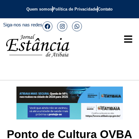
Quem somos
Política de Privacidade
Contato
Siga-nos nas redes
Ponto de Cultura OVBA