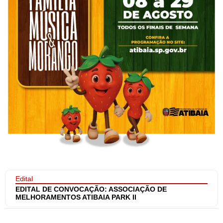
Edital
EDITAL DE CONVOCAÇÃO: ASSOCIAÇÃO DE
MELHORAMENTOS ATIBAIA PARK II