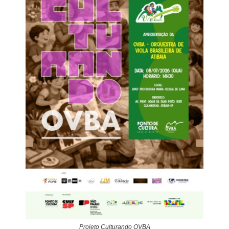
Projeto Culturando OVBA