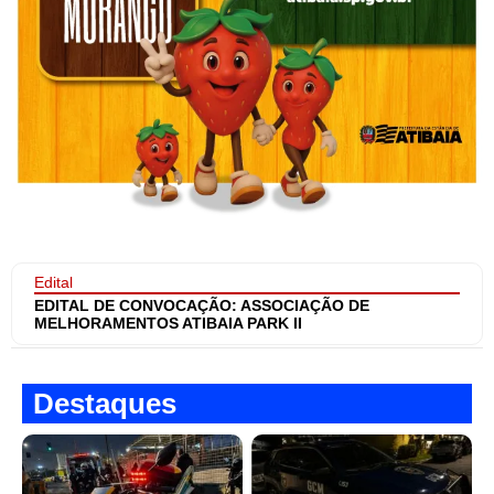
Edital
EDITAL DE CONVOCAÇÃO: ASSOCIAÇÃO DE
MELHORAMENTOS ATIBAIA PARK II
Destaques