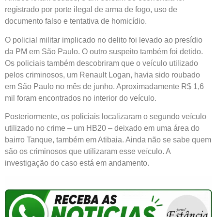
registrado por porte ilegal de arma de fogo, uso de
documento falso e tentativa de homicídio.
O policial militar implicado no delito foi levado ao presídio
da PM em São Paulo. O outro suspeito também foi detido.
Os policiais também descobriram que o veículo utilizado
pelos criminosos, um Renault Logan, havia sido roubado
em São Paulo no mês de junho. Aproximadamente R$ 1,6
mil foram encontrados no interior do veículo.
Posteriormente, os policiais localizaram o segundo veículo
utilizado no crime – um HB20 – deixado em uma área do
bairro Tanque, também em Atibaia. Ainda não se sabe quem
são os criminosos que utilizaram esse veículo. A
investigação do caso está em andamento.