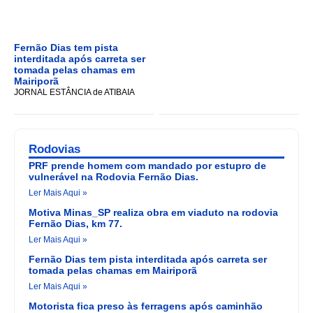
Fernão Dias tem pista
interditada após carreta ser
tomada pelas chamas em
Mairiporã
JORNAL ESTÂNCIA de ATIBAIA
Rodovias
PRF prende homem com mandado por estupro de
vulnerável na Rodovia Fernão Dias.
Ler Mais Aqui »
Motiva Minas_SP realiza obra em viaduto na rodovia
Fernão Dias, km 77.
Ler Mais Aqui »
Fernão Dias tem pista interditada após carreta ser
tomada pelas chamas em Mairiporã
Ler Mais Aqui »
Motorista fica preso às ferragens após caminhão