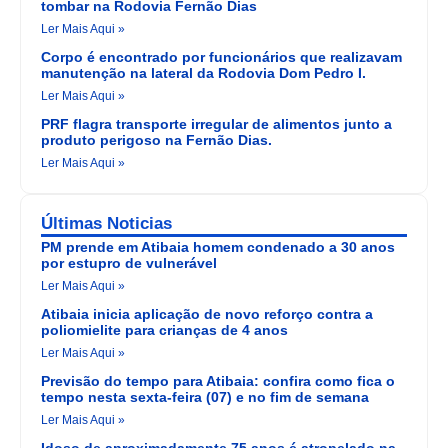
tombar na Rodovia Fernão Dias
Ler Mais Aqui »
Corpo é encontrado por funcionários que realizavam
manutenção na lateral da Rodovia Dom Pedro I.
Ler Mais Aqui »
PRF flagra transporte irregular de alimentos junto a
produto perigoso na Fernão Dias.
Ler Mais Aqui »
Últimas Noticias
PM prende em Atibaia homem condenado a 30 anos
por estupro de vulnerável
Ler Mais Aqui »
Atibaia inicia aplicação de novo reforço contra a
poliomielite para crianças de 4 anos
Ler Mais Aqui »
Previsão do tempo para Atibaia: confira como fica o
tempo nesta sexta-feira (07) e no fim de semana
Ler Mais Aqui »