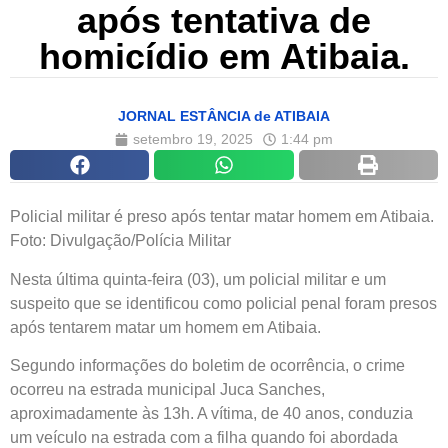
após tentativa de
homicídio em Atibaia.
JORNAL ESTÂNCIA de ATIBAIA
setembro 19, 2025
1:44 pm
Policial militar é preso após tentar matar homem em Atibaia.
Foto: Divulgação/Polícia Militar
Nesta última quinta-feira (03), um policial militar e um
suspeito que se identificou como policial penal foram presos
após tentarem matar um homem em Atibaia.
Segundo informações do boletim de ocorrência, o crime
ocorreu na estrada municipal Juca Sanches,
aproximadamente às 13h. A vítima, de 40 anos, conduzia
um veículo na estrada com a filha quando foi abordada