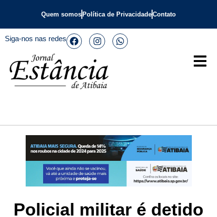
Quem somos
Política de Privacidade
Contato
Siga-nos nas redes
Policial militar é detido