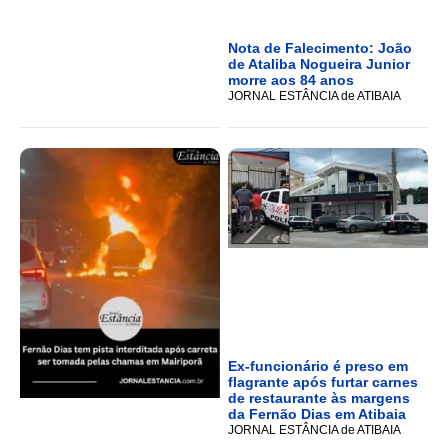
Nota de Falecimento: João
de Ataliba Nogueira Junior
morre aos 84 anos
JORNAL ESTÂNCIA de ATIBAIA
Ex-funcionário é preso em
flagrante após furtar carnes
de restaurante às margens
da Fernão Dias em Atibaia
JORNAL ESTÂNCIA de ATIBAIA