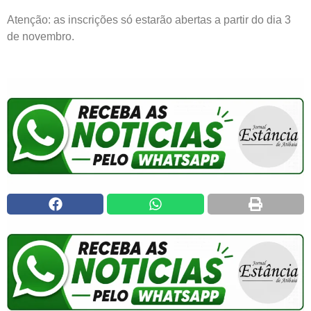
Atenção: as inscrições só estarão abertas a partir do dia 3
de novembro.
Polícia Penal concurso público