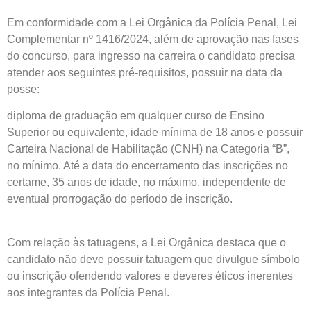
Em conformidade com a Lei Orgânica da Polícia Penal, Lei
Complementar nº 1416/2024, além de aprovação nas fases
do concurso, para ingresso na carreira o candidato precisa
atender aos seguintes pré-requisitos, possuir na data da
posse:
diploma de graduação em qualquer curso de Ensino
Superior ou equivalente, idade mínima de 18 anos e possuir
Carteira Nacional de Habilitação (CNH) na Categoria “B”,
no mínimo. Até a data do encerramento das inscrições no
certame, 35 anos de idade, no máximo, independente de
eventual prorrogação do período de inscrição.
Com relação às tatuagens, a Lei Orgânica destaca que o
candidato não deve possuir tatuagem que divulgue símbolo
ou inscrição ofendendo valores e deveres éticos inerentes
aos integrantes da Polícia Penal.