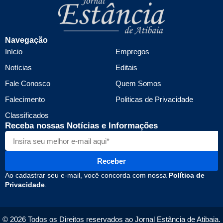
Navegação
Início
Empregos
Notícias
Editais
Fale Conosco
Quem Somos
Falecimento
Politicas de Privacidade
Classificados
Receba nossas Notícias e Informações
Receber
Ao cadastrar seu e-mail, você concorda com nossa
Política de
Privacidade
.
© 2026 Todos os Direitos reservados ao Jornal Estância de Atibaia.