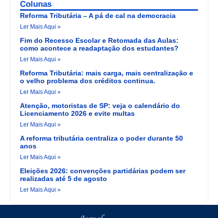
Colunas
Reforma Tributária – A pá de cal na democracia
Ler Mais Aqui »
Fim do Recesso Escolar e Retomada das Aulas:
como acontece a readaptação dos estudantes?
Ler Mais Aqui »
Reforma Tributária: mais carga, mais centralização e
o velho problema dos créditos continua.
Ler Mais Aqui »
Atenção, motoristas de SP: veja o calendário do
Licenciamento 2026 e evite multas
Ler Mais Aqui »
A reforma tributária centraliza o poder durante 50
anos
Ler Mais Aqui »
Eleições 2026: convenções partidárias podem ser
realizadas até 5 de agosto
Ler Mais Aqui »