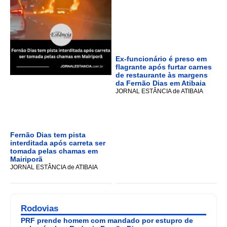
Ex-funcionário é preso em
flagrante após furtar carnes
de restaurante às margens
da Fernão Dias em Atibaia
JORNAL ESTÂNCIA de ATIBAIA
Fernão Dias tem pista
interditada após carreta ser
tomada pelas chamas em
Mairiporã
JORNAL ESTÂNCIA de ATIBAIA
Rodovias
PRF prende homem com mandado por estupro de