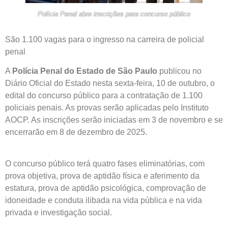
Polícia Penal abre inscrições para concurso público
São 1.100 vagas para o ingresso na carreira de policial
penal
A
Polícia Penal do Estado de São Paulo
publicou no
Diário Oficial do Estado nesta sexta-feira, 10 de outubro, o
edital do concurso público para a contratação de 1.100
policiais penais. As provas serão aplicadas pelo Instituto
AOCP. As inscrições serão iniciadas em 3 de novembro e se
encerrarão em 8 de dezembro de 2025.
O concurso público terá quatro fases eliminatórias, com
prova objetiva, prova de aptidão física e aferimento da
estatura, prova de aptidão psicológica, comprovação de
idoneidade e conduta ilibada na vida pública e na vida
privada e investigação social.