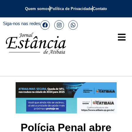
Quem somos
Política de Privacidade
Contato
Siga-nos nas redes
Polícia Penal abre