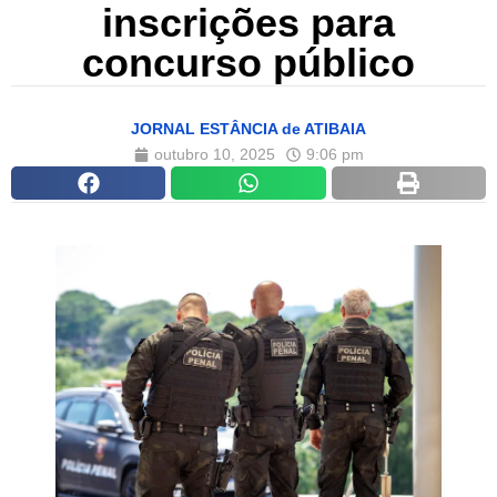
inscrições para
concurso público
JORNAL ESTÂNCIA de ATIBAIA
outubro 10, 2025
9:06 pm