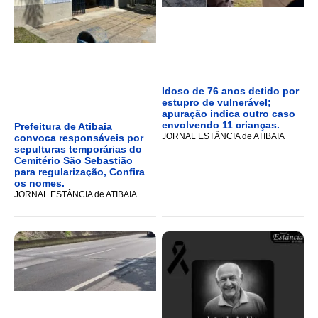
Idoso de 76 anos detido por
estupro de vulnerável;
apuração indica outro caso
envolvendo 11 crianças.
Prefeitura de Atibaia
JORNAL ESTÂNCIA de ATIBAIA
convoca responsáveis por
sepulturas temporárias do
Cemitério São Sebastião
para regularização, Confira
os nomes.
JORNAL ESTÂNCIA de ATIBAIA