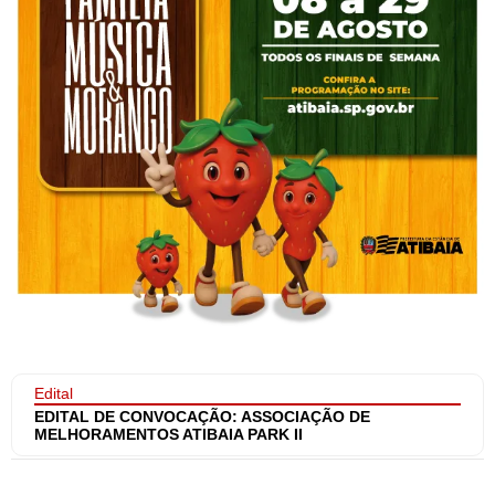
Edital
EDITAL DE CONVOCAÇÃO: ASSOCIAÇÃO DE
MELHORAMENTOS ATIBAIA PARK II