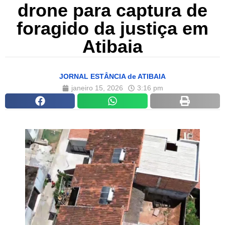
drone para captura de
foragido da justiça em
Atibaia
JORNAL ESTÂNCIA de ATIBAIA
janeiro 15, 2026
3:16 pm