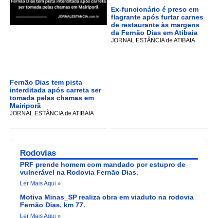
Ex-funcionário é preso em
flagrante após furtar carnes
de restaurante às margens
da Fernão Dias em Atibaia
JORNAL ESTÂNCIA de ATIBAIA
Fernão Dias tem pista
interditada após carreta ser
tomada pelas chamas em
Mairiporã
JORNAL ESTÂNCIA de ATIBAIA
Rodovias
PRF prende homem com mandado por estupro de
vulnerável na Rodovia Fernão Dias.
Ler Mais Aqui »
Motiva Minas_SP realiza obra em viaduto na rodovia
Fernão Dias, km 77.
Ler Mais Aqui »