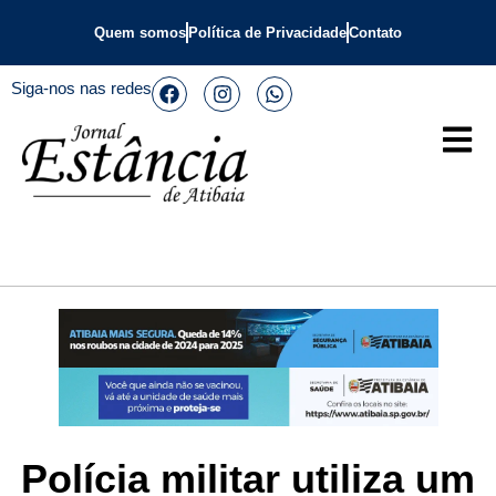
Quem somos
Política de Privacidade
Contato
Siga-nos nas redes
Polícia militar utiliza um