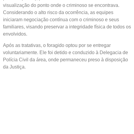
visualização do ponto onde o criminoso se encontrava.
Considerando o alto risco da ocorrência, as equipes
iniciaram negociação contínua com o criminoso e seus
familiares, visando preservar a integridade física de todos os
envolvidos.
Após as tratativas, o foragido optou por se entregar
voluntariamente. Ele foi detido e conduzido à Delegacia de
Polícia Civil da área, onde permaneceu preso à disposição
da Justiça.